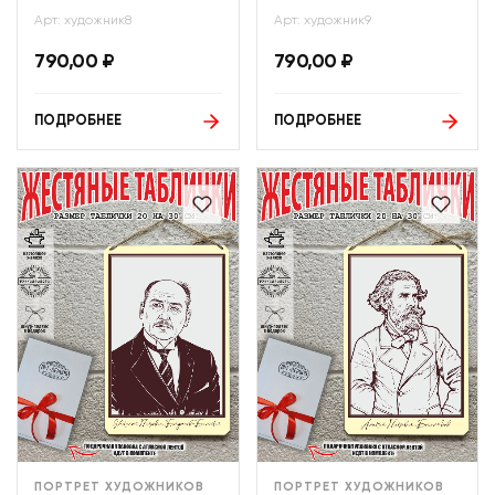
Арт: художник8
Арт: художник9
790,00
₽
790,00
₽
ПОДРОБНЕЕ
ПОДРОБНЕЕ
ПОРТРЕТ ХУДОЖНИКОВ
ПОРТРЕТ ХУДОЖНИКОВ