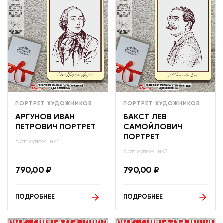
ПОРТРЕТ ХУДОЖНИКОВ
ПОРТРЕТ ХУДОЖНИКОВ
АРГУНОВ ИВАН
БАКСТ ЛЕВ
ПЕТРОВИЧ ПОРТРЕТ
САМОЙЛОВИЧ
ПОРТРЕТ
Арт: художник4
Арт: художник5
790,00
₽
790,00
₽
ПОДРОБНЕЕ
ПОДРОБНЕЕ