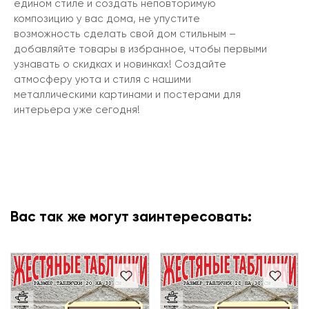
едином стиле и создать неповторимую
композицию у вас дома, не упустите
возможность сделать свой дом стильным –
добавляйте товары в избранное, чтобы первыми
узнавать о скидках и новинках! Создайте
атмосферу уюта и стиля с нашими
металлическими картинами и постерами для
интерьера уже сегодня!
Вас так же могут заинтересовать: