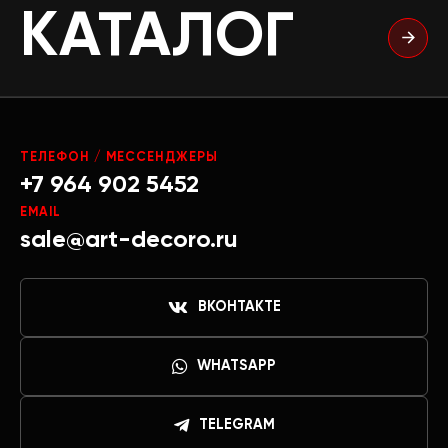
КАТАЛОГ
ТЕЛЕФОН / МЕССЕНДЖЕРЫ
+7 964 902 5452
EMAIL
sale@art-decoro.ru
ВКОНТАКТЕ
WHATSAPP
TELEGRAM