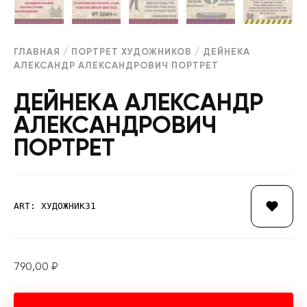
ГЛАВНАЯ
/
ПОРТРЕТ ХУДОЖНИКОВ
/ ДЕЙНЕКА
АЛЕКСАНДР АЛЕКСАНДРОВИЧ ПОРТРЕТ
ДЕЙНЕКА АЛЕКСАНДР
АЛЕКСАНДРОВИЧ
ПОРТРЕТ
ART: ХУДОЖНИК31
790,00
₽