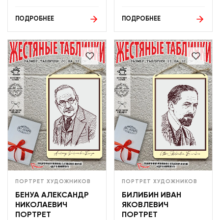
ПОДРОБНЕЕ
ПОДРОБНЕЕ
ПОРТРЕТ ХУДОЖНИКОВ
ПОРТРЕТ ХУДОЖНИКОВ
БЕНУА АЛЕКСАНДР
БИЛИБИН ИВАН
НИКОЛАЕВИЧ
ЯКОВЛЕВИЧ
ПОРТРЕТ
ПОРТРЕТ