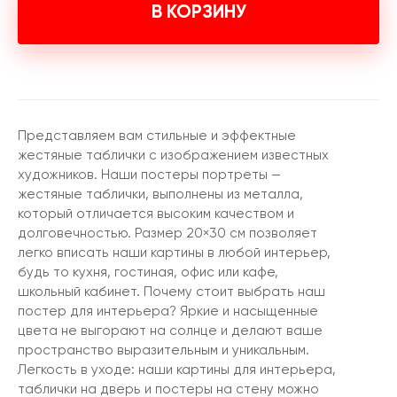
В КОРЗИНУ
Представляем вам стильные и эффектные
жестяные таблички с изображением известных
художников. Наши постеры портреты —
жестяные таблички, выполнены из металла,
который отличается высоким качеством и
долговечностью. Размер 20×30 см позволяет
легко вписать наши картины в любой интерьер,
будь то кухня, гостиная, офис или кафе,
школьный кабинет. Почему стоит выбрать наш
постер для интерьера? Яркие и насыщенные
цвета не выгорают на солнце и делают ваше
пространство выразительным и уникальным.
Легкость в уходе: наши картины для интерьера,
таблички на дверь и постеры на стену можно