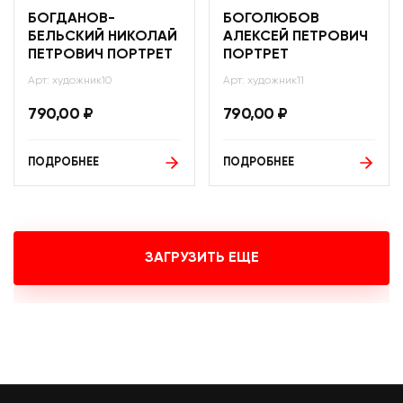
БОГДАНОВ-
БОГОЛЮБОВ
БЕЛЬСКИЙ НИКОЛАЙ
АЛЕКСЕЙ ПЕТРОВИЧ
ПЕТРОВИЧ ПОРТРЕТ
ПОРТРЕТ
Арт: художник10
Арт: художник11
790,00
₽
790,00
₽
ПОДРОБНЕЕ
ПОДРОБНЕЕ
ЗАГРУЗИТЬ ЕЩЕ