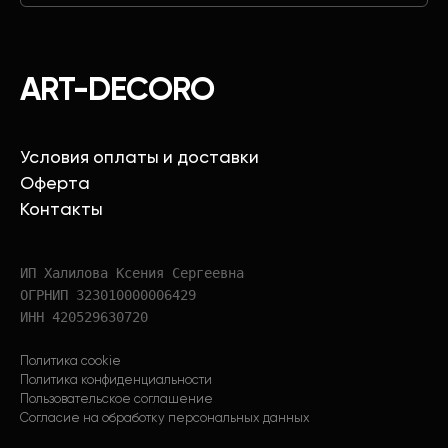
ART-DECORO
Условия оплаты и доставки
Оферта
Контакты
ИП Халилова Ксения Сергеевна
ОГРНИП 323010000006429
ИНН 420529630720
Политика cookie
Политика конфиденциальности
Пользовательское соглашение
Согласие на обработку персональных данных