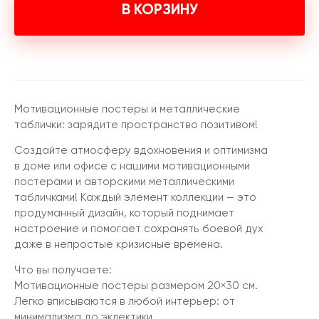
В КОРЗИНУ
Мотивационные постеры и металлические
таблички: зарядите пространство позитивом!
Создайте атмосферу вдохновения и оптимизма
в доме или офисе с нашими мотивационными
постерами и авторскими металлическими
табличками! Каждый элемент коллекции — это
продуманный дизайн, который поднимает
настроение и помогает сохранять боевой дух
даже в непростые кризисные времена.
Что вы получаете:
Мотивационные постеры размером 20×30 см.
Легко вписываются в любой интерьер: от
минимализма до эклектики.