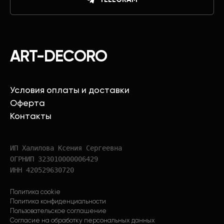
ART-DECORO
Условия оплаты и доставки
Оферта
Контакты
ИП Халилова Ксения Сергеевна
ОГРНИП 323010000006429
ИНН 420529630720
Политика cookie
Политика конфиденциальности
Пользовательское соглашение
Согласие на обработку персональных данных