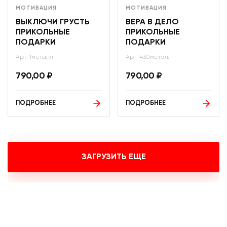
МОТИВАЦИЯ
МОТИВАЦИЯ
ВЫКЛЮЧИ ГРУСТЬ
ВЕРА В ДЕЛО
ПРИКОЛЬНЫЕ
ПРИКОЛЬНЫЕ
ПОДАРКИ
ПОДАРКИ
Арт: 1металл
Арт: 430металл
790,00
₽
790,00
₽
ПОДРОБНЕЕ
ПОДРОБНЕЕ
ЗАГРУЗИТЬ ЕЩЕ