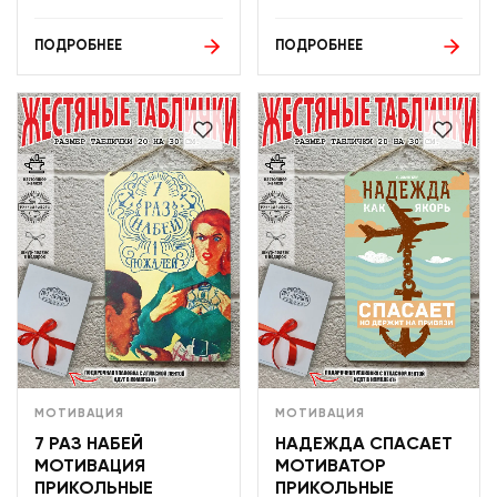
ПОДРОБНЕЕ
ПОДРОБНЕЕ
МОТИВАЦИЯ
МОТИВАЦИЯ
7 РАЗ НАБЕЙ
НАДЕЖДА СПАСАЕТ
МОТИВАЦИЯ
МОТИВАТОР
ПРИКОЛЬНЫЕ
ПРИКОЛЬНЫЕ