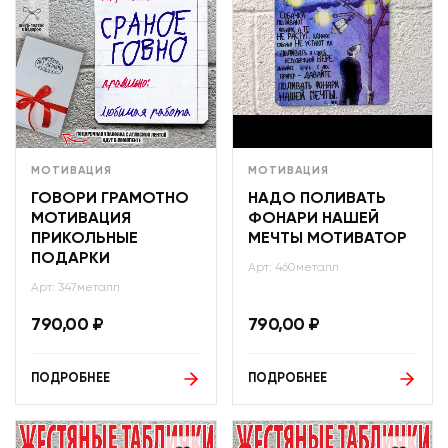
МОТИВАЦИЯ
МОТИВАЦИЯ
ГОВОРИ ГРАМОТНО
НАДО ПОЛИВАТЬ
МОТИВАЦИЯ
ФОНАРИ НАШЕЙ
ПРИКОЛЬНЫЕ
МЕЧТЫ МОТИВАТОР
ПОДАРКИ
Арт: 460металл
Арт: 347металл
790,00
₽
790,00
₽
ПОДРОБНЕЕ
ПОДРОБНЕЕ