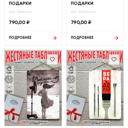
ПОДАРКИ
ПОДАРКИ
Арт: 14металл
Арт: 421металл
790,00
₽
790,00
₽
ПОДРОБНЕЕ
ПОДРОБНЕЕ