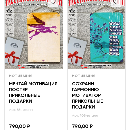
МОТИВАЦИЯ
МОТИВАЦИЯ
МЕЧТАЙ МОТИВАЦИЯ
СОХРАНИ
ПОСТЕР
ГАРМОНИЮ
ПРИКОЛЬНЫЕ
МОТИВАТОР
ПОДАРКИ
ПРИКОЛЬНЫЕ
ПОДАРКИ
Арт: 83металл
Арт: 708металл
790,00
₽
790,00
₽