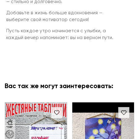
— стильно и долговечно.
Добавьте в жизнь больше вдохновения —
выберите свой мотиватор сегодня!
Пусть каждое утро начинается с улыбки, а
каждый вечер напоминает: вы на верном пути.
Вас так же могут заинтересовать: