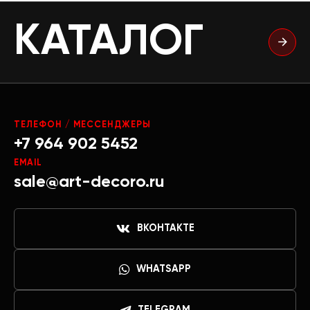
КАТАЛОГ
ТЕЛЕФОН / МЕССЕНДЖЕРЫ
+7 964 902 5452
EMAIL
sale@art-decoro.ru
ВКОНТАКТЕ
WHATSAPP
TELEGRAM