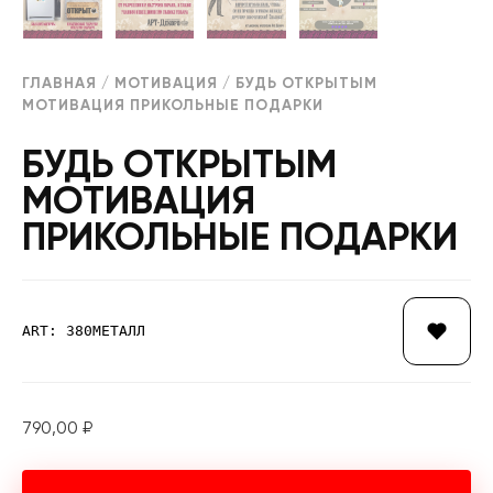
ГЛАВНАЯ
/
МОТИВАЦИЯ
/ БУДЬ ОТКРЫТЫМ
МОТИВАЦИЯ ПРИКОЛЬНЫЕ ПОДАРКИ
БУДЬ ОТКРЫТЫМ
МОТИВАЦИЯ
ПРИКОЛЬНЫЕ ПОДАРКИ
ART: 380МЕТАЛЛ
790,00
₽