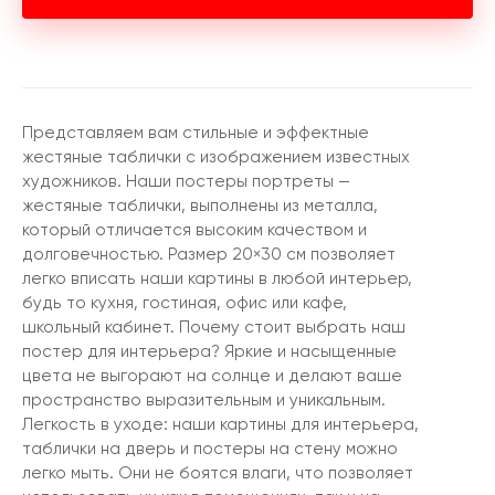
Представляем вам стильные и эффектные
жестяные таблички с изображением известных
художников. Наши постеры портреты —
жестяные таблички, выполнены из металла,
который отличается высоким качеством и
долговечностью. Размер 20×30 см позволяет
легко вписать наши картины в любой интерьер,
будь то кухня, гостиная, офис или кафе,
школьный кабинет. Почему стоит выбрать наш
постер для интерьера? Яркие и насыщенные
цвета не выгорают на солнце и делают ваше
пространство выразительным и уникальным.
Легкость в уходе: наши картины для интерьера,
таблички на дверь и постеры на стену можно
легко мыть. Они не боятся влаги, что позволяет