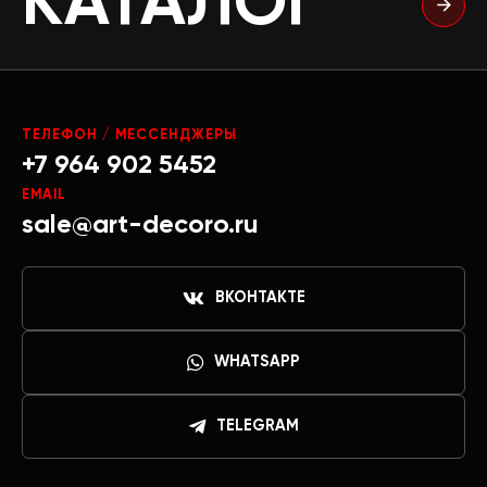
КАТАЛОГ
ТЕЛЕФОН / МЕССЕНДЖЕРЫ
+7 964 902 5452
EMAIL
sale@art-decoro.ru
ВКОНТАКТЕ
WHATSAPP
TELEGRAM