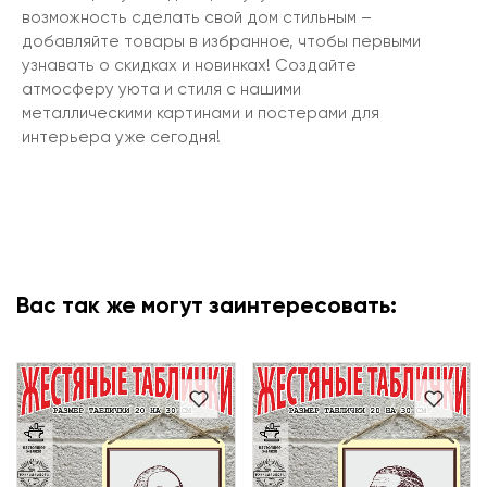
возможность сделать свой дом стильным –
добавляйте товары в избранное, чтобы первыми
узнавать о скидках и новинках! Создайте
атмосферу уюта и стиля с нашими
металлическими картинами и постерами для
интерьера уже сегодня!
Вас так же могут заинтересовать: