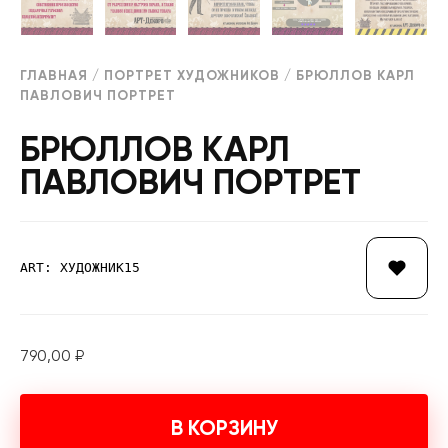
ГЛАВНАЯ
/
ПОРТРЕТ ХУДОЖНИКОВ
/ БРЮЛЛОВ КАРЛ
ПАВЛОВИЧ ПОРТРЕТ
БРЮЛЛОВ КАРЛ
ПАВЛОВИЧ ПОРТРЕТ
ART: ХУДОЖНИК15
790,00
₽
В КОРЗИНУ