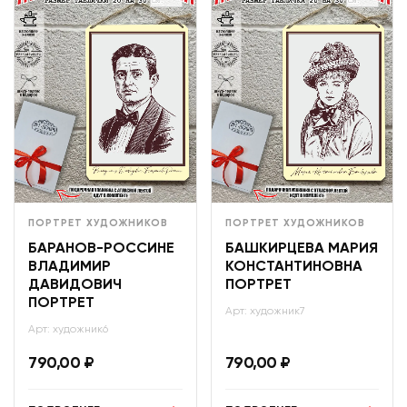
ПОРТРЕТ ХУДОЖНИКОВ
ПОРТРЕТ ХУДОЖНИКОВ
БАРАНОВ-РОССИНЕ
БАШКИРЦЕВА МАРИЯ
ВЛАДИМИР
КОНСТАНТИНОВНА
ДАВИДОВИЧ
ПОРТРЕТ
ПОРТРЕТ
Арт: художник7
Арт: художник6
790,00
₽
790,00
₽