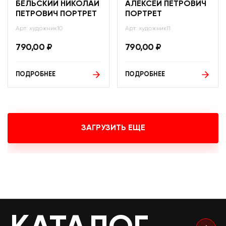
БЕЛЬСКИЙ НИКОЛАЙ
АЛЕКСЕЙ ПЕТРОВИЧ
ПЕТРОВИЧ ПОРТРЕТ
ПОРТРЕТ
Арт: художник10
Арт: художник11
790,00
₽
790,00
₽
ПОДРОБНЕЕ
ПОДРОБНЕЕ
ЗАГРУЗИТЬ ЕЩЕ