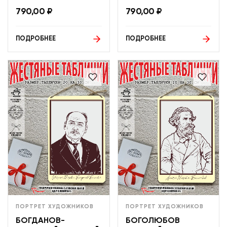
790,00
₽
790,00
₽
ПОДРОБНЕЕ
ПОДРОБНЕЕ
ПОРТРЕТ ХУДОЖНИКОВ
ПОРТРЕТ ХУДОЖНИКОВ
БОГДАНОВ-
БОГОЛЮБОВ