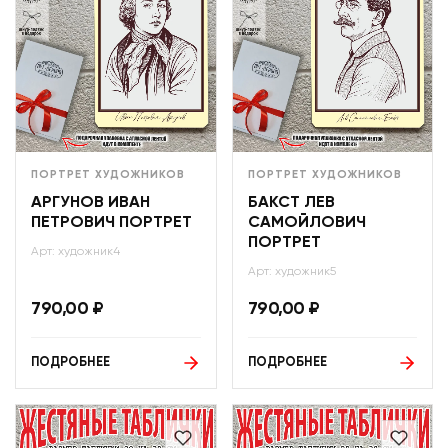
ПОРТРЕТ ХУДОЖНИКОВ
ПОРТРЕТ ХУДОЖНИКОВ
АРГУНОВ ИВАН
БАКСТ ЛЕВ
ПЕТРОВИЧ ПОРТРЕТ
САМОЙЛОВИЧ
ПОРТРЕТ
Арт: художник4
Арт: художник5
790,00
₽
790,00
₽
ПОДРОБНЕЕ
ПОДРОБНЕЕ