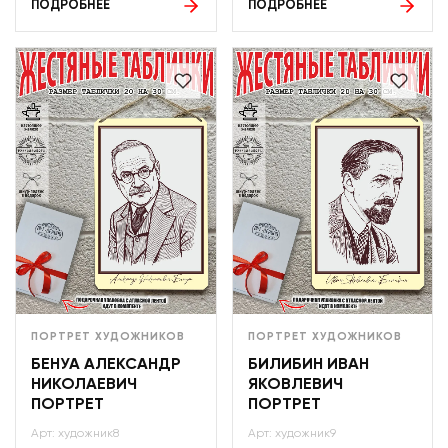
ПОДРОБНЕЕ
ПОДРОБНЕЕ
ПОРТРЕТ ХУДОЖНИКОВ
ПОРТРЕТ ХУДОЖНИКОВ
БЕНУА АЛЕКСАНДР
БИЛИБИН ИВАН
НИКОЛАЕВИЧ
ЯКОВЛЕВИЧ
ПОРТРЕТ
ПОРТРЕТ
Арт: художник8
Арт: художник9