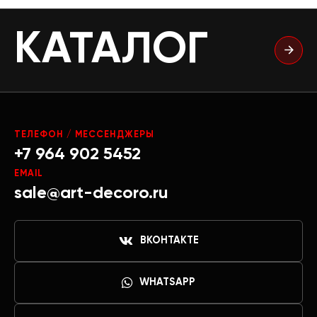
КАТАЛОГ
ТЕЛЕФОН / МЕССЕНДЖЕРЫ
+7 964 902 5452
EMAIL
sale@art-decoro.ru
ВКОНТАКТЕ
WHATSAPP