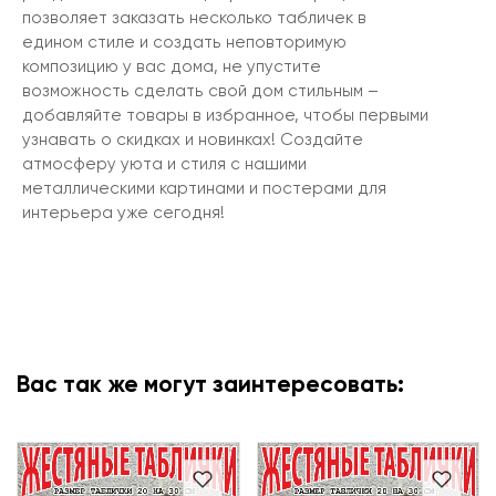
позволяет заказать несколько табличек в
едином стиле и создать неповторимую
композицию у вас дома, не упустите
возможность сделать свой дом стильным –
добавляйте товары в избранное, чтобы первыми
узнавать о скидках и новинках! Создайте
атмосферу уюта и стиля с нашими
металлическими картинами и постерами для
интерьера уже сегодня!
Вас так же могут заинтересовать: