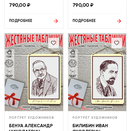
790,00
₽
790,00
₽
ПОДРОБНЕЕ
ПОДРОБНЕЕ
ПОРТРЕТ ХУДОЖНИКОВ
ПОРТРЕТ ХУДОЖНИКОВ
БЕНУА АЛЕКСАНДР
БИЛИБИН ИВАН