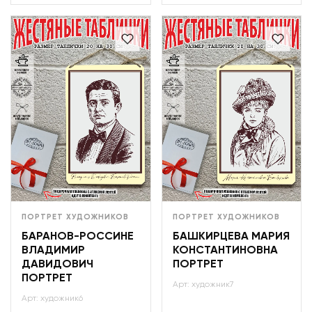
ПОРТРЕТ ХУДОЖНИКОВ
ПОРТРЕТ ХУДОЖНИКОВ
БАРАНОВ-РОССИНЕ
БАШКИРЦЕВА МАРИЯ
ВЛАДИМИР
КОНСТАНТИНОВНА
ДАВИДОВИЧ
ПОРТРЕТ
ПОРТРЕТ
Арт: художник7
Арт: художник6