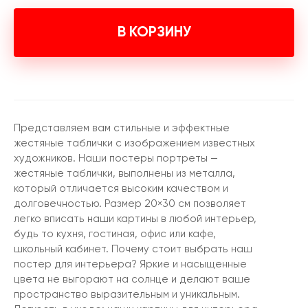
В КОРЗИНУ
Представляем вам стильные и эффектные
жестяные таблички с изображением известных
художников. Наши постеры портреты —
жестяные таблички, выполнены из металла,
который отличается высоким качеством и
долговечностью. Размер 20×30 см позволяет
легко вписать наши картины в любой интерьер,
будь то кухня, гостиная, офис или кафе,
школьный кабинет. Почему стоит выбрать наш
постер для интерьера? Яркие и насыщенные
цвета не выгорают на солнце и делают ваше
пространство выразительным и уникальным.