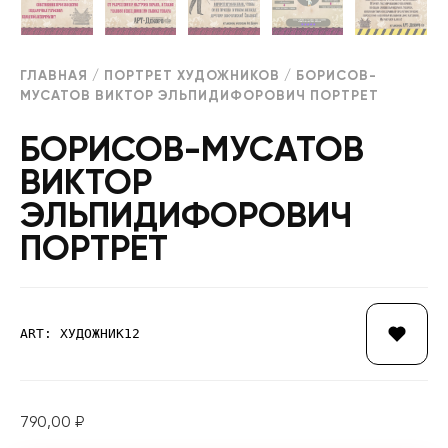
ГЛАВНАЯ
/
ПОРТРЕТ ХУДОЖНИКОВ
/ БОРИСОВ-
МУСАТОВ ВИКТОР ЭЛЬПИДИФОРОВИЧ ПОРТРЕТ
БОРИСОВ-МУСАТОВ
ВИКТОР
ЭЛЬПИДИФОРОВИЧ
ПОРТРЕТ
ART: ХУДОЖНИК12
790,00
₽