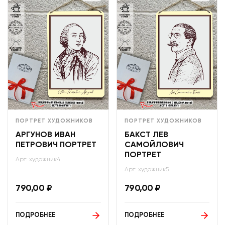
ПОРТРЕТ ХУДОЖНИКОВ
ПОРТРЕТ ХУДОЖНИКОВ
АРГУНОВ ИВАН
БАКСТ ЛЕВ
ПЕТРОВИЧ ПОРТРЕТ
САМОЙЛОВИЧ
ПОРТРЕТ
Арт: художник4
Арт: художник5
790,00
₽
790,00
₽
ПОДРОБНЕЕ
ПОДРОБНЕЕ