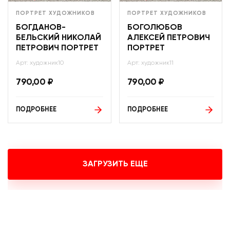
ПОРТРЕТ ХУДОЖНИКОВ
ПОРТРЕТ ХУДОЖНИКОВ
БОГДАНОВ-
БОГОЛЮБОВ
БЕЛЬСКИЙ НИКОЛАЙ
АЛЕКСЕЙ ПЕТРОВИЧ
ПЕТРОВИЧ ПОРТРЕТ
ПОРТРЕТ
Арт: художник10
Арт: художник11
790,00
₽
790,00
₽
ПОДРОБНЕЕ
ПОДРОБНЕЕ
ЗАГРУЗИТЬ ЕЩЕ