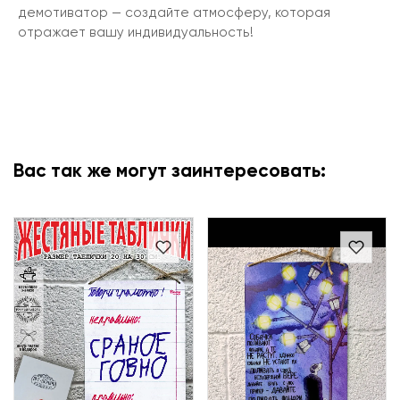
демотиватор — создайте атмосферу, которая
отражает вашу индивидуальность!
Вас так же могут заинтересовать: