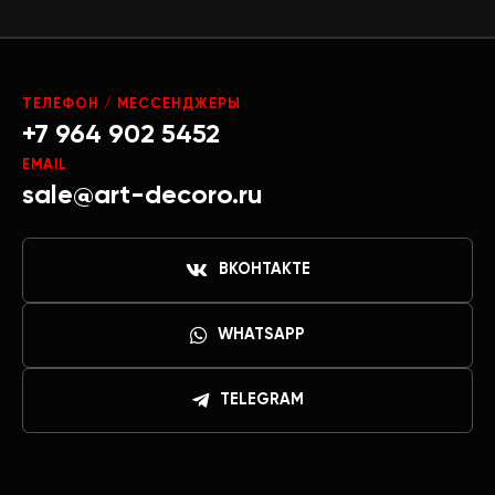
ТЕЛЕФОН / МЕССЕНДЖЕРЫ
+7 964 902 5452
EMAIL
sale@art-decoro.ru
ВКОНТАКТЕ
WHATSAPP
TELEGRAM