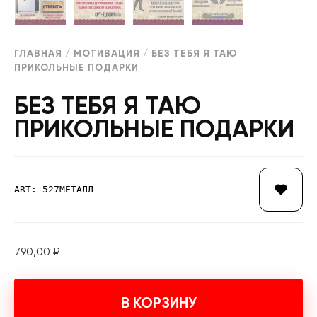
ГЛАВНАЯ
/
МОТИВАЦИЯ
/ БЕЗ ТЕБЯ Я ТАЮ
ПРИКОЛЬНЫЕ ПОДАРКИ
БЕЗ ТЕБЯ Я ТАЮ
ПРИКОЛЬНЫЕ ПОДАРКИ
ART: 527МЕТАЛЛ
790,00
₽
В КОРЗИНУ