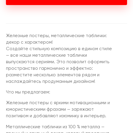
Железные постеры, металлические таблички:
декор с характером!
Создайте стильную композицию в едином стиле
— все наши металлические таблички
выпускаются сериями. Это позволит оформить
пространство гармонично и эффектно:
разместите несколько элементов рядом и
наслаждайтесь продуманным дизайном!
Что мы предлагаем:
Железные постеры с яркими мотивационными и
юмористическими фразами — заряжают
позитивом и добавляют изюминку в интерьер.
Металлические таблички из 100 % металла —