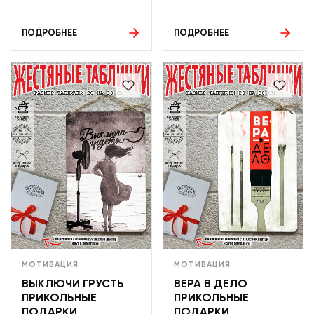
ПОДРОБНЕЕ
ПОДРОБНЕЕ
МОТИВАЦИЯ
МОТИВАЦИЯ
ВЫКЛЮЧИ ГРУСТЬ
ВЕРА В ДЕЛО
ПРИКОЛЬНЫЕ
ПРИКОЛЬНЫЕ
ПОДАРКИ
ПОДАРКИ