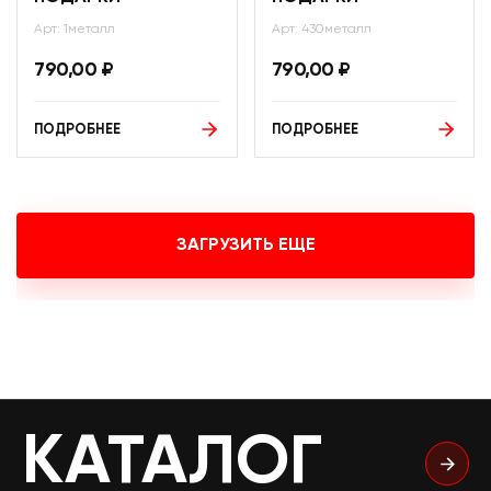
Арт: 1металл
Арт: 430металл
790,00
₽
790,00
₽
ПОДРОБНЕЕ
ПОДРОБНЕЕ
ЗАГРУЗИТЬ ЕЩЕ
КАТАЛОГ