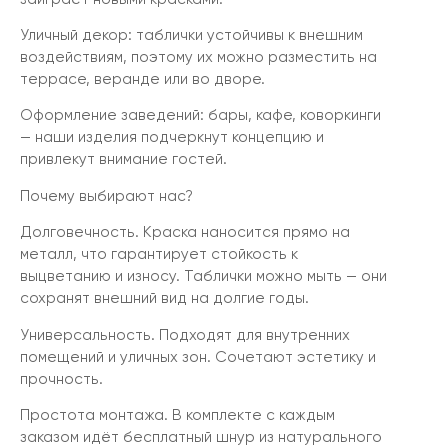
Уличный декор: таблички устойчивы к внешним
воздействиям, поэтому их можно разместить на
террасе, веранде или во дворе.
Оформление заведений: бары, кафе, коворкинги
— наши изделия подчеркнут концепцию и
привлекут внимание гостей.
Почему выбирают нас?
Долговечность. Краска наносится прямо на
металл, что гарантирует стойкость к
выцветанию и износу. Таблички можно мыть — они
сохранят внешний вид на долгие годы.
Универсальность. Подходят для внутренних
помещений и уличных зон. Сочетают эстетику и
прочность.
Простота монтажа. В комплекте с каждым
заказом идёт бесплатный шнур из натурального