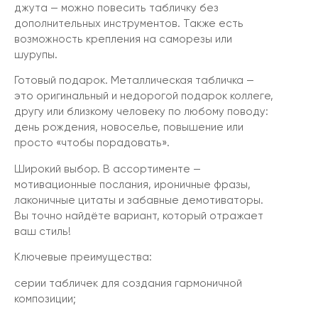
джута — можно повесить табличку без
дополнительных инструментов. Также есть
возможность крепления на саморезы или
шурупы.
Готовый подарок. Металлическая табличка —
это оригинальный и недорогой подарок коллеге,
другу или близкому человеку по любому поводу:
день рождения, новоселье, повышение или
просто «чтобы порадовать».
Широкий выбор. В ассортименте —
мотивационные послания, ироничные фразы,
лаконичные цитаты и забавные демотиваторы.
Вы точно найдёте вариант, который отражает
ваш стиль!
Ключевые преимущества:
серии табличек для создания гармоничной
композиции;