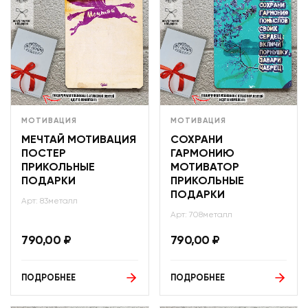
МОТИВАЦИЯ
МОТИВАЦИЯ
МЕЧТАЙ МОТИВАЦИЯ
СОХРАНИ
ПОСТЕР
ГАРМОНИЮ
ПРИКОЛЬНЫЕ
МОТИВАТОР
ПОДАРКИ
ПРИКОЛЬНЫЕ
ПОДАРКИ
Арт: 83металл
Арт: 708металл
790,00
₽
790,00
₽
ПОДРОБНЕЕ
ПОДРОБНЕЕ