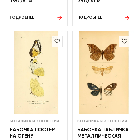
790,00
₽
790,00
₽
ПОДРОБНЕЕ
ПОДРОБНЕЕ
БОТАНИКА И ЗООЛОГИЯ
БОТАНИКА И ЗООЛОГИЯ
БАБОЧКА ПОСТЕР
БАБОЧКА ТАБЛИЧКА
НА СТЕНУ
МЕТАЛЛИЧЕСКАЯ