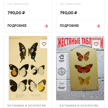
Арт: бабочка20
Арт: бабочка30
790,00
₽
790,00
₽
ПОДРОБНЕЕ
ПОДРОБНЕЕ
БОТАНИКА И ЗООЛОГИЯ
БОТАНИКА И ЗООЛОГИЯ