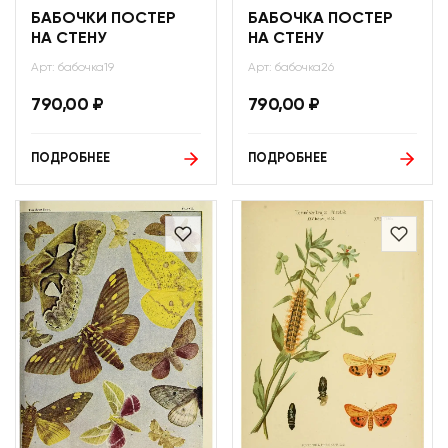
БАБОЧКИ ПОСТЕР
БАБОЧКА ПОСТЕР
НА СТЕНУ
НА СТЕНУ
Арт: бабочка19
Арт: бабочка26
790,00
₽
790,00
₽
ПОДРОБНЕЕ
ПОДРОБНЕЕ