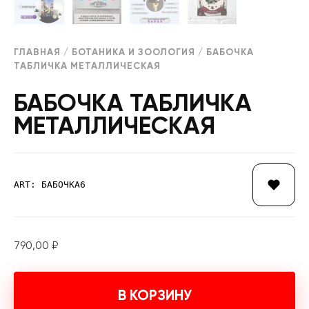
ГЛАВНАЯ
/
БОТАНИКА И ЗООЛОГИЯ
/ БАБОЧКА
ТАБЛИЧКА МЕТАЛЛИЧЕСКАЯ
БАБОЧКА ТАБЛИЧКА
МЕТАЛЛИЧЕСКАЯ
ART: БАБОЧКА6
790,00
₽
В КОРЗИНУ