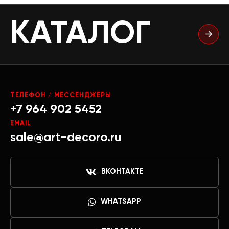
КАТАЛОГ
ТЕЛЕФОН / МЕССЕНДЖЕРЫ
+7 964 902 5452
EMAIL
sale@art-decoro.ru
ВКОНТАКТЕ
WHATSAPP