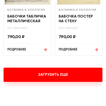
БОТАНИКА И ЗООЛОГИЯ
БОТАНИКА И ЗООЛОГИЯ
БАБОЧКИ ТАБЛИЧКА
БАБОЧКА ПОСТЕР
МЕТАЛЛИЧЕСКАЯ
НА СТЕНУ
Арт: бабочка27
Арт: бабочка17
790,00
₽
790,00
₽
ПОДРОБНЕЕ
ПОДРОБНЕЕ
ЗАГРУЗИТЬ ЕЩЕ