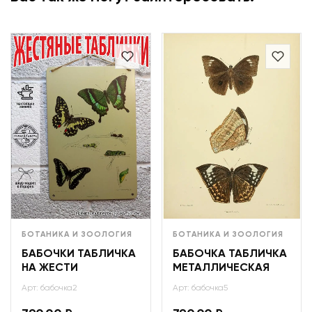
БОТАНИКА И ЗООЛОГИЯ
БОТАНИКА И ЗООЛОГИЯ
БАБОЧКИ ТАБЛИЧКА
БАБОЧКА ТАБЛИЧКА
НА ЖЕСТИ
МЕТАЛЛИЧЕСКАЯ
Арт: бабочка2
Арт: бабочка5