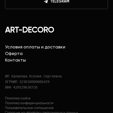
TELEGRAM
ART-DECORO
Условия оплаты и доставки
Оферта
Контакты
ИП Халилова Ксения Сергеевна
ОГРНИП 323010000006429
ИНН 420529630720
Политика cookie
Политика конфиденциальности
Пользовательское соглашение
Согласие на обработку персональных данных