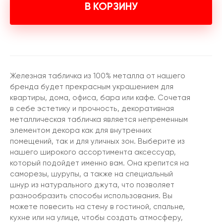
В КОРЗИНУ
Железная табличка из 100% металла от нашего
бренда будет прекрасным украшением для
квартиры, дома, офиса, бара или кафе. Сочетая
в себе эстетику и прочность, декоративная
металлическая табличка является непременным
элементом декора как для внутренних
помещений, так и для уличных зон. Выберите из
нашего широкого ассортимента аксессуар,
который подойдет именно вам. Она крепится на
саморезы, шурупы, а также на специальный
шнур из натурального джута, что позволяет
разнообразить способы использования. Вы
можете повесить на стену в гостиной, спальне,
кухне или на улице, чтобы создать атмосферу,