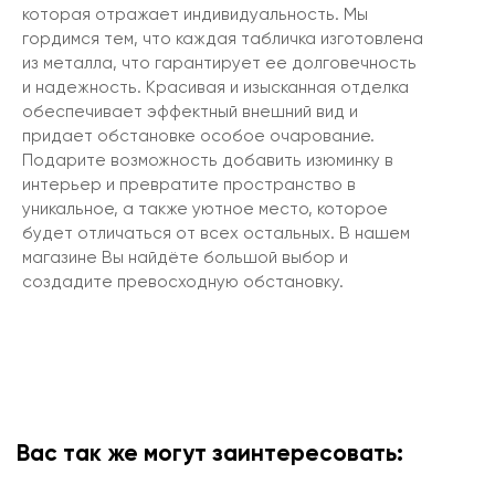
которая отражает индивидуальность. Мы
гордимся тем, что каждая табличка изготовлена
из металла, что гарантирует ее долговечность
и надежность. Красивая и изысканная отделка
обеспечивает эффектный внешний вид и
придает обстановке особое очарование.
Подарите возможность добавить изюминку в
интерьер и превратите пространство в
уникальное, а также уютное место, которое
будет отличаться от всех остальных. В нашем
магазине Вы найдёте большой выбор и
создадите превосходную обстановку.
Вас так же могут заинтересовать: