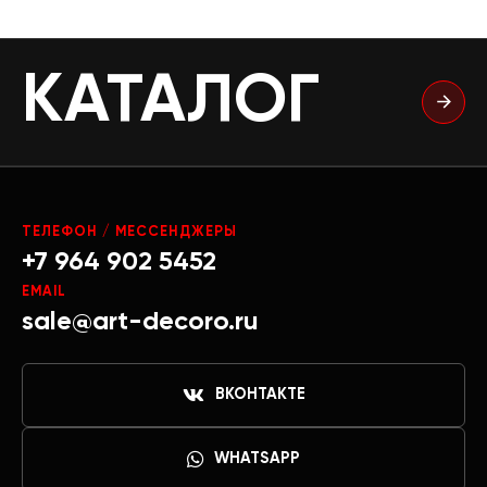
КАТАЛОГ
ТЕЛЕФОН / МЕССЕНДЖЕРЫ
+7 964 902 5452
EMAIL
sale@art-decoro.ru
ВКОНТАКТЕ
WHATSAPP