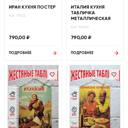
ИРАН КУХНЯ ПОСТЕР
ИТАЛИЯ КУХНЯ
ТАБЛИЧКА
Арт: 115122
МЕТАЛЛИЧЕСКАЯ
Арт: 103122
790,00
₽
790,00
₽
ПОДРОБНЕЕ
ПОДРОБНЕЕ