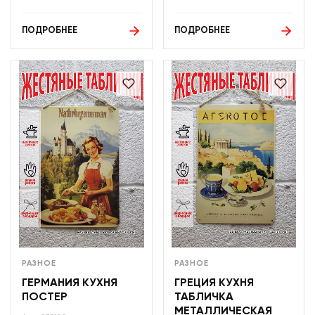
ПОДРОБНЕЕ
ПОДРОБНЕЕ
РАЗНОЕ
РАЗНОЕ
ГЕРМАНИЯ КУХНЯ
ГРЕЦИЯ КУХНЯ
ПОСТЕР
ТАБЛИЧКА
МЕТАЛЛИЧЕСКАЯ