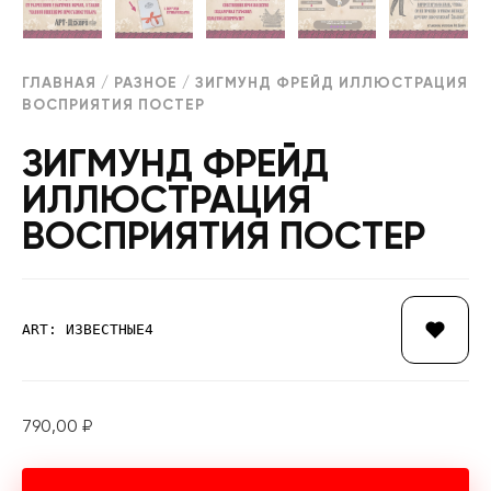
ГЛАВНАЯ
/
РАЗНОЕ
/ ЗИГМУНД ФРЕЙД ИЛЛЮСТРАЦИЯ
ВОСПРИЯТИЯ ПОСТЕР
ЗИГМУНД ФРЕЙД
ИЛЛЮСТРАЦИЯ
ВОСПРИЯТИЯ ПОСТЕР
ART: ИЗВЕСТНЫЕ4
790,00
₽