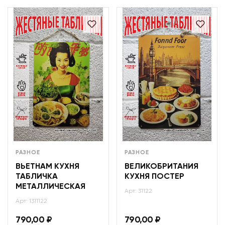
РАЗНОЕ
РАЗНОЕ
ВЬЕТНАМ КУХНЯ
ВЕЛИКОБРИТАНИЯ
ТАБЛИЧКА
КУХНЯ ПОСТЕР
МЕТАЛЛИЧЕСКАЯ
Арт: 31122
Арт: 1311122
790,00
₽
790,00
₽