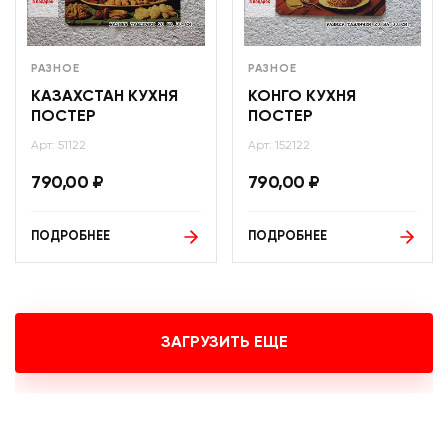
РАЗНОЕ
РАЗНОЕ
КАЗАХСТАН КУХНЯ
КОНГО КУХНЯ
ПОСТЕР
ПОСТЕР
Арт: 51122
Арт: 152122
790,00
₽
790,00
₽
ПОДРОБНЕЕ
ПОДРОБНЕЕ
ЗАГРУЗИТЬ ЕЩЕ