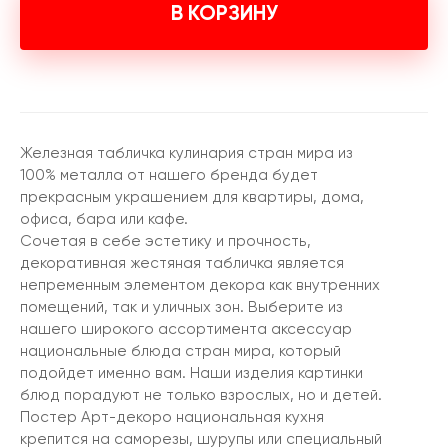
В КОРЗИНУ
Железная табличка кулинария стран мира из
100% металла от нашего бренда будет
прекрасным украшением для квартиры, дома,
офиса, бара или кафе.
Сочетая в себе эстетику и прочность,
декоративная жестяная табличка является
непременным элементом декора как внутренних
помещений, так и уличных зон. Выберите из
нашего широкого ассортимента аксессуар
национальные блюда стран мира, который
подойдет именно вам. Наши изделия картинки
блюд порадуют не только взрослых, но и детей.
Постер Арт-декоро национальная кухня
крепится на саморезы, шурупы или специальный