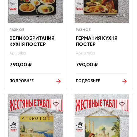
РАЗНОЕ
РАЗНОЕ
ВЕЛИКОБРИТАНИЯ
ГЕРМАНИЯ КУХНЯ
КУХНЯ ПОСТЕР
ПОСТЕР
Арт: 31122
Арт: 278122
790,00
₽
790,00
₽
ПОДРОБНЕЕ
ПОДРОБНЕЕ