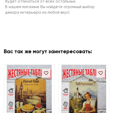
будет отличаться от всех остальных.
В нашем магазине Вы найдёте огромный выбор
декора интерьера на любой вкус!
Вас так же могут заинтересовать: