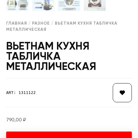
ГЛАВНАЯ
/
РАЗНОЕ
/ ВЬЕТНАМ КУХНЯ ТАБЛИЧКА
МЕТАЛЛИЧЕСКАЯ
ВЬЕТНАМ КУХНЯ
ТАБЛИЧКА
МЕТАЛЛИЧЕСКАЯ
ART: 1311122
790,00
₽