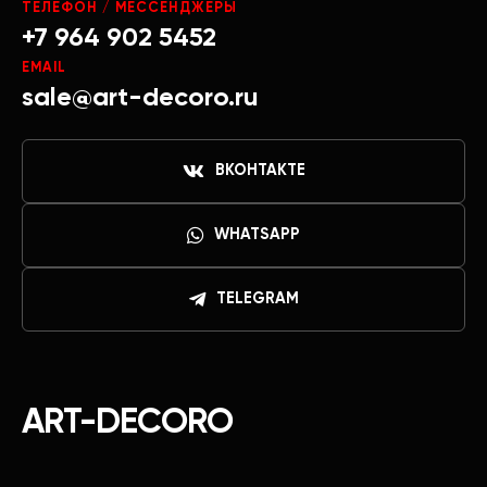
ТЕЛЕФОН / МЕССЕНДЖЕРЫ
+7 964 902 5452
EMAIL
sale@art-decoro.ru
ВКОНТАКТЕ
WHATSAPP
TELEGRAM
ART-DECORO