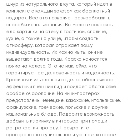
шнур из натурального джута, который идёт в
комплекте с каждым заказом как бесплатный
подарок. Всё это позволяет разнообразить
способы использования. Вы можете повесить
еда картинки на стену в гостиной, спальне,
кухне, а также на улице, чтобы создать
атмосферу, которая отражает вашу
индивидуальность. Их можно мыть, они не
выцветают долгие годы. Краска наносится
прямо на железо. Это не наклейка, что
гарантирует ее долговечность и надежность.
Красивая и изысканная отделка обеспечивает
эффектный внешний вид и придает обстановке
особое очарование. На мини-постерах
представлены немецкие, казахские, итальянские,
французские, греческие, польские и другие
национальные блюда. Подарите возможность
добавить изюминку в интерьер при помощи
ретро картин про еду. Превратите
пространство в уникальное и уютное, которое