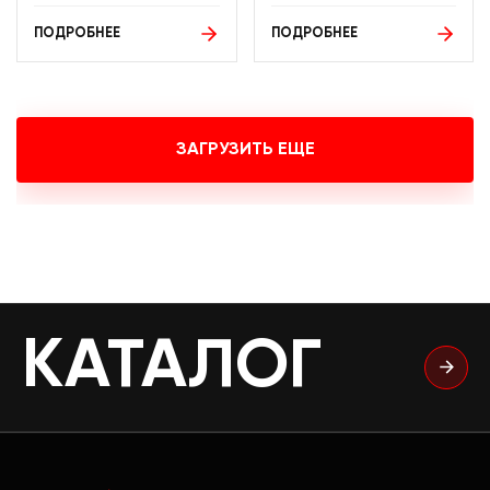
ПОДРОБНЕЕ
ПОДРОБНЕЕ
ЗАГРУЗИТЬ ЕЩЕ
КАТАЛОГ