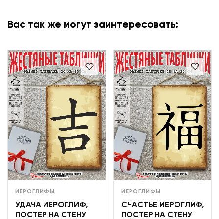
Вас так же могут заинтересовать:
ИЕРОГЛИФЫ
ИЕРОГЛИФЫ
УДАЧА ИЕРОГЛИФ,
СЧАСТЬЕ ИЕРОГЛИФ,
ПОСТЕР НА СТЕНУ
ПОСТЕР НА СТЕНУ