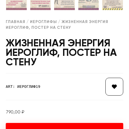
ГЛАВНАЯ
/
ИЕРОГЛИФЫ
/ ЖИЗНЕННАЯ ЭНЕРГИЯ
ИЕРОГЛИФ, ПОСТЕР НА СТЕНУ
ЖИЗНЕННАЯ ЭНЕРГИЯ
ИЕРОГЛИФ, ПОСТЕР НА
СТЕНУ
ART: ИЕРОГЛИФ19
790,00
₽