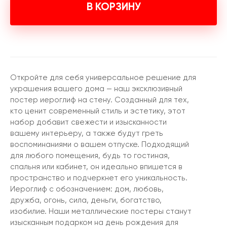
В КОРЗИНУ
Откройте для себя универсальное решение для
украшения вашего дома — наш эксклюзивный
постер иероглиф на стену. Созданный для тех,
кто ценит современный стиль и эстетику, этот
набор добавит свежести и изысканности
вашему интерьеру, а также будут греть
воспоминаниями о вашем отпуске. Подходящий
для любого помещения, будь то гостиная,
спальня или кабинет, он идеально впишется в
пространство и подчеркнет его уникальность.
Иероглиф с обозначением: дом, любовь,
дружба, огонь, сила, деньги, богатство,
изобилие. Наши металлические постеры станут
изысканным подарком на день рождения для