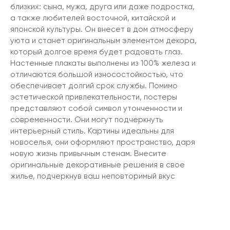
близких: сына, мужа, друга или даже подростка,
а также любителей восточной, китайской и
японской культуры. Он внесет в дом атмосферу
уюта и станет оригинальным элементом декора,
который долгое время будет радовать глаз.
Настенные плакаты выполнены из 100% железа и
отличаются большой износостойкостью, что
обеспечивает долгий срок службы. Помимо
эстетической привлекательности, постеры
представляют собой символ утонченности и
современности. Они могут подчеркнуть
интерьерный стиль. Картины идеальны для
новоселья, они оформляют пространство, даря
новую жизнь привычным стенам. Внесите
оригинальные декоративные решения в свое
жилье, подчеркнув ваш неповторимый вкус