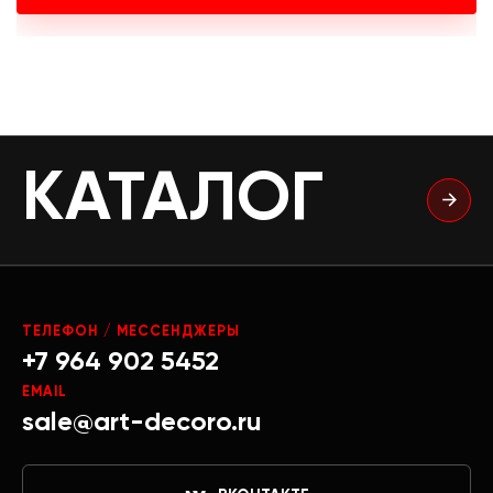
КАТАЛОГ
ТЕЛЕФОН / МЕССЕНДЖЕРЫ
+7 964 902 5452
EMAIL
sale@art-decoro.ru