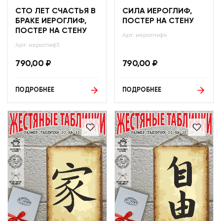
СТО ЛЕТ СЧАСТЬЯ В
СИЛА ИЕРОГЛИФ,
БРАКЕ ИЕРОГЛИФ,
ПОСТЕР НА СТЕНУ
ПОСТЕР НА СТЕНУ
Арт: иероглиф4
Арт: иероглиф3
790,00
₽
790,00
₽
ПОДРОБНЕЕ
ПОДРОБНЕЕ