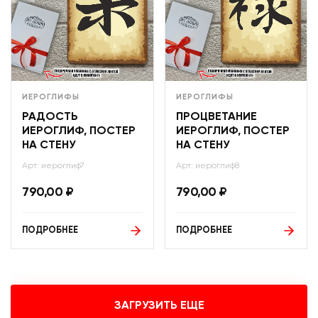
ИЕРОГЛИФЫ
ИЕРОГЛИФЫ
РАДОСТЬ
ПРОЦВЕТАНИЕ
ИЕРОГЛИФ, ПОСТЕР
ИЕРОГЛИФ, ПОСТЕР
НА СТЕНУ
НА СТЕНУ
Арт: иероглиф7
Арт: иероглиф8
790,00
₽
790,00
₽
ПОДРОБНЕЕ
ПОДРОБНЕЕ
ЗАГРУЗИТЬ ЕЩЕ