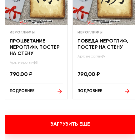
ИЕРОГЛИФЫ
ИЕРОГЛИФЫ
ПРОЦВЕТАНИЕ
ПОБЕДА ИЕРОГЛИФ,
ИЕРОГЛИФ, ПОСТЕР
ПОСТЕР НА СТЕНУ
НА СТЕНУ
Арт: иероглиф9
Арт: иероглиф8
790,00
₽
790,00
₽
ПОДРОБНЕЕ
ПОДРОБНЕЕ
ЗАГРУЗИТЬ ЕЩЕ