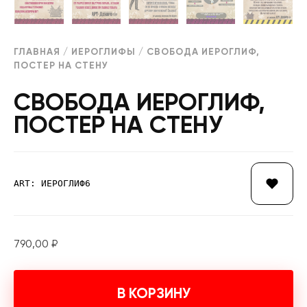
ГЛАВНАЯ
/
ИЕРОГЛИФЫ
/ СВОБОДА ИЕРОГЛИФ,
ПОСТЕР НА СТЕНУ
СВОБОДА ИЕРОГЛИФ,
ПОСТЕР НА СТЕНУ
ART: ИЕРОГЛИФ6
790,00
₽
В КОРЗИНУ