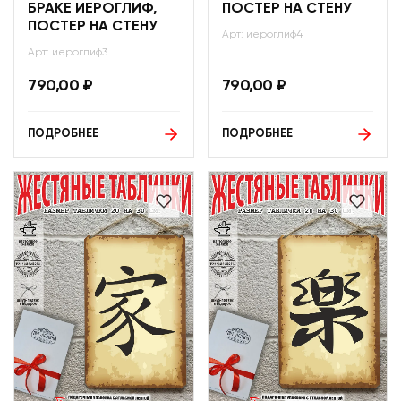
БРАКЕ ИЕРОГЛИФ,
ПОСТЕР НА СТЕНУ
ПОСТЕР НА СТЕНУ
Арт: иероглиф4
Арт: иероглиф3
790,00
₽
790,00
₽
ПОДРОБНЕЕ
ПОДРОБНЕЕ