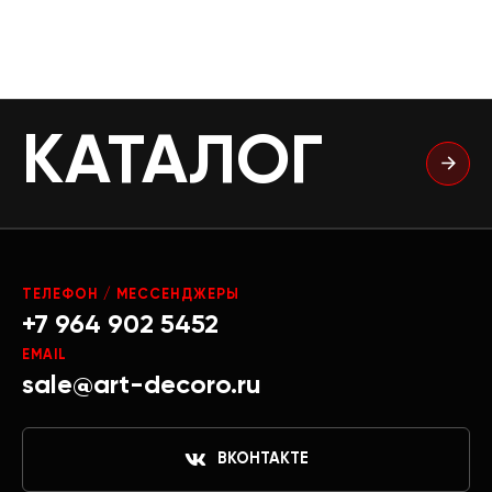
КАТАЛОГ
ТЕЛЕФОН / МЕССЕНДЖЕРЫ
+7 964 902 5452
EMAIL
sale@art-decoro.ru
ВКОНТАКТЕ