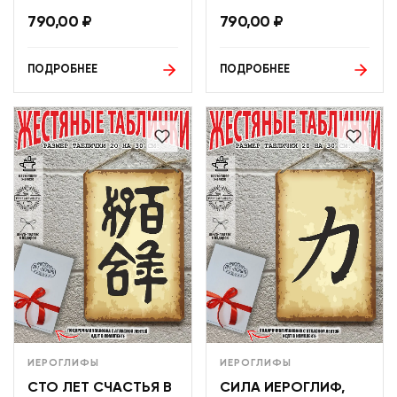
790,00
₽
790,00
₽
ПОДРОБНЕЕ
ПОДРОБНЕЕ
ИЕРОГЛИФЫ
ИЕРОГЛИФЫ
СТО ЛЕТ СЧАСТЬЯ В
СИЛА ИЕРОГЛИФ,