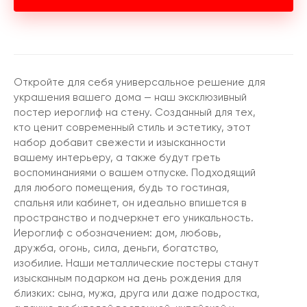
Откройте для себя универсальное решение для
украшения вашего дома — наш эксклюзивный
постер иероглиф на стену. Созданный для тех,
кто ценит современный стиль и эстетику, этот
набор добавит свежести и изысканности
вашему интерьеру, а также будут греть
воспоминаниями о вашем отпуске. Подходящий
для любого помещения, будь то гостиная,
спальня или кабинет, он идеально впишется в
пространство и подчеркнет его уникальность.
Иероглиф с обозначением: дом, любовь,
дружба, огонь, сила, деньги, богатство,
изобилие. Наши металлические постеры станут
изысканным подарком на день рождения для
близких: сына, мужа, друга или даже подростка,