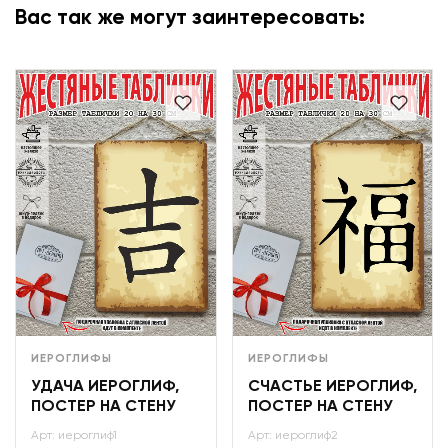
Вас так же могут заинтересовать:
ИЕРОГЛИФЫ
ИЕРОГЛИФЫ
УДАЧА ИЕРОГЛИФ,
СЧАСТЬЕ ИЕРОГЛИФ,
ПОСТЕР НА СТЕНУ
ПОСТЕР НА СТЕНУ
Арт: иероглиф1
Арт: иероглиф2