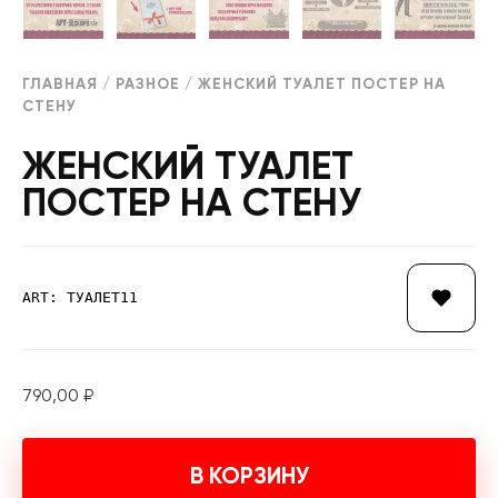
ГЛАВНАЯ
/
РАЗНОЕ
/ ЖЕНСКИЙ ТУАЛЕТ ПОСТЕР НА
СТЕНУ
ЖЕНСКИЙ ТУАЛЕТ
ПОСТЕР НА СТЕНУ
ART: ТУАЛЕТ11
790,00
₽
В КОРЗИНУ