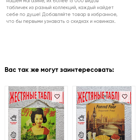
нашем магазине, их более 15 000 видов
табличек из разный коллекций, каждый найдет
себе по душе! Добавляйте товар в избранное,
что бы первыми узнавать о скидках и новинках.
Вас так же могут заинтересовать: