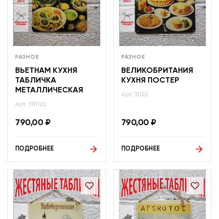
РАЗНОЕ
РАЗНОЕ
ВЬЕТНАМ КУХНЯ
ВЕЛИКОБРИТАНИЯ
ТАБЛИЧКА
КУХНЯ ПОСТЕР
МЕТАЛЛИЧЕСКАЯ
Арт: 31122
Арт: 1311122
790,00
₽
790,00
₽
ПОДРОБНЕЕ
ПОДРОБНЕЕ