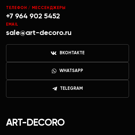
ТЕЛЕФОН / МЕССЕНДЖЕРЫ
+7 964 902 5452
EMAIL
sale@art-decoro.ru
ВКОНТАКТЕ
WHATSAPP
TELEGRAM
ART-DECORO