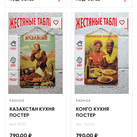
РАЗНОЕ
РАЗНОЕ
КАЗАХСТАН КУХНЯ
КОНГО КУХНЯ
ПОСТЕР
ПОСТЕР
Арт: 51122
Арт: 152122
790,00
₽
790,00
₽