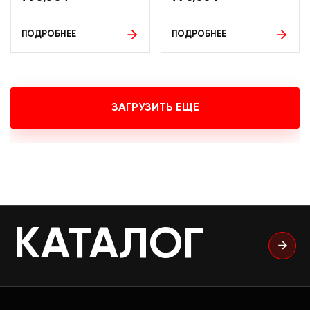
ПОДРОБНЕЕ
ПОДРОБНЕЕ
ЗАГРУЗИТЬ ЕЩЕ
КАТАЛОГ