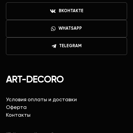
ВКОНТАКТЕ
WHATSAPP
TELEGRAM
ART-DECORO
Условия оплаты и доставки
Оферта
Контакты