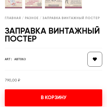
ГЛАВНАЯ
/
РАЗНОЕ
/ ЗАПРАВКА ВИНТАЖНЫЙ ПОСТЕР
ЗАПРАВКА ВИНТАЖНЫЙ
ПОСТЕР
ART: АВТО63
790,00
₽
В КОРЗИНУ