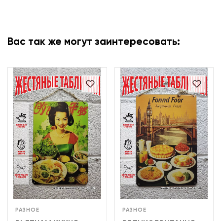
Вас так же могут заинтересовать:
РАЗНОЕ
РАЗНОЕ