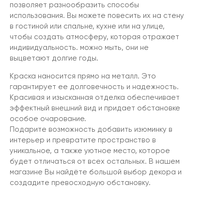
позволяет разнообразить способы
использования. Вы можете повесить их на стену
в гостиной или спальне, кухне или на улице,
чтобы создать атмосферу, которая отражает
индивидуальность. можно мыть, они не
выцветают долгие годы.
Краска наносится прямо на металл. Это
гарантирует ее долговечность и надежность.
Красивая и изысканная отделка обеспечивает
эффектный внешний вид и придает обстановке
особое очарование.
Подарите возможность добавить изюминку в
интерьер и превратите пространство в
уникальное, а также уютное место, которое
будет отличаться от всех остальных. В нашем
магазине Вы найдёте большой выбор декора и
создадите превосходную обстановку.