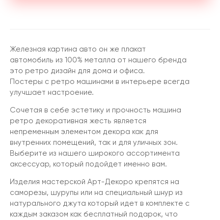
Железная картина авто он же плакат
автомобиль из 100% металла от нашего бренда
это ретро дизайн для дома и офиса.
Постеры с ретро машинами в интерьере всегда
улучшает настроение.
Сочетая в себе эстетику и прочность машина
ретро декоративная жесть является
непременным элементом декора как для
внутренних помещений, так и для уличных зон.
Выберите из нашего широкого ассортимента
аксессуар, который подойдет именно вам.
Изделия мастерской Арт-Декоро крепятся на
саморезы, шурупы или на специальный шнур из
натурального джута который идет в комплекте с
каждым заказом как бесплатный подарок, что