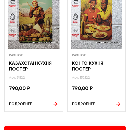
РАЗНОЕ
РАЗНОЕ
КАЗАХСТАН КУХНЯ
КОНГО КУХНЯ
ПОСТЕР
ПОСТЕР
Арт: 51122
Арт: 152122
790,00
₽
790,00
₽
ПОДРОБНЕЕ
ПОДРОБНЕЕ