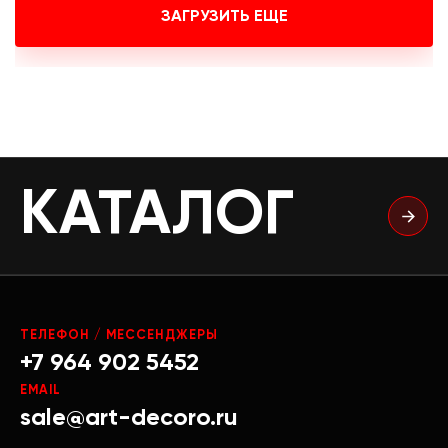
ЗАГРУЗИТЬ ЕЩЕ
КАТАЛОГ
ТЕЛЕФОН / МЕССЕНДЖЕРЫ
+7 964 902 5452
EMAIL
sale@art-decoro.ru