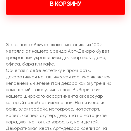
В КОРЗИНУ
Железная табличка плакат мотоцикл из 100%
металла от нашего бренда Арт-Декоро будет
прекрасным украшением для квартиры, дома,
офиса, бара или кафе.
Сочетая в себе эстетику и прочность,
декоративная металлическая картина является
непременным элементом декора как внутренних
помещений, так и уличных зон. Выберите из
нашего широкого ассортимента аксессуар
который подойдет именно вам. Наши изделия
байк, электробайк, мотокросс, мотоспорт,
мопед, чоппер, скутер, девушка на мотоцикле
порадуют не только взрослых, но и детей.
Декоративная жесть Арт-декоро крепится на