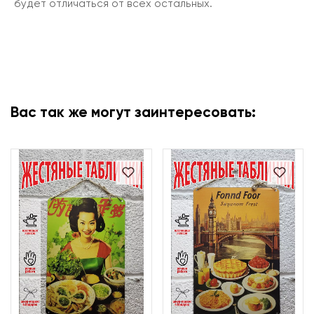
будет отличаться от всех остальных.
Вас так же могут заинтересовать: