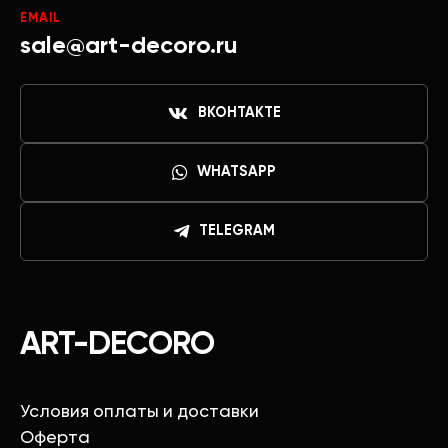
EMAIL
sale@art-decoro.ru
ВКОНТАКТЕ
WHATSAPP
TELEGRAM
ART-DECORO
Условия оплаты и доставки
Оферта