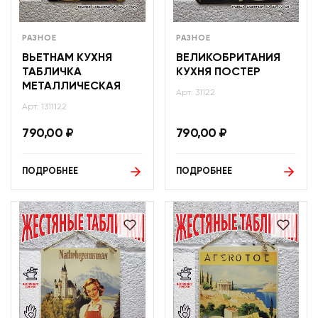
РАЗНОЕ
РАЗНОЕ
ВЬЕТНАМ КУХНЯ
ВЕЛИКОБРИТАНИЯ
ТАБЛИЧКА
КУХНЯ ПОСТЕР
МЕТАЛЛИЧЕСКАЯ
Арт: 31122
Арт: 1311122
790,00
₽
790,00
₽
ПОДРОБНЕЕ
ПОДРОБНЕЕ