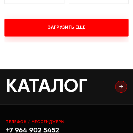
ЗАГРУЗИТЬ ЕЩЕ
КАТАЛОГ
ТЕЛЕФОН / МЕССЕНДЖЕРЫ
+7 964 902 5452