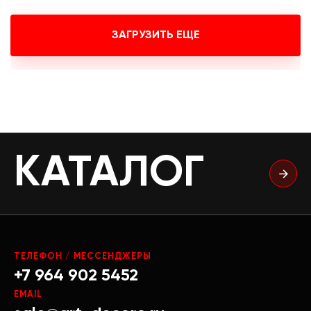
ЗАГРУЗИТЬ ЕЩЕ
КАТАЛОГ
ТЕЛЕФОН / МЕССЕНДЖЕРЫ
+7 964 902 5452
EMAIL