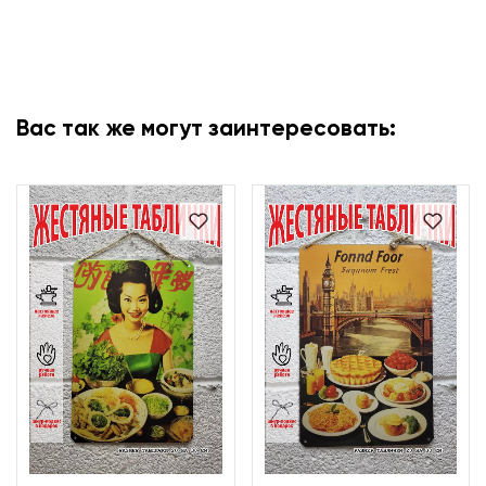
Вас так же могут заинтересовать: