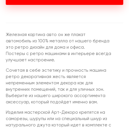
Железная картина авто он же плакат
автомобиль из 100% металла от нашего бренда
это ретро дизайн для дома и офиса.
Постеры с ретро машинами в интерьере всегда
улучшает настроение.
Сочетая в себе эстетику и прочность машина
ретро декоративная жесть является
непременным элементом декора как для
внутренних помещений, так и для уличных зон.
Выберите из нашего широкого ассортимента
аксессуар, который подойдет именно вам.
Изделия мастерской Арт-Декоро крепятся на
саморезы, шурупы или на специальный шнур из
натурального джута который идет в комплекте с