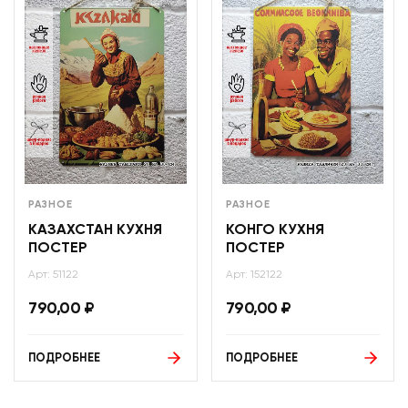
РАЗНОЕ
РАЗНОЕ
КАЗАХСТАН КУХНЯ
КОНГО КУХНЯ
ПОСТЕР
ПОСТЕР
Арт: 51122
Арт: 152122
790,00
₽
790,00
₽
ПОДРОБНЕЕ
ПОДРОБНЕЕ