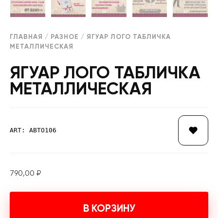
ГЛАВНАЯ
/
РАЗНОЕ
/ ЯГУАР ЛОГО ТАБЛИЧКА
МЕТАЛЛИЧЕСКАЯ
ЯГУАР ЛОГО ТАБЛИЧКА
МЕТАЛЛИЧЕСКАЯ
ART: АВТО106
790,00
₽
В КОРЗИНУ