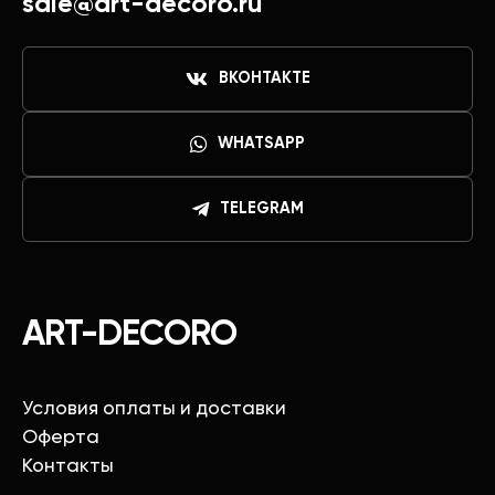
sale@art-decoro.ru
ВКОНТАКТЕ
WHATSAPP
TELEGRAM
ART-DECORO
Условия оплаты и доставки
Оферта
Контакты