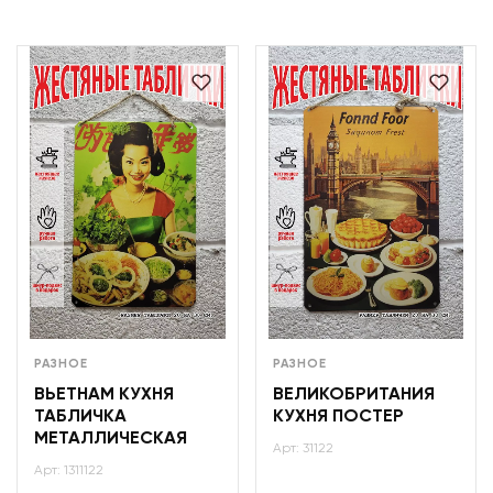
РАЗНОЕ
РАЗНОЕ
ВЬЕТНАМ КУХНЯ
ВЕЛИКОБРИТАНИЯ
ТАБЛИЧКА
КУХНЯ ПОСТЕР
МЕТАЛЛИЧЕСКАЯ
Арт: 31122
Арт: 1311122