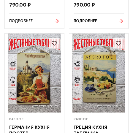
790,00
₽
790,00
₽
ПОДРОБНЕЕ
ПОДРОБНЕЕ
РАЗНОЕ
РАЗНОЕ
ГЕРМАНИЯ КУХНЯ
ГРЕЦИЯ КУХНЯ