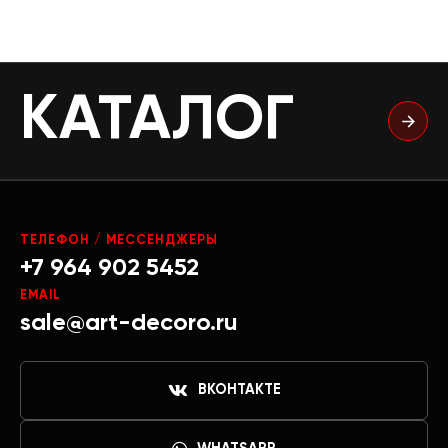
КАТАЛОГ
ТЕЛЕФОН / МЕССЕНДЖЕРЫ
+7 964 902 5452
EMAIL
sale@art-decoro.ru
ВКОНТАКТЕ