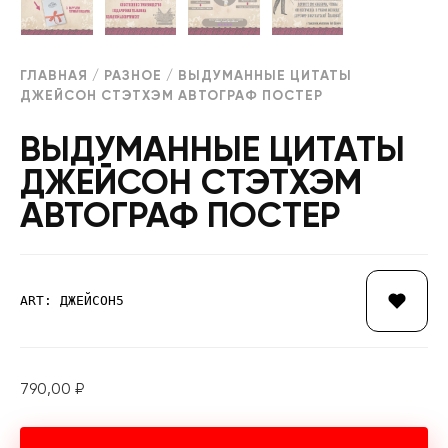
ГЛАВНАЯ
/
РАЗНОЕ
/ ВЫДУМАННЫЕ ЦИТАТЫ
ДЖЕЙСОН СТЭТХЭМ АВТОГРАФ ПОСТЕР
ВЫДУМАННЫЕ ЦИТАТЫ
ДЖЕЙСОН СТЭТХЭМ
АВТОГРАФ ПОСТЕР
ART: ДЖЕЙСОН5
790,00
₽