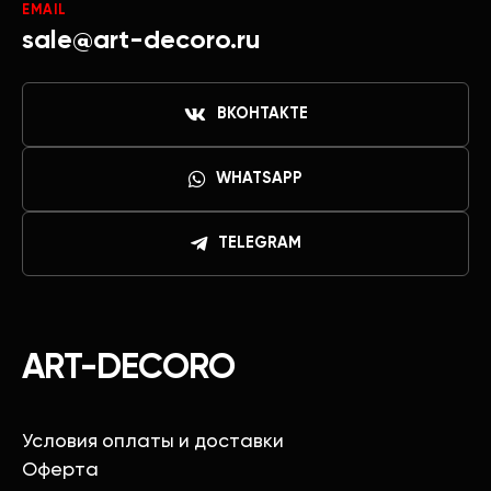
EMAIL
sale@art-decoro.ru
ВКОНТАКТЕ
WHATSAPP
TELEGRAM
ART-DECORO
Условия оплаты и доставки
Оферта