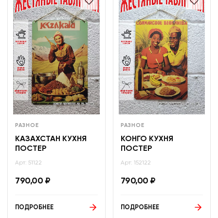
РАЗНОЕ
РАЗНОЕ
КАЗАХСТАН КУХНЯ
КОНГО КУХНЯ
ПОСТЕР
ПОСТЕР
Арт: 51122
Арт: 152122
790,00
₽
790,00
₽
ПОДРОБНЕЕ
ПОДРОБНЕЕ