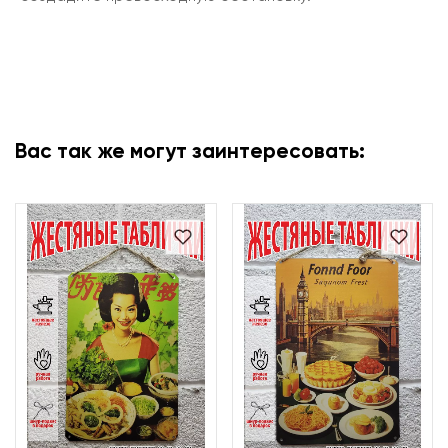
Вас так же могут заинтересовать: