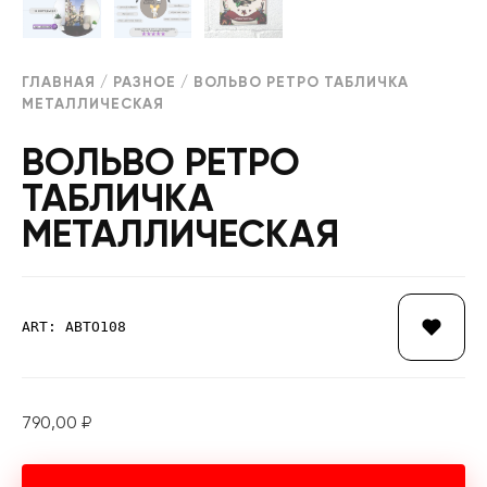
ГЛАВНАЯ
/
РАЗНОЕ
/ ВОЛЬВО РЕТРО ТАБЛИЧКА
МЕТАЛЛИЧЕСКАЯ
ВОЛЬВО РЕТРО
ТАБЛИЧКА
МЕТАЛЛИЧЕСКАЯ
ART: АВТО108
790,00
₽