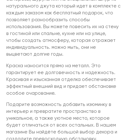
натурального джута который идет в комплекте с
каждым заказом как бесплатный подарок, что
позволяет разнообразить способы
использования. Вы можете повесить их на стену
в гостиной или спальне, кухне или на улице,
чтобы создать атмосферу, которая отражает
индивидуальность. можно мыть, они не
выцветают долгие годы.
Краска наносится прямо на металл. Это
гарантирует ее долговечность и надежность.
Красивая и изысканная отделка обеспечивает
эффектный внешний вид и придает обстановке
особое очарование.
Подарите возможность добавить изюминку в
интерьер и превратите пространство в
уникальное, а также уютное место, которое
будет отличаться от всех остальных. В нашем
магазине Вы найдёте большой выбор декора и
создадите превосходную обстановку.