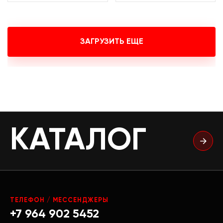
ЗАГРУЗИТЬ ЕЩЕ
КАТАЛОГ
ТЕЛЕФОН / МЕССЕНДЖЕРЫ
+7 964 902 5452