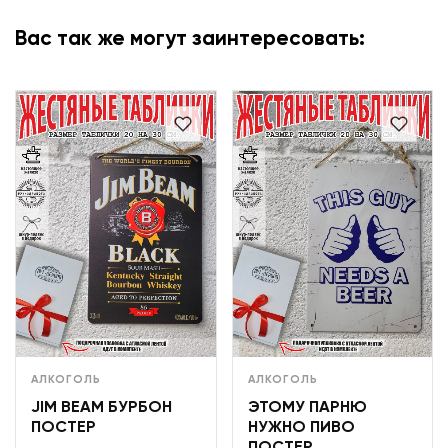
Вас так же могут заинтересовать:
АЛКОГОЛЬ
АЛКОГОЛЬ
JIM BEAM БУРБОН
ЭТОМУ ПАРНЮ
ПОСТЕР
НУЖНО ПИВО