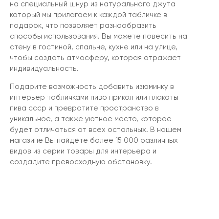
на специальный шнур из натурального джута
который мы прилагаем к каждой табличке в
подарок, что позволяет разнообразить
способы использования. Вы можете повесить на
стену в гостиной, спальне, кухне или на улице,
чтобы создать атмосферу, которая отражает
индивидуальность.
Подарите возможность добавить изюминку в
интерьер табличками пиво прикол или плакаты
пива ссср и превратите пространство в
уникальное, а также уютное место, которое
будет отличаться от всех остальных. В нашем
магазине Вы найдёте более 15 000 различных
видов из серии товары для интерьера и
создадите превосходную обстановку.