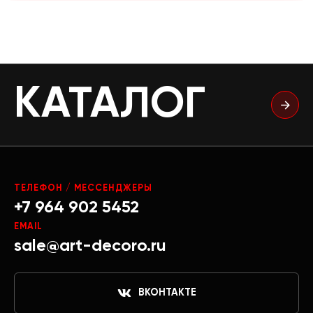
КАТАЛОГ
ТЕЛЕФОН / МЕССЕНДЖЕРЫ
+7 964 902 5452
EMAIL
sale@art-decoro.ru
ВКОНТАКТЕ