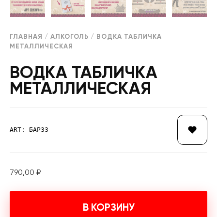
ГЛАВНАЯ
/
АЛКОГОЛЬ
/ ВОДКА ТАБЛИЧКА
МЕТАЛЛИЧЕСКАЯ
ВОДКА ТАБЛИЧКА
МЕТАЛЛИЧЕСКАЯ
ART: БАР33
790,00
₽
В КОРЗИНУ