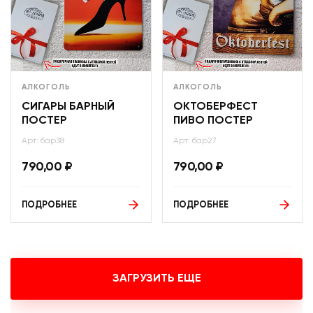
АЛКОГОЛЬ
АЛКОГОЛЬ
СИГАРЫ БАРНЫЙ
ОКТОБЕРФЕСТ
ПОСТЕР
ПИВО ПОСТЕР
Арт: бар38
Арт: бар27
790,00
₽
790,00
₽
ПОДРОБНЕЕ
ПОДРОБНЕЕ
ЗАГРУЗИТЬ ЕЩЕ