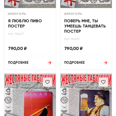
АЛКОГОЛЬ
АЛКОГОЛЬ
Я ЛЮБЛЮ ПИВО
ПОВЕРЬ МНЕ, ТЫ
ПОСТЕР
УМЕЕШЬ ТАНЦЕВАТЬ
ПОСТЕР
Арт: бар21
Арт: бар31
790,00
₽
790,00
₽
ПОДРОБНЕЕ
ПОДРОБНЕЕ