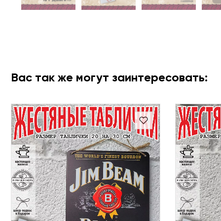
Вас так же могут заинтересовать: