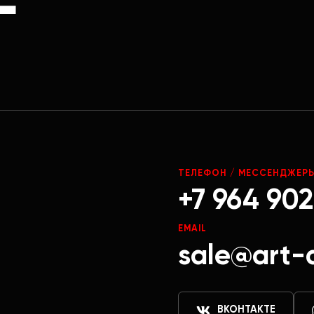
Г
ТЕЛЕФОН / МЕССЕНДЖЕР
+7 964 902
EMAIL
sale@art-
ВКОНТАКТЕ