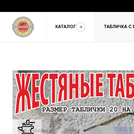
КАТАЛОГ
ТАБЛИЧКА С