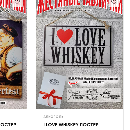
АЛКОГОЛЬ
ПОСТЕР
I LOVE WHISKEY ПОСТЕР