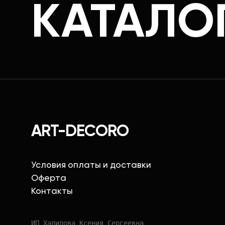
КАТАЛО
ART-DECORO
Условия оплаты и доставки
Оферта
Контакты
ИП Халилова Ксения Сергеевна