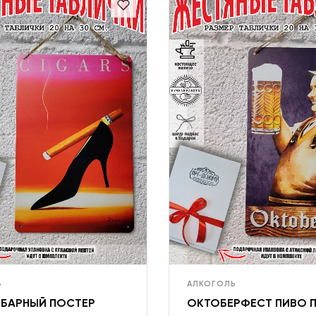
Ь
АЛКОГОЛЬ
 БАРНЫЙ ПОСТЕР
ОКТОБЕРФЕСТ ПИВО 