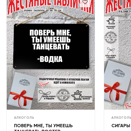
АЛКОГОЛЬ
АЛКОГОЛ
ПОВЕРЬ МНЕ, ТЫ УМЕЕШЬ
СИГАРЫ