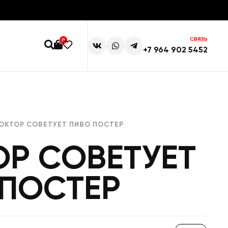
СВЯЗЬ
0
+7 964 902 5452
ОКТОР СОВЕТУЕТ ПИВО ПОСТЕР
Р СОВЕТУЕТ
 ПОСТЕР