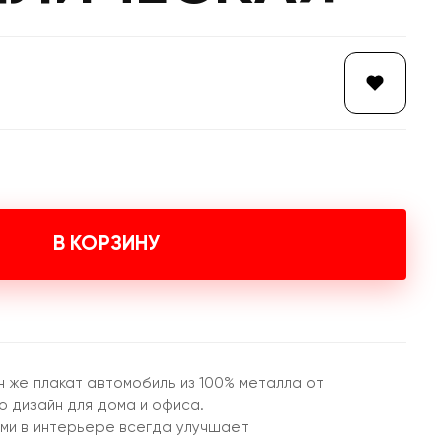
В КОРЗИНУ
н же плакат автомобиль из 100% металла от
 дизайн для дома и офиса.
ми в интерьере всегда улучшает