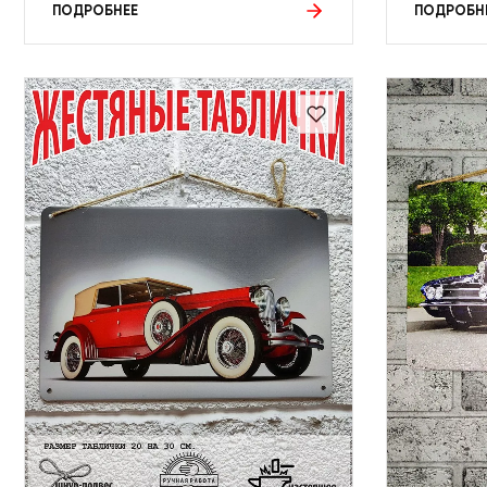
ПОДРОБНЕЕ
ПОДРОБН