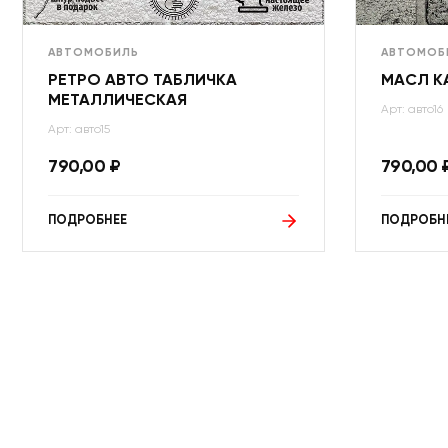
АВТОМОБИЛЬ
АВТОМОБ
РЕТРО АВТО ТАБЛИЧКА
МАСЛ К
МЕТАЛЛИЧЕСКАЯ
Арт: авто16
Арт: авто15
790,00
₽
790,00
ПОДРОБНЕЕ
ПОДРОБН