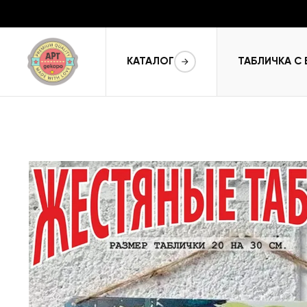
КАТАЛОГ
ТАБЛИЧКА С