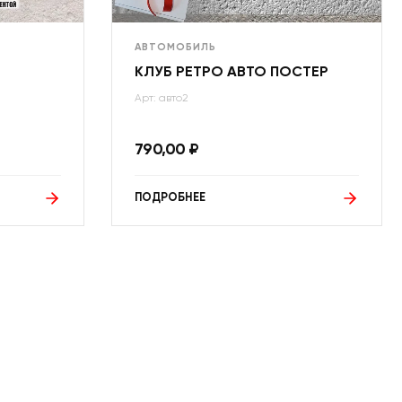
АВТОМОБИЛЬ
КЛУБ РЕТРО АВТО ПОСТЕР
Арт: авто2
790,00
₽
ПОДРОБНЕЕ