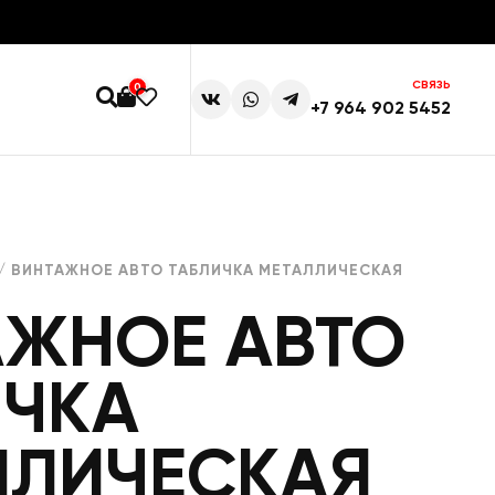
СВЯЗЬ
0
+7 964 902 5452
/ ВИНТАЖНОЕ АВТО ТАБЛИЧКА МЕТАЛЛИЧЕСКАЯ
АЖНОЕ АВТО
ИЧКА
ЛЛИЧЕСКАЯ