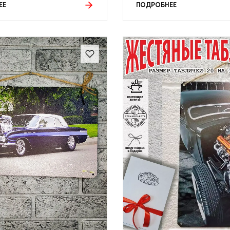
ЕЕ
ПОДРОБНЕЕ