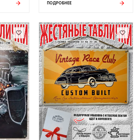
ПОДРОБНЕЕ