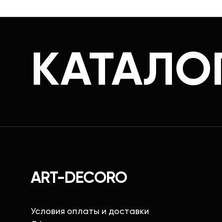
КАТАЛО
ART-DECORO
Условия оплаты и доставки