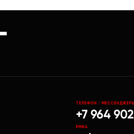
Г
ТЕЛЕФОН / МЕССЕНДЖЕР
+7 964 902
EMAIL