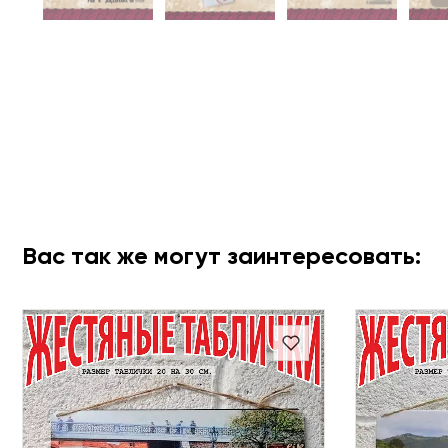
Вас так же могут заинтересовать: