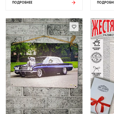
ПОДРОБНЕЕ
ПОДРОБН