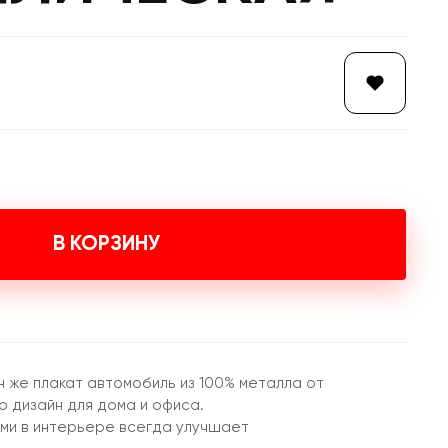
В КОРЗИНУ
н же плакат автомобиль из 100% металла от
 дизайн для дома и офиса.
ми в интерьере всегда улучшает