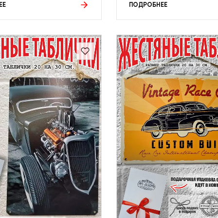
ЕЕ
ПОДРОБНЕЕ