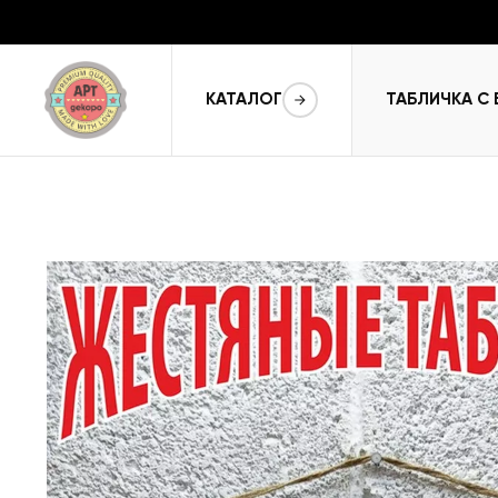
КАТАЛОГ
ТАБЛИЧКА С