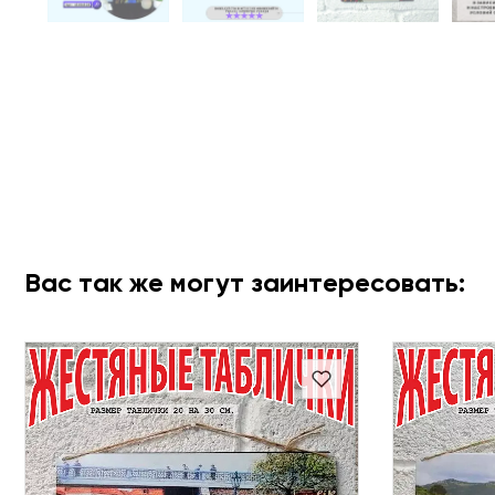
Вас так же могут заинтересовать: