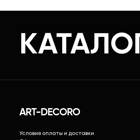
КАТАЛО
ART-DECORO
Условия оплаты и доставки