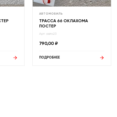
АВТОМОБИЛЬ
СТЕР
ТРАССА 66 ОКЛАХОМА
ПОСТЕР
Арт: авто23
790,00
₽
ПОДРОБНЕЕ