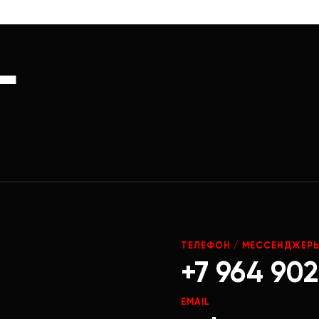
Г
ТЕЛЕФОН / МЕССЕНДЖЕР
+7 964 902
EMAIL