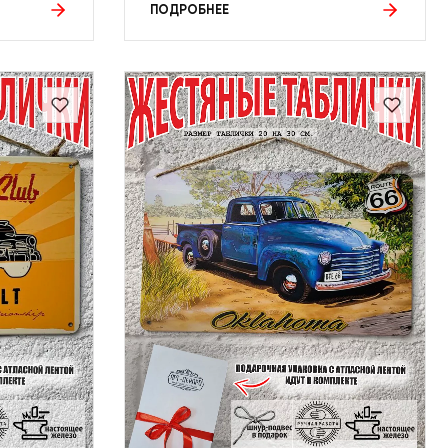
ПОДРОБНЕЕ