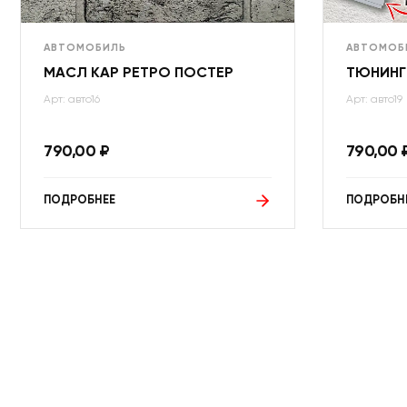
АВТОМОБИЛЬ
АВТОМОБ
МАСЛ КАР РЕТРО ПОСТЕР
ТЮНИНГ
Арт: авто16
Арт: авто19
790,00
₽
790,00
ПОДРОБНЕЕ
ПОДРОБН