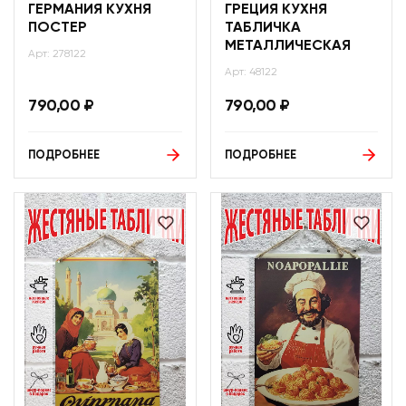
ГЕРМАНИЯ КУХНЯ
ГРЕЦИЯ КУХНЯ
ПОСТЕР
ТАБЛИЧКА
МЕТАЛЛИЧЕСКАЯ
Арт: 278122
Арт: 48122
790,00
₽
790,00
₽
ПОДРОБНЕЕ
ПОДРОБНЕЕ