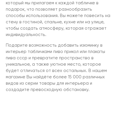
который мы прилагаем к каждой табличке в
подарок, что позволяет разнообразить
способы использования. Вы можете повесить на
стену в гостиной, спальне, кухне или на улице,
чтобы создать атмосферу, которая отражает
индивидуальность.
Подарите возможность добавить изюминку в
интерьер табличками пиво прикол или плакаты
пива ссср и превратите пространство в
уникальное, а также уютное место, которое
будет отличаться от всех остальных. В нашем
магазине Вы найдёте более 15 000 различных
видов из серии товары для интерьера и
создадите превосходную обстановку.