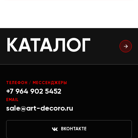
КАТАЛОГ
ТЕЛЕФОН / МЕССЕНДЖЕРЫ
+7 964 902 5452
EMAIL
sale@art-decoro.ru
ВКОНТАКТЕ