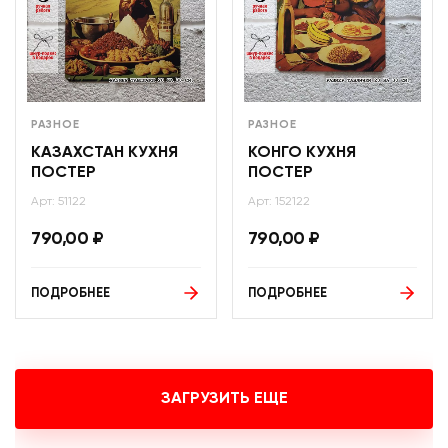
РАЗНОЕ
РАЗНОЕ
КАЗАХСТАН КУХНЯ
КОНГО КУХНЯ
ПОСТЕР
ПОСТЕР
Арт: 51122
Арт: 152122
790,00
₽
790,00
₽
ПОДРОБНЕЕ
ПОДРОБНЕЕ
ЗАГРУЗИТЬ ЕЩЕ