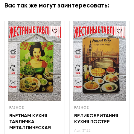
Вас так же могут заинтересовать:
РАЗНОЕ
РАЗНОЕ
ВЬЕТНАМ КУХНЯ
ВЕЛИКОБРИТАНИЯ
ТАБЛИЧКА
КУХНЯ ПОСТЕР
МЕТАЛЛИЧЕСКАЯ
Арт: 31122