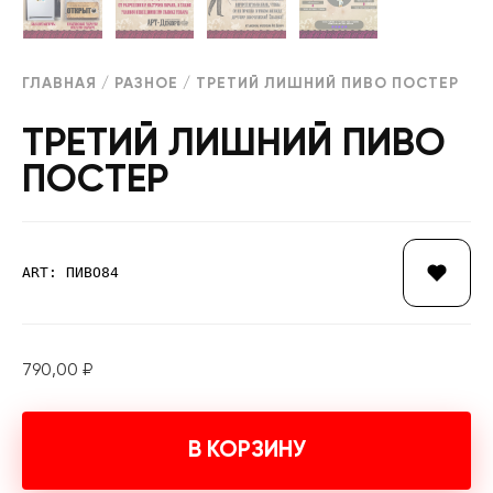
ГЛАВНАЯ
/
РАЗНОЕ
/ ТРЕТИЙ ЛИШНИЙ ПИВО ПОСТЕР
ТРЕТИЙ ЛИШНИЙ ПИВО
ПОСТЕР
ART: ПИВО84
790,00
₽
В КОРЗИНУ