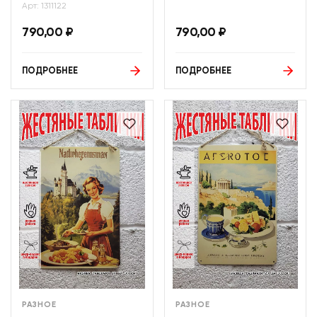
Арт: 1311122
790,00
₽
790,00
₽
ПОДРОБНЕЕ
ПОДРОБНЕЕ
РАЗНОЕ
РАЗНОЕ