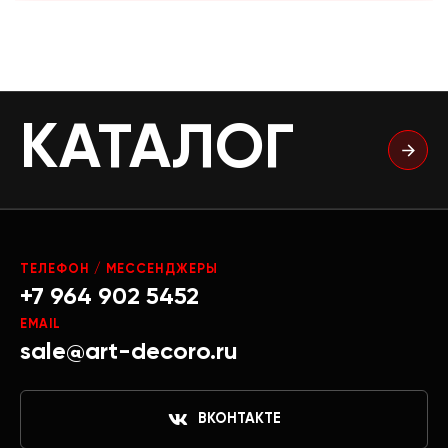
КАТАЛОГ
ТЕЛЕФОН / МЕССЕНДЖЕРЫ
+7 964 902 5452
EMAIL
sale@art-decoro.ru
ВКОНТАКТЕ