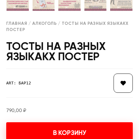
ГЛАВНАЯ
/
АЛКОГОЛЬ
/ ТОСТЫ НА РАЗНЫХ ЯЗЫКАКХ
ПОСТЕР
ТОСТЫ НА РАЗНЫХ
ЯЗЫКАКХ ПОСТЕР
ART: БАР12
790,00
₽
В КОРЗИНУ