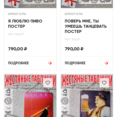
АЛКОГОЛЬ
АЛКОГОЛЬ
Я ЛЮБЛЮ ПИВО
ПОВЕРЬ МНЕ, ТЫ
ПОСТЕР
УМЕЕШЬ ТАНЦЕВАТЬ
ПОСТЕР
Арт: бар21
Арт: бар31
790,00
₽
790,00
₽
ПОДРОБНЕЕ
ПОДРОБНЕЕ