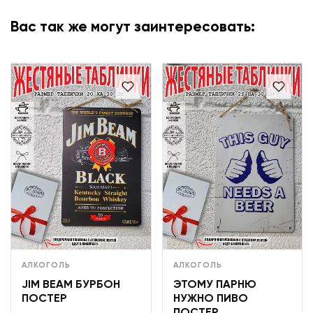
Вас так же могут заинтересовать:
АЛКОГОЛЬ
АЛКОГОЛЬ
JIM BEAM БУРБОН
ЭТОМУ ПАРНЮ
ПОСТЕР
НУЖНО ПИВО