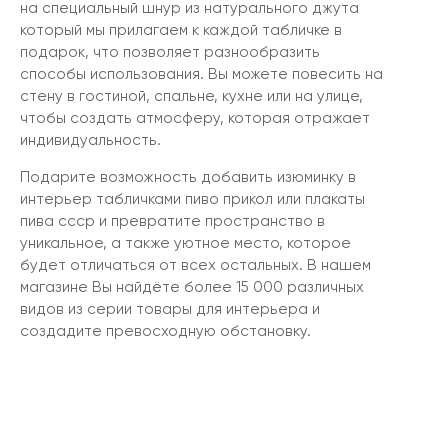
на специальный шнур из натурального джута
который мы прилагаем к каждой табличке в
подарок, что позволяет разнообразить
способы использования. Вы можете повесить на
стену в гостиной, спальне, кухне или на улице,
чтобы создать атмосферу, которая отражает
индивидуальность.
Подарите возможность добавить изюминку в
интерьер табличками пиво прикол или плакаты
пива ссср и превратите пространство в
уникальное, а также уютное место, которое
будет отличаться от всех остальных. В нашем
магазине Вы найдёте более 15 000 различных
видов из серии товары для интерьера и
создадите превосходную обстановку.