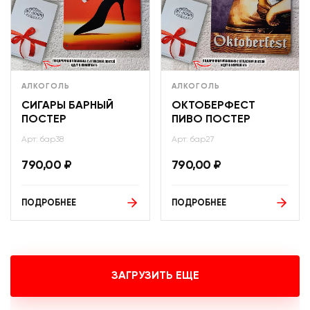
АЛКОГОЛЬ
АЛКОГОЛЬ
СИГАРЫ БАРНЫЙ
ОКТОБЕРФЕСТ
ПОСТЕР
ПИВО ПОСТЕР
Арт: бар38
Арт: бар27
790,00
₽
790,00
₽
ПОДРОБНЕЕ
ПОДРОБНЕЕ
ЗАГРУЗИТЬ ЕЩЕ