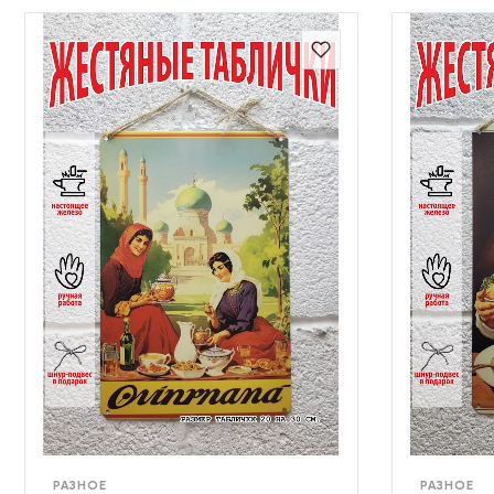
РАЗНОЕ
РАЗНОЕ