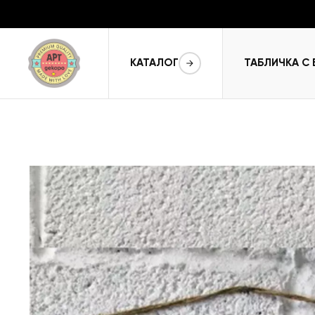
КАТАЛОГ
ТАБЛИЧКА С