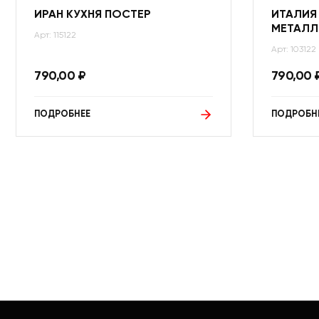
ИРАН КУХНЯ ПОСТЕР
ИТАЛИЯ
МЕТАЛЛ
Арт: 115122
Арт: 103122
790,00
₽
790,00
ПОДРОБНЕЕ
ПОДРОБН