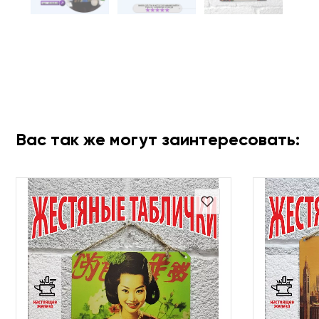
Вас так же могут заинтересовать: