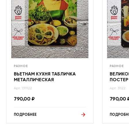
РАЗНОЕ
РАЗНОЕ
ВЬЕТНАМ КУХНЯ ТАБЛИЧКА
ВЕЛИКО
МЕТАЛЛИЧЕСКАЯ
ПОСТЕР
Арт: 1311122
Арт: 31122
790,00
₽
790,00
ПОДРОБНЕЕ
ПОДРОБН