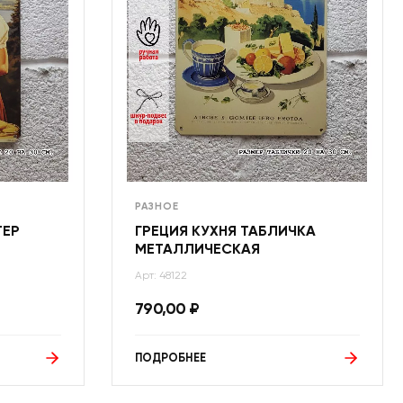
РАЗНОЕ
ТЕР
ГРЕЦИЯ КУХНЯ ТАБЛИЧКА
МЕТАЛЛИЧЕСКАЯ
Арт: 48122
790,00
₽
ПОДРОБНЕЕ