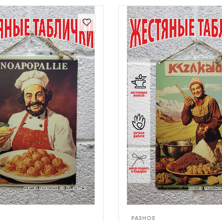
РАЗНОЕ