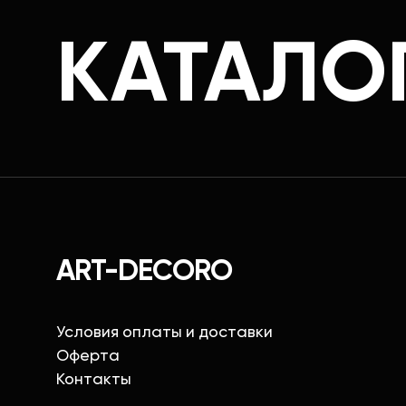
КАТАЛО
ART-DECORO
Условия оплаты и доставки
Оферта
Контакты