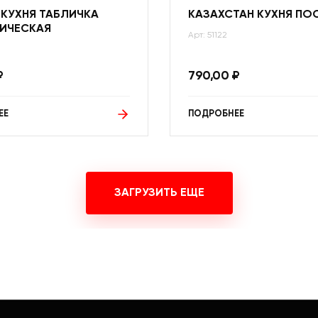
 КУХНЯ ТАБЛИЧКА
КАЗАХСТАН КУХНЯ ПО
ИЧЕСКАЯ
Арт: 51122
₽
790,00
₽
ЕЕ
ПОДРОБНЕЕ
ЗАГРУЗИТЬ ЕЩЕ