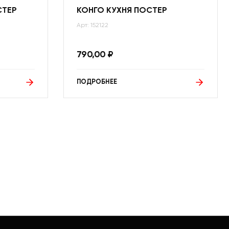
СТЕР
КОНГО КУХНЯ ПОСТЕР
Арт: 152122
790,00
₽
ПОДРОБНЕЕ