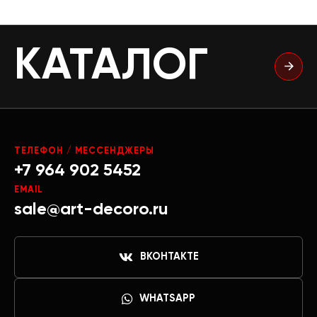
КАТАЛОГ
ТЕЛЕФОН / МЕССЕНДЖЕРЫ
+7 964 902 5452
EMAIL
sale@art-decoro.ru
ВКОНТАКТЕ
WHATSAPP