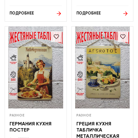
ПОДРОБНЕЕ
ПОДРОБНЕЕ
РАЗНОЕ
РАЗНОЕ
ГЕРМАНИЯ КУХНЯ
ГРЕЦИЯ КУХНЯ
ПОСТЕР
ТАБЛИЧКА
МЕТАЛЛИЧЕСКАЯ