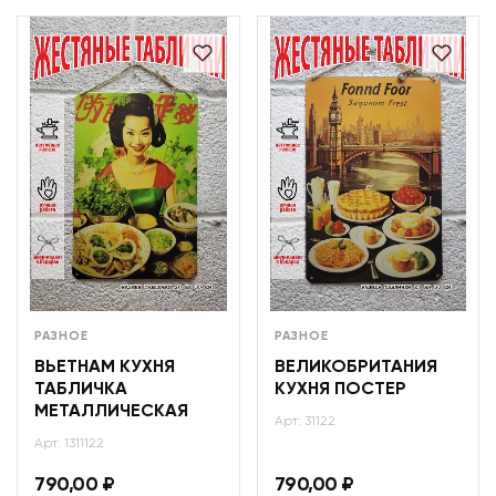
РАЗНОЕ
РАЗНОЕ
ВЬЕТНАМ КУХНЯ
ВЕЛИКОБРИТАНИЯ
ТАБЛИЧКА
КУХНЯ ПОСТЕР
МЕТАЛЛИЧЕСКАЯ
Арт: 31122
Арт: 1311122
790,00
₽
790,00
₽