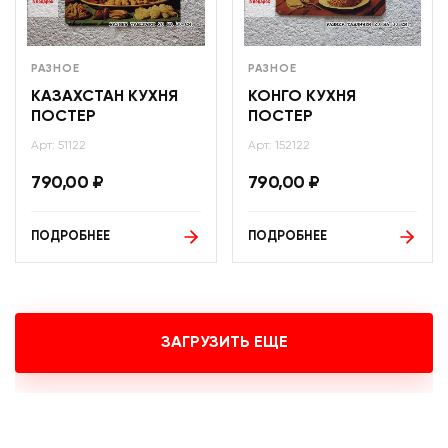
РАЗНОЕ
РАЗНОЕ
КАЗАХСТАН КУХНЯ
КОНГО КУХНЯ
ПОСТЕР
ПОСТЕР
Арт: 51122
Арт: 152122
790,00
₽
790,00
₽
ПОДРОБНЕЕ
ПОДРОБНЕЕ
ЗАГРУЗИТЬ ЕЩЕ