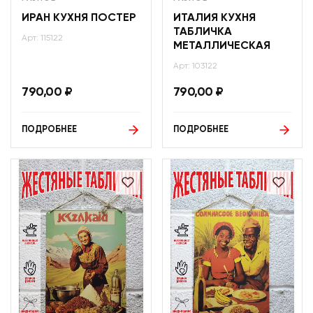
ИРАН КУХНЯ ПОСТЕР
ИТАЛИЯ КУХНЯ
ТАБЛИЧКА
Арт: 115122
МЕТАЛЛИЧЕСКАЯ
Арт: 103122
790,00
₽
790,00
₽
ПОДРОБНЕЕ
ПОДРОБНЕЕ