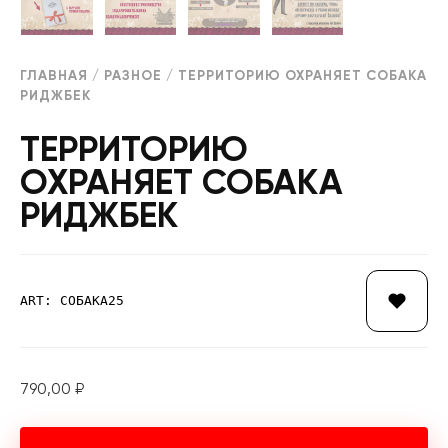
ГЛАВНАЯ
/
РАЗНОЕ
/ ТЕРРИТОРИЮ ОХРАНЯЕТ СОБАКА
РИДЖБЕК
ТЕРРИТОРИЮ
ОХРАНЯЕТ СОБАКА
РИДЖБЕК
ART: СОБАКА25
790,00
₽