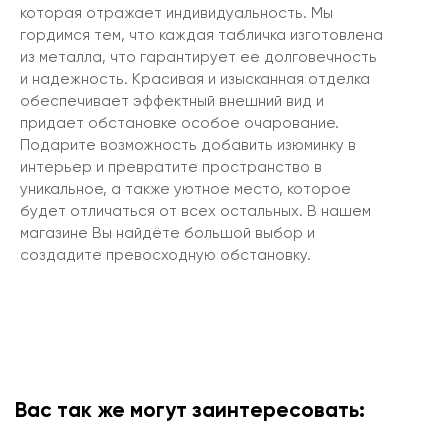
которая отражает индивидуальность. Мы
гордимся тем, что каждая табличка изготовлена
из металла, что гарантирует ее долговечность
и надежность. Красивая и изысканная отделка
обеспечивает эффектный внешний вид и
придает обстановке особое очарование.
Подарите возможность добавить изюминку в
интерьер и превратите пространство в
уникальное, а также уютное место, которое
будет отличаться от всех остальных. В нашем
магазине Вы найдёте большой выбор и
создадите превосходную обстановку.
Вас так же могут заинтересовать: