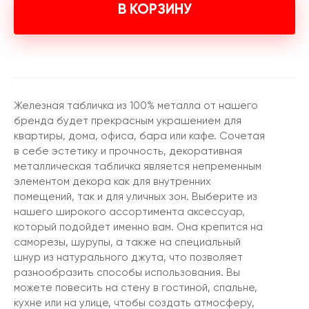
В КОРЗИНУ
Железная табличка из 100% металла от нашего
бренда будет прекрасным украшением для
квартиры, дома, офиса, бара или кафе. Сочетая
в себе эстетику и прочность, декоративная
металлическая табличка является непременным
элементом декора как для внутренних
помещений, так и для уличных зон. Выберите из
нашего широкого ассортимента аксессуар,
который подойдет именно вам. Она крепится на
саморезы, шурупы, а также на специальный
шнур из натурального джута, что позволяет
разнообразить способы использования. Вы
можете повесить на стену в гостиной, спальне,
кухне или на улице, чтобы создать атмосферу,