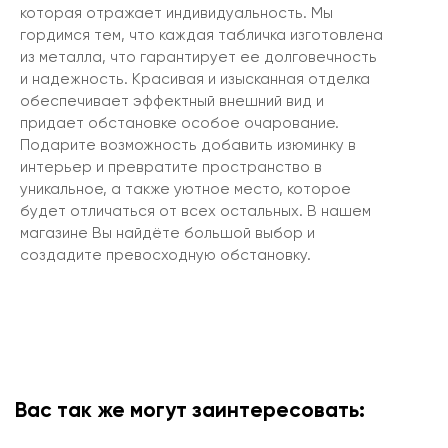
которая отражает индивидуальность. Мы
гордимся тем, что каждая табличка изготовлена
из металла, что гарантирует ее долговечность
и надежность. Красивая и изысканная отделка
обеспечивает эффектный внешний вид и
придает обстановке особое очарование.
Подарите возможность добавить изюминку в
интерьер и превратите пространство в
уникальное, а также уютное место, которое
будет отличаться от всех остальных. В нашем
магазине Вы найдёте большой выбор и
создадите превосходную обстановку.
Вас так же могут заинтересовать: