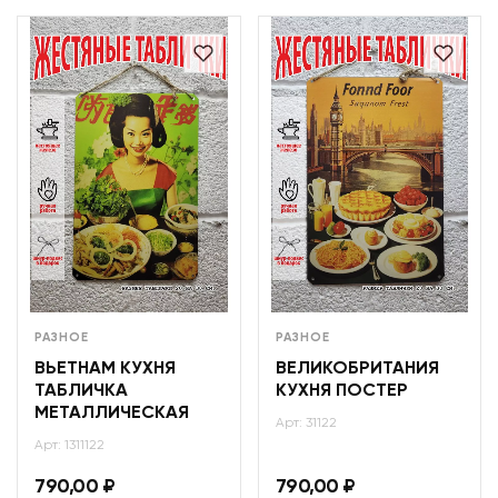
РАЗНОЕ
РАЗНОЕ
ВЬЕТНАМ КУХНЯ
ВЕЛИКОБРИТАНИЯ
ТАБЛИЧКА
КУХНЯ ПОСТЕР
МЕТАЛЛИЧЕСКАЯ
Арт: 31122
Арт: 1311122
790,00
₽
790,00
₽