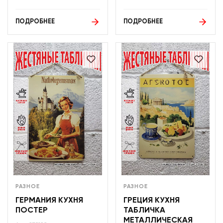
ПОДРОБНЕЕ
ПОДРОБНЕЕ
РАЗНОЕ
РАЗНОЕ
ГЕРМАНИЯ КУХНЯ
ГРЕЦИЯ КУХНЯ
ПОСТЕР
ТАБЛИЧКА
МЕТАЛЛИЧЕСКАЯ