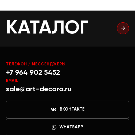
КАТАЛОГ
ТЕЛЕФОН / МЕССЕНДЖЕРЫ
+7 964 902 5452
EMAIL
sale@art-decoro.ru
ВКОНТАКТЕ
WHATSAPP