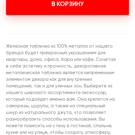
В КОРЗИНУ
Железная табличка из 100% металла от нашего
бренда будет прекрасным украшением для
квартиры, дома, офиса, бара или кафе. Сочетая
в себе эстетику и прочность, декоративная
металлическая табличка является непременным
элементом декора как для внутренних
помещений, так и для уличных зон. Выберите из
нашего широкого ассортимента аксессуар,
который подойдет именно вам. Она крепится на
саморезы, шурупы, а также на специальный
шнур из натурального джута, что позволяет
разнообразить способы использования. Вы
можете повесить на стену в гостиной, спальне,
кухне или на улице, чтобы создать атмосферу,