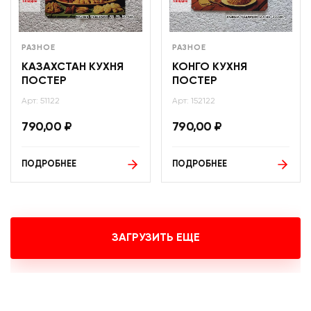
РАЗНОЕ
РАЗНОЕ
КАЗАХСТАН КУХНЯ
КОНГО КУХНЯ
ПОСТЕР
ПОСТЕР
Арт: 51122
Арт: 152122
790,00
₽
790,00
₽
ПОДРОБНЕЕ
ПОДРОБНЕЕ
ЗАГРУЗИТЬ ЕЩЕ