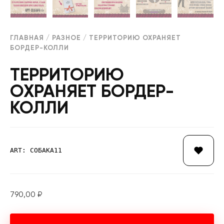
ГЛАВНАЯ
/
РАЗНОЕ
/ ТЕРРИТОРИЮ ОХРАНЯЕТ
БОРДЕР-КОЛЛИ
ТЕРРИТОРИЮ
ОХРАНЯЕТ БОРДЕР-
КОЛЛИ
ART: СОБАКА11
790,00
₽