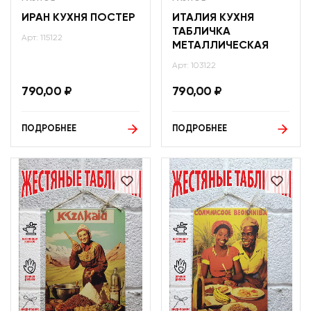
ИРАН КУХНЯ ПОСТЕР
ИТАЛИЯ КУХНЯ
ТАБЛИЧКА
Арт: 115122
МЕТАЛЛИЧЕСКАЯ
Арт: 103122
790,00
₽
790,00
₽
ПОДРОБНЕЕ
ПОДРОБНЕЕ