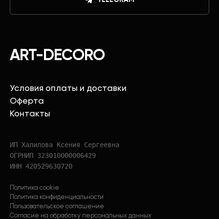
ART-DECORO
Условия оплаты и доставки
Оферта
Контакты
ИП Халилова Ксения Сергеевна
ОГРНИП 323010000006429
ИНН 420529630720
Политика cookie
Политика конфиденциальности
Пользовательское соглашение
Согласие на обработку персональных данных