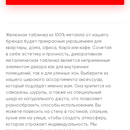
Железная табличка из 100% металла от нашего
бренда будет прекрасным украшением для
квартиры, дома, офиса, бара или кафе. Сочетая
в себе эстетику и прочность, декоративная
металлическая табличка является непременным
элементом декора как для внутренних
помещений, так и для уличных зон. Выберите из
нашего широкого ассортимента аксессуар,
который подойдет именно вам. Она крепится на
саморезы, шурупы, а также на специальный
шнур из натурального джута, что позволяет
разнообразить способы использования. Вы
можете повесить на стену в гостиной, спальне,
кухне или на улице, чтобы создать атмосферу,
которая отражает индивидуальность. Мы