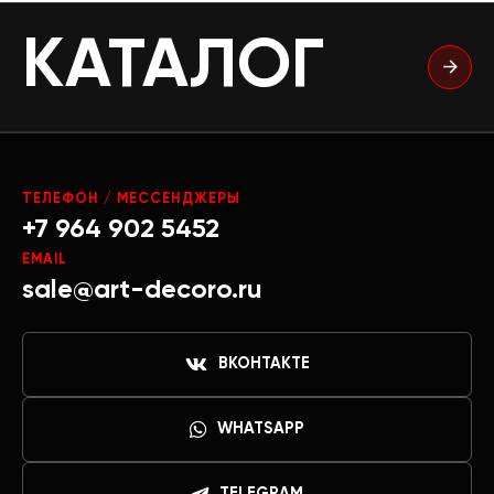
КАТАЛОГ
ТЕЛЕФОН / МЕССЕНДЖЕРЫ
+7 964 902 5452
EMAIL
sale@art-decoro.ru
ВКОНТАКТЕ
WHATSAPP
TELEGRAM