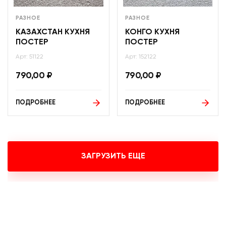
РАЗНОЕ
РАЗНОЕ
КАЗАХСТАН КУХНЯ
КОНГО КУХНЯ
ПОСТЕР
ПОСТЕР
Арт: 51122
Арт: 152122
790,00
₽
790,00
₽
ПОДРОБНЕЕ
ПОДРОБНЕЕ
ЗАГРУЗИТЬ ЕЩЕ