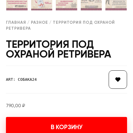
ГЛАВНАЯ
/
РАЗНОЕ
/ ТЕРРИТОРИЯ ПОД ОХРАНОЙ
РЕТРИВЕРА
ТЕРРИТОРИЯ ПОД
ОХРАНОЙ РЕТРИВЕРА
ART: СОБАКА24
790,00
₽
В КОРЗИНУ