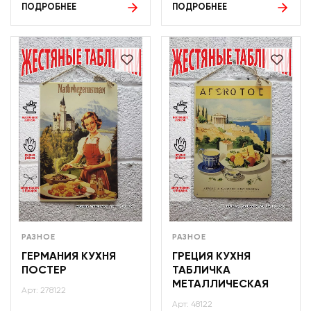
ПОДРОБНЕЕ
ПОДРОБНЕЕ
РАЗНОЕ
РАЗНОЕ
ГЕРМАНИЯ КУХНЯ
ГРЕЦИЯ КУХНЯ
ПОСТЕР
ТАБЛИЧКА
МЕТАЛЛИЧЕСКАЯ
Арт: 278122
Арт: 48122