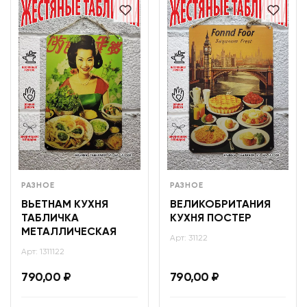
РАЗНОЕ
РАЗНОЕ
ВЬЕТНАМ КУХНЯ
ВЕЛИКОБРИТАНИЯ
ТАБЛИЧКА
КУХНЯ ПОСТЕР
МЕТАЛЛИЧЕСКАЯ
Арт: 31122
Арт: 1311122
790,00
₽
790,00
₽