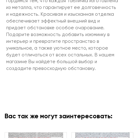
гордимся тем, что каждая табличка изготовлена
из металла, что гарантирует ее долговечность
и надежность. Красивая и изысканная отделка
обеспечивает эффектный внешний вид и
придает обстановке особое очарование.
Подарите возможность добавить изюминку в
интерьер и превратите пространство в
уникальное, а также уютное место, которое
будет отличаться от всех остальных. В нашем
магазине Вы найдёте большой выбор и
создадите превосходную обстановку.
Вас так же могут заинтересовать: