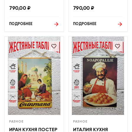
790,00
₽
790,00
₽
ПОДРОБНЕЕ
ПОДРОБНЕЕ
РАЗНОЕ
РАЗНОЕ
ИРАН КУХНЯ ПОСТЕР
ИТАЛИЯ КУХНЯ