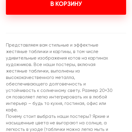
В КОРЗИНУ
Представляем вам стильные и эффектные
жестяные таблички и картины, в том числе
удивительные изображения котов на картинах
художников. Все наши постеры, включая
жестяные таблички, выполнены из
высококачественного металла,
обеспечивающего долговечность и
устойчивость к солнечному свету. Размер 20×30
см позволяет легко интегрировать их в любой
интерьер – будь то кухня, гостиная, офис или
кафе.
Почему стоит выбрать наши постеры? Яркие и
насыщенные цвета не выгорают на солнце, а
легкость в уходе (таблички можно легко мыть и