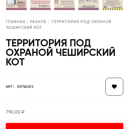
ГЛАВНАЯ
/
РАЗНОЕ
/ ТЕРРИТОРИЯ ПОД ОХРАНОЙ
ЧЕШИРСКИЙ КОТ
ТЕРРИТОРИЯ ПОД
ОХРАНОЙ ЧЕШИРСКИЙ
КОТ
ART: КОТЫ303
790,00
₽