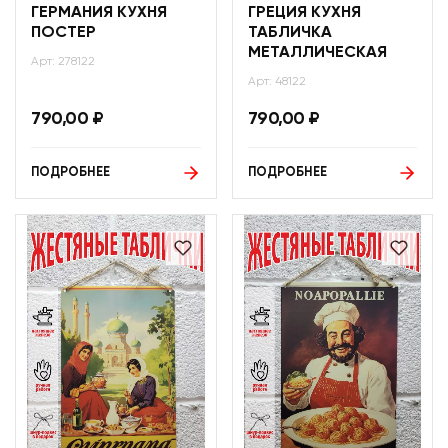
ГЕРМАНИЯ КУХНЯ
ГРЕЦИЯ КУХНЯ
ПОСТЕР
ТАБЛИЧКА
МЕТАЛЛИЧЕСКАЯ
Арт: 278122
Арт: 48122
790,00
₽
790,00
₽
ПОДРОБНЕЕ
ПОДРОБНЕЕ