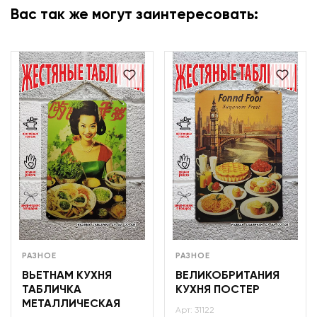
Вас так же могут заинтересовать:
РАЗНОЕ
РАЗНОЕ
ВЬЕТНАМ КУХНЯ
ВЕЛИКОБРИТАНИЯ
ТАБЛИЧКА
КУХНЯ ПОСТЕР
МЕТАЛЛИЧЕСКАЯ
Арт: 31122