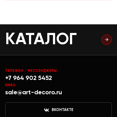
КАТАЛОГ
ТЕЛЕФОН / МЕССЕНДЖЕРЫ
+7 964 902 5452
EMAIL
sale@art-decoro.ru
ВКОНТАКТЕ