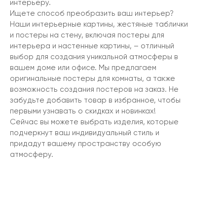
интерьеру.
Ищете способ преобразить ваш интерьер?
Наши интерьерные картины, жестяные таблички
и постеры на стену, включая постеры для
интерьера и настенные картины, – отличный
выбор для создания уникальной атмосферы в
вашем доме или офисе. Мы предлагаем
оригинальные постеры для комнаты, а также
возможность создания постеров на заказ. Не
забудьте добавить товар в избранное, чтобы
первыми узнавать о скидках и новинках!
Сейчас вы можете выбрать изделия, которые
подчеркнут ваш индивидуальный стиль и
придадут вашему пространству особую
атмосферу.