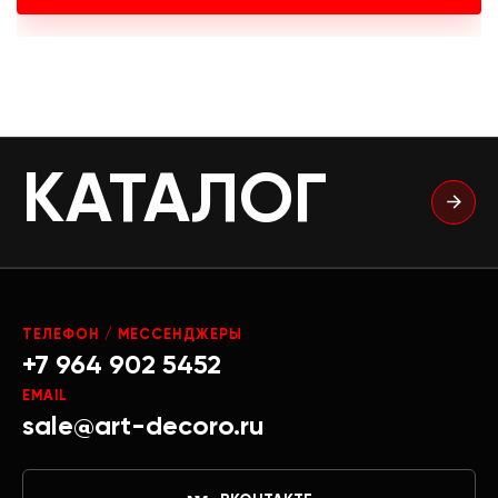
КАТАЛОГ
ТЕЛЕФОН / МЕССЕНДЖЕРЫ
+7 964 902 5452
EMAIL
sale@art-decoro.ru