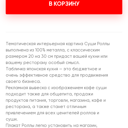
В КОРЗИНУ
Тематическая интерьерная картина Суши Роллы
выполнена из 100% металла, с классическим
размером 20 на 30 см придаст вашей кухни или
вашему ресторану особый смысл.
Табличка японская кухня — это бюджетное и
очень эффективное средство для продвижения
своего бизнеса.
Рекламная вывеска с изображением кафе суши
подходит также для общепита, продажи
продуктов питания, торговли, магазина, кафе и
ресторана, а также станет отличным
привлечением для всех ценителей роллов и
суши.
Плакат Роллы легко установить на магазин,