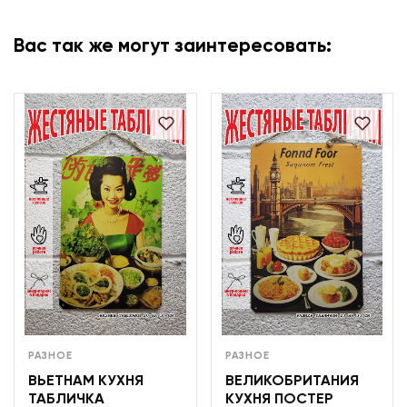
Вас так же могут заинтересовать:
РАЗНОЕ
РАЗНОЕ
ВЬЕТНАМ КУХНЯ
ВЕЛИКОБРИТАНИЯ
ТАБЛИЧКА
КУХНЯ ПОСТЕР