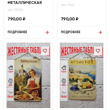
МЕТАЛЛИЧЕСКАЯ
Арт: 31122
Арт: 1311122
790,00
₽
790,00
₽
ПОДРОБНЕЕ
ПОДРОБНЕЕ