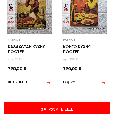
РАЗНОЕ
РАЗНОЕ
КАЗАХСТАН КУХНЯ
КОНГО КУХНЯ
ПОСТЕР
ПОСТЕР
Арт: 51122
Арт: 152122
790,00
₽
790,00
₽
ПОДРОБНЕЕ
ПОДРОБНЕЕ
ЗАГРУЗИТЬ ЕЩЕ