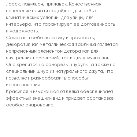
ларек, павильон, прилавок. Качественная
нанесение печати подойдет для любых
климатических условий, для улицы, для
интерьера, что гарантирует ее долговечность
и надежность.
Сочетая в себе эстетику и прочность,
декоративная металлическая табличка является
непременным элементом декора как для
внутренних помещений, так и для уличных зон.
Она крепится на саморезы, шурупы, а также на
специальный шнур из натурального джута, что
позволяет разнообразить способы
использования.
Красивая и изысканная отделка обеспечивает
эффектный внешний вид и придает обстановке
особое очарование.