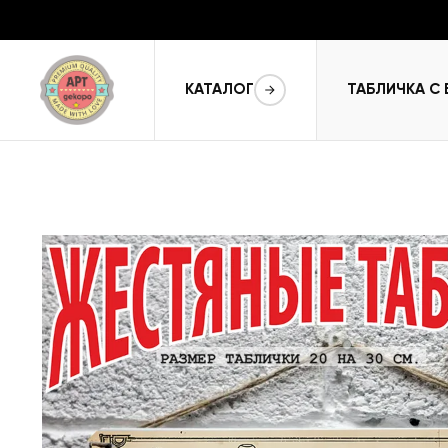
КАТАЛОГ
ТАБЛИЧКА С