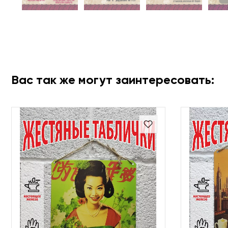
Вас так же могут заинтересовать: