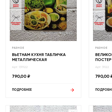
РАЗНОЕ
РАЗНОЕ
ВЬЕТНАМ КУХНЯ ТАБЛИЧКА
ВЕЛИКО
МЕТАЛЛИЧЕСКАЯ
ПОСТЕР
Арт: 1311122
Арт: 31122
790,00
₽
790,00
ПОДРОБНЕЕ
ПОДРОБН