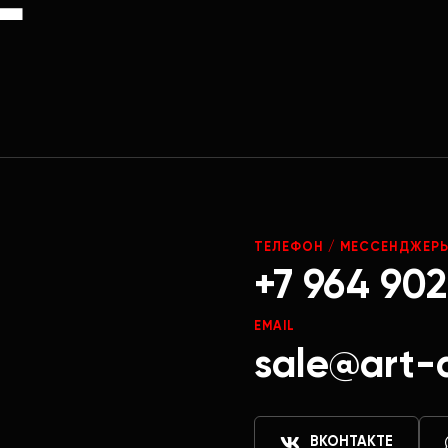
Г
ТЕЛЕФОН / МЕССЕНДЖЕР
+7 964 902
EMAIL
sale@art-
ВКОНТАКТЕ