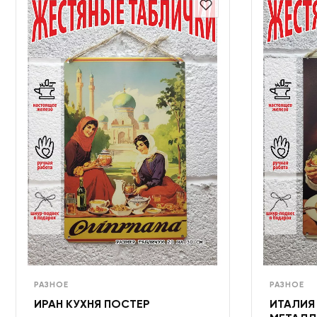
РАЗНОЕ
РАЗНОЕ
ИРАН КУХНЯ ПОСТЕР
ИТАЛИЯ