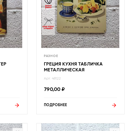
РАЗНОЕ
ТЕР
ГРЕЦИЯ КУХНЯ ТАБЛИЧКА
МЕТАЛЛИЧЕСКАЯ
Арт: 48122
790,00
₽
ПОДРОБНЕЕ