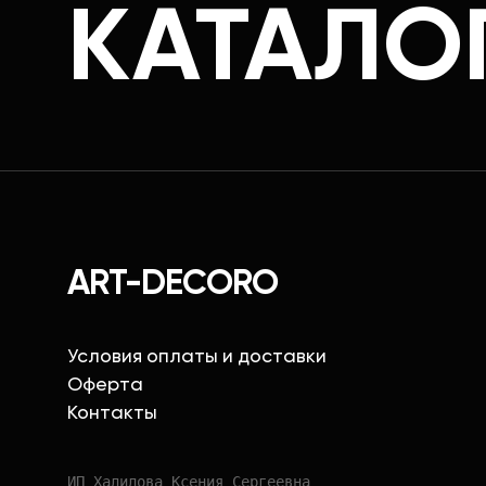
КАТАЛО
ART-DECORO
Условия оплаты и доставки
Оферта
Контакты
ИП Халилова Ксения Сергеевна