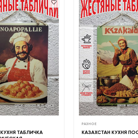
РАЗНОЕ
 КУХНЯ ТАБЛИЧКА
КАЗАХСТАН КУХНЯ ПО