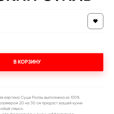
В КОРЗИНУ
я картина Суши Роллы выполнена из 100%
 размером 20 на 30 см придаст вашей кухни
собый смысл.