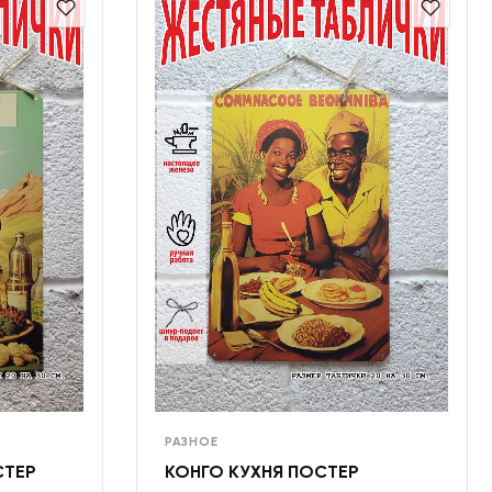
РАЗНОЕ
СТЕР
КОНГО КУХНЯ ПОСТЕР