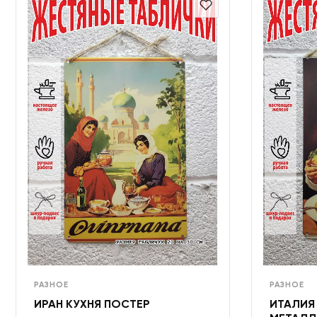
РАЗНОЕ
РАЗНОЕ
ИРАН КУХНЯ ПОСТЕР
ИТАЛИЯ