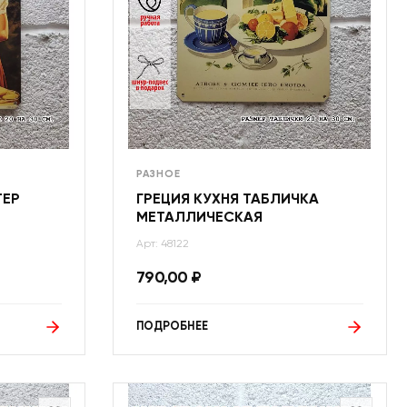
РАЗНОЕ
ТЕР
ГРЕЦИЯ КУХНЯ ТАБЛИЧКА
МЕТАЛЛИЧЕСКАЯ
Арт: 48122
790,00
₽
ПОДРОБНЕЕ