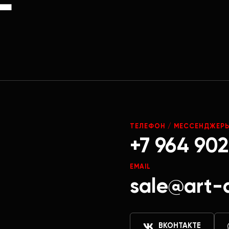
Г
ТЕЛЕФОН / МЕССЕНДЖЕР
+7 964 902
EMAIL
sale@art-
ВКОНТАКТЕ