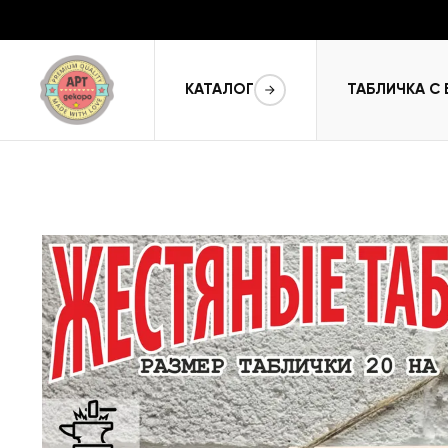
КАТАЛОГ
ТАБЛИЧКА С