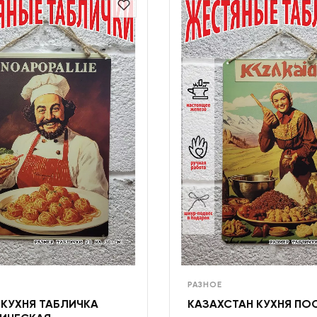
РАЗНОЕ
 КУХНЯ ТАБЛИЧКА
КАЗАХСТАН КУХНЯ ПО