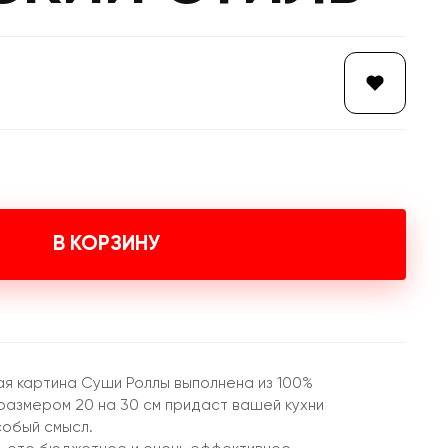
В КОРЗИНУ
я картина Суши Роллы выполнена из 100%
 размером 20 на 30 см придаст вашей кухни
собый смысл.