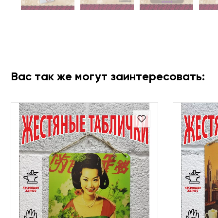
Вас так же могут заинтересовать: