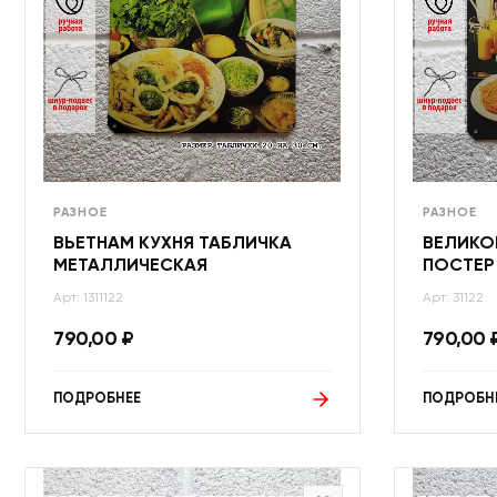
РАЗНОЕ
РАЗНОЕ
ВЬЕТНАМ КУХНЯ ТАБЛИЧКА
ВЕЛИКО
МЕТАЛЛИЧЕСКАЯ
ПОСТЕР
Арт: 1311122
Арт: 31122
790,00
₽
790,00
ПОДРОБНЕЕ
ПОДРОБН