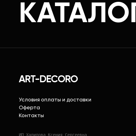
КАТАЛО
ART-DECORO
Условия оплаты и доставки
Оферта
Контакты
ИП Халилова Ксения Сергеевна