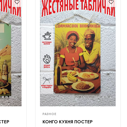
РАЗНОЕ
СТЕР
КОНГО КУХНЯ ПОСТЕР