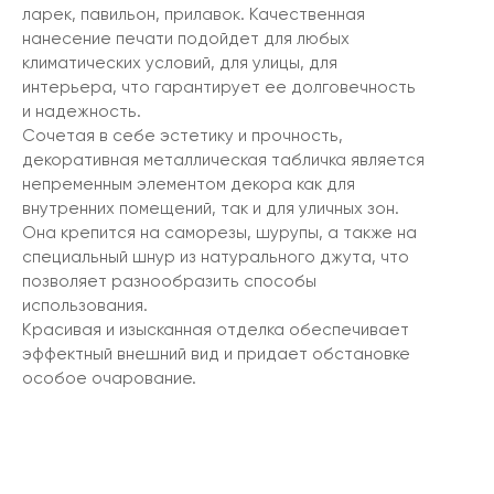
ларек, павильон, прилавок. Качественная
нанесение печати подойдет для любых
климатических условий, для улицы, для
интерьера, что гарантирует ее долговечность
и надежность.
Сочетая в себе эстетику и прочность,
декоративная металлическая табличка является
непременным элементом декора как для
внутренних помещений, так и для уличных зон.
Она крепится на саморезы, шурупы, а также на
специальный шнур из натурального джута, что
позволяет разнообразить способы
использования.
Красивая и изысканная отделка обеспечивает
эффектный внешний вид и придает обстановке
особое очарование.