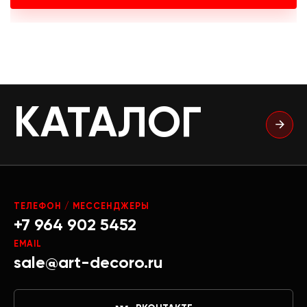
КАТАЛОГ
ТЕЛЕФОН / МЕССЕНДЖЕРЫ
+7 964 902 5452
EMAIL
sale@art-decoro.ru