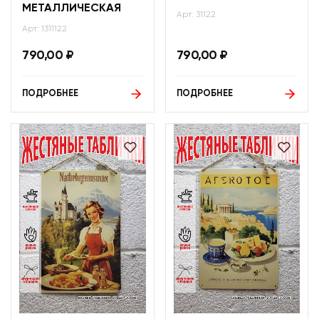
МЕТАЛЛИЧЕСКАЯ
Арт: 31122
Арт: 1311122
790,00
₽
790,00
₽
ПОДРОБНЕЕ
ПОДРОБНЕЕ