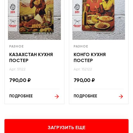
РАЗНОЕ
РАЗНОЕ
КАЗАХСТАН КУХНЯ
КОНГО КУХНЯ
ПОСТЕР
ПОСТЕР
Арт: 51122
Арт: 152122
790,00
₽
790,00
₽
ПОДРОБНЕЕ
ПОДРОБНЕЕ
ЗАГРУЗИТЬ ЕЩЕ