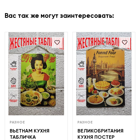
Вас так же могут заинтересовать:
РАЗНОЕ
РАЗНОЕ
ВЬЕТНАМ КУХНЯ
ВЕЛИКОБРИТАНИЯ
ТАБЛИЧКА
КУХНЯ ПОСТЕР