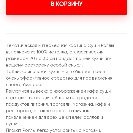
В КОРЗИНУ
Тематическая интерьерная картина Суши Роллы
выполнена из 100% металла, с классическим
размером 20 на 30 см придаст вашей кухни или
вашему ресторану особый смысл.
Табличка японская кухня — это бюджетное и
очень эффективное средство для продвижения
своего бизнеса.
Рекламная вывеска с изображением кафе суши
подходит также для общепита, продажи
продуктов питания, торговли, магазина, кафе и
ресторана, а также станет отличным
привлечением для всех ценителей роллов и
суши.
Плакат Роллы легко установить на магазин,