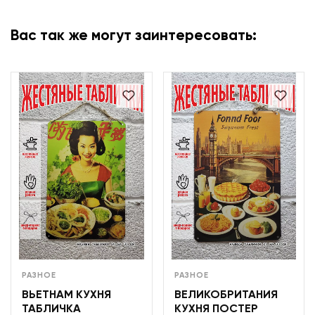
Вас так же могут заинтересовать:
РАЗНОЕ
РАЗНОЕ
ВЬЕТНАМ КУХНЯ
ВЕЛИКОБРИТАНИЯ
ТАБЛИЧКА
КУХНЯ ПОСТЕР