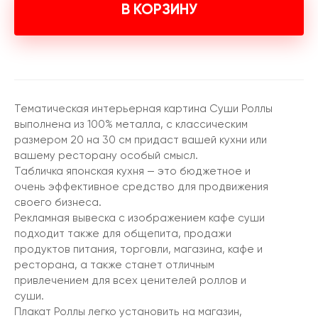
В КОРЗИНУ
Тематическая интерьерная картина Суши Роллы
выполнена из 100% металла, с классическим
размером 20 на 30 см придаст вашей кухни или
вашему ресторану особый смысл.
Табличка японская кухня — это бюджетное и
очень эффективное средство для продвижения
своего бизнеса.
Рекламная вывеска с изображением кафе суши
подходит также для общепита, продажи
продуктов питания, торговли, магазина, кафе и
ресторана, а также станет отличным
привлечением для всех ценителей роллов и
суши.
Плакат Роллы легко установить на магазин,