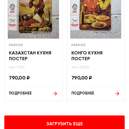
РАЗНОЕ
РАЗНОЕ
КАЗАХСТАН КУХНЯ
КОНГО КУХНЯ
ПОСТЕР
ПОСТЕР
Арт: 51122
Арт: 152122
790,00
₽
790,00
₽
ПОДРОБНЕЕ
ПОДРОБНЕЕ
ЗАГРУЗИТЬ ЕЩЕ