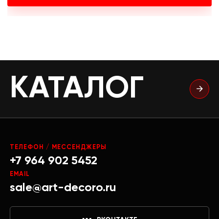
КАТАЛОГ
ТЕЛЕФОН / МЕССЕНДЖЕРЫ
+7 964 902 5452
EMAIL
sale@art-decoro.ru