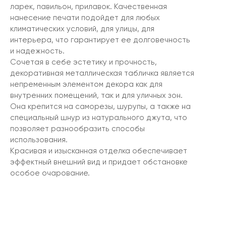
ларек, павильон, прилавок. Качественная
нанесение печати подойдет для любых
климатических условий, для улицы, для
интерьера, что гарантирует ее долговечность
и надежность.
Сочетая в себе эстетику и прочность,
декоративная металлическая табличка является
непременным элементом декора как для
внутренних помещений, так и для уличных зон.
Она крепится на саморезы, шурупы, а также на
специальный шнур из натурального джута, что
позволяет разнообразить способы
использования.
Красивая и изысканная отделка обеспечивает
эффектный внешний вид и придает обстановке
особое очарование.