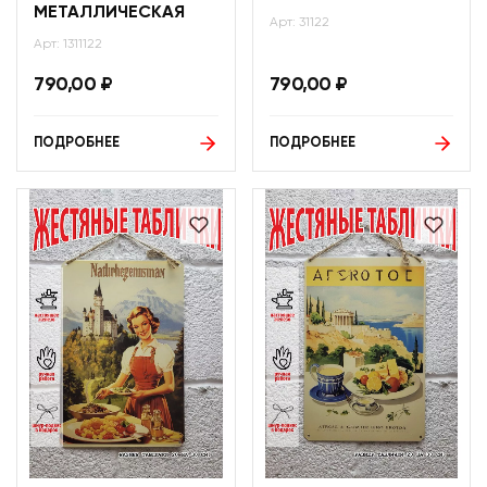
МЕТАЛЛИЧЕСКАЯ
Арт: 31122
Арт: 1311122
790,00
₽
790,00
₽
ПОДРОБНЕЕ
ПОДРОБНЕЕ