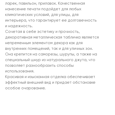
ларек, павильон, прилавок. Качественная
нанесение печати подойдет для любых
климатических условий, для улицы, для
интерьера, что гарантирует ее долговечность
и надежность.
Сочетая в себе эстетику и прочность,
декоративная металлическая табличка является
непременным элементом декора как для
внутренних помещений, так и для уличных зон.
Она крепится на саморезы, шурупы, а также на
специальный шнур из натурального джута, что
позволяет разнообразить способы
использования.
Красивая и изысканная отделка обеспечивает
эффектный внешний вид и придает обстановке
особое очарование.