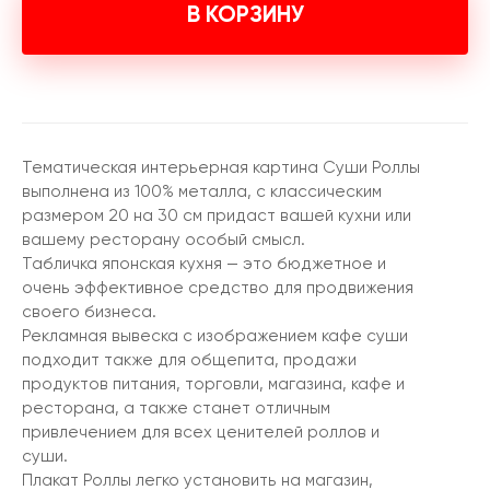
В КОРЗИНУ
Тематическая интерьерная картина Суши Роллы
выполнена из 100% металла, с классическим
размером 20 на 30 см придаст вашей кухни или
вашему ресторану особый смысл.
Табличка японская кухня — это бюджетное и
очень эффективное средство для продвижения
своего бизнеса.
Рекламная вывеска с изображением кафе суши
подходит также для общепита, продажи
продуктов питания, торговли, магазина, кафе и
ресторана, а также станет отличным
привлечением для всех ценителей роллов и
суши.
Плакат Роллы легко установить на магазин,