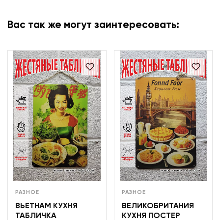
Вас так же могут заинтересовать:
РАЗНОЕ
РАЗНОЕ
ВЬЕТНАМ КУХНЯ
ВЕЛИКОБРИТАНИЯ
ТАБЛИЧКА
КУХНЯ ПОСТЕР