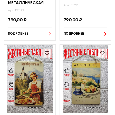
МЕТАЛЛИЧЕСКАЯ
Арт: 31122
Арт: 1311122
790,00
₽
790,00
₽
ПОДРОБНЕЕ
ПОДРОБНЕЕ