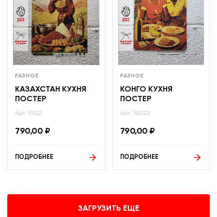
РАЗНОЕ
РАЗНОЕ
КАЗАХСТАН КУХНЯ
КОНГО КУХНЯ
ПОСТЕР
ПОСТЕР
Арт: 51122
Арт: 152122
790,00
₽
790,00
₽
ПОДРОБНЕЕ
ПОДРОБНЕЕ
ЗАГРУЗИТЬ ЕЩЕ