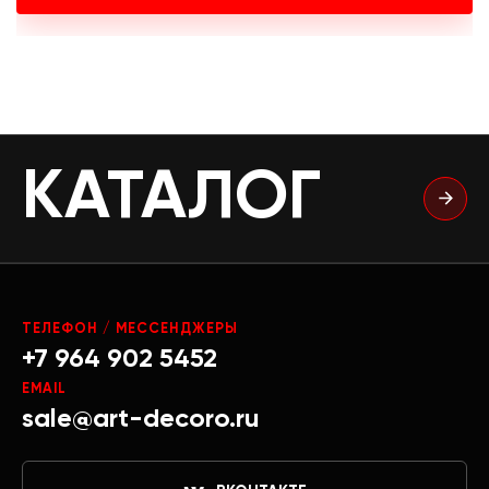
КАТАЛОГ
ТЕЛЕФОН / МЕССЕНДЖЕРЫ
+7 964 902 5452
EMAIL
sale@art-decoro.ru