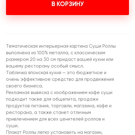
В КОРЗИНУ
Тематическая интерьерная картина Суши Роллы
выполнена из 100% металла, с классическим
размером 20 на 30 см придаст вашей кухни или
вашему ресторану особый смысл.
Табличка японская кухня — это бюджетное и
очень эффективное средство для продвижения
своего бизнеса.
Рекламная вывеска с изображением кафе суши
подходит также для общепита, продажи
продуктов питания, торговли, магазина, кафе и
ресторана, а также станет отличным
привлечением для всех ценителей роллов и
суши.
Плакат Роллы легко установить на магазин,