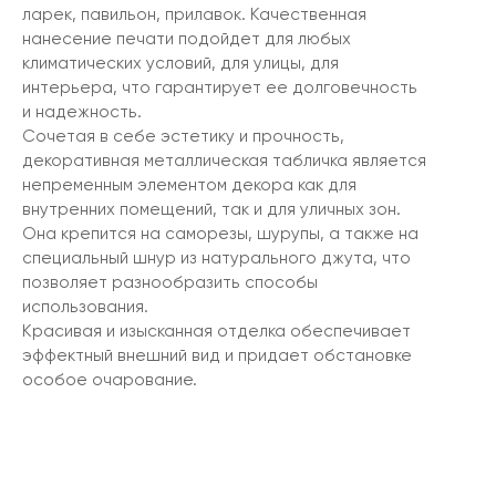
ларек, павильон, прилавок. Качественная
нанесение печати подойдет для любых
климатических условий, для улицы, для
интерьера, что гарантирует ее долговечность
и надежность.
Сочетая в себе эстетику и прочность,
декоративная металлическая табличка является
непременным элементом декора как для
внутренних помещений, так и для уличных зон.
Она крепится на саморезы, шурупы, а также на
специальный шнур из натурального джута, что
позволяет разнообразить способы
использования.
Красивая и изысканная отделка обеспечивает
эффектный внешний вид и придает обстановке
особое очарование.