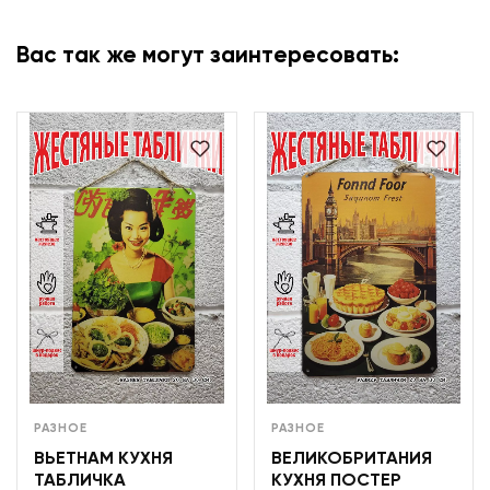
Вас так же могут заинтересовать:
РАЗНОЕ
РАЗНОЕ
ВЬЕТНАМ КУХНЯ
ВЕЛИКОБРИТАНИЯ
ТАБЛИЧКА
КУХНЯ ПОСТЕР