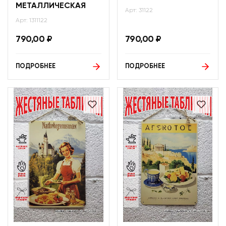
МЕТАЛЛИЧЕСКАЯ
Арт: 31122
Арт: 1311122
790,00
₽
790,00
₽
ПОДРОБНЕЕ
ПОДРОБНЕЕ