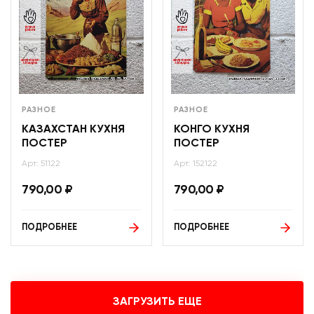
РАЗНОЕ
РАЗНОЕ
КАЗАХСТАН КУХНЯ
КОНГО КУХНЯ
ПОСТЕР
ПОСТЕР
Арт: 51122
Арт: 152122
790,00
₽
790,00
₽
ПОДРОБНЕЕ
ПОДРОБНЕЕ
ЗАГРУЗИТЬ ЕЩЕ