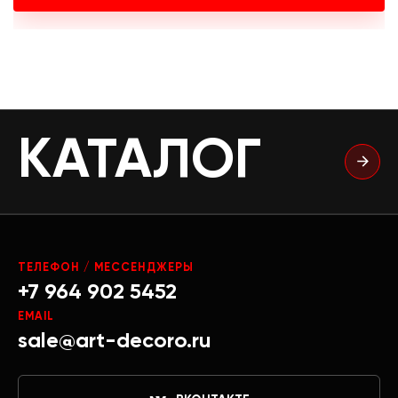
КАТАЛОГ
ТЕЛЕФОН / МЕССЕНДЖЕРЫ
+7 964 902 5452
EMAIL
sale@art-decoro.ru