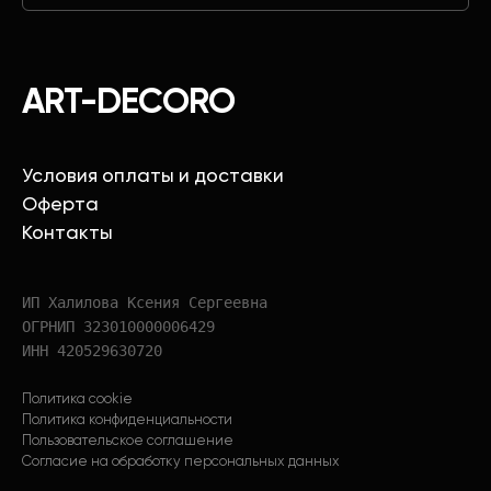
ART-DECORO
Условия оплаты и доставки
Оферта
Контакты
ИП Халилова Ксения Сергеевна
ОГРНИП 323010000006429
ИНН 420529630720
Политика cookie
Политика конфиденциальности
Пользовательское соглашение
Согласие на обработку персональных данных