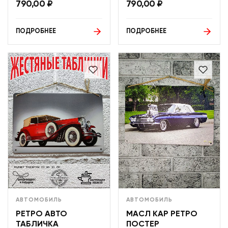
790,00
₽
790,00
₽
ПОДРОБНЕЕ
ПОДРОБНЕЕ
АВТОМОБИЛЬ
АВТОМОБИЛЬ
РЕТРО АВТО
МАСЛ КАР РЕТРО
ТАБЛИЧКА
ПОСТЕР