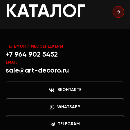
КАТАЛОГ
ТЕЛЕФОН / МЕССЕНДЖЕРЫ
+7 964 902 5452
EMAIL
sale@art-decoro.ru
ВКОНТАКТЕ
WHATSAPP
TELEGRAM