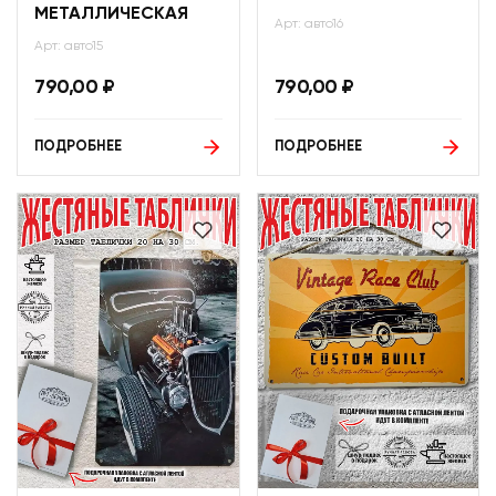
МЕТАЛЛИЧЕСКАЯ
Арт: авто16
Арт: авто15
790,00
₽
790,00
₽
ПОДРОБНЕЕ
ПОДРОБНЕЕ