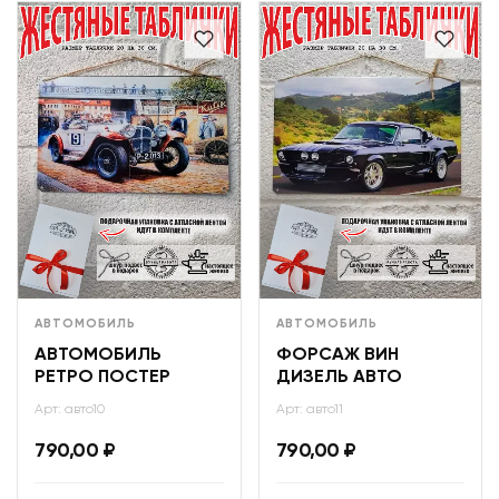
АВТОМОБИЛЬ
АВТОМОБИЛЬ
АВТОМОБИЛЬ
ФОРСАЖ ВИН
РЕТРО ПОСТЕР
ДИЗЕЛЬ АВТО
Арт: авто10
Арт: авто11
790,00
₽
790,00
₽