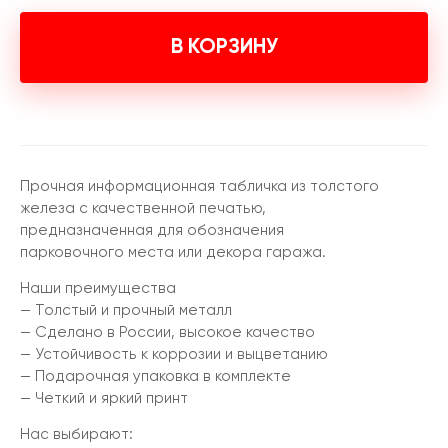
В КОРЗИНУ
Прочная информационная табличка из толстого
железа с качественной печатью,
предназначенная для обозначения
парковочного места или декора гаража.
Наши преимущества
— Толстый и прочный металл
— Сделано в России, высокое качество
— Устойчивость к коррозии и выцветанию
— Подарочная упаковка в комплекте
— Четкий и яркий принт
Нас выбирают: