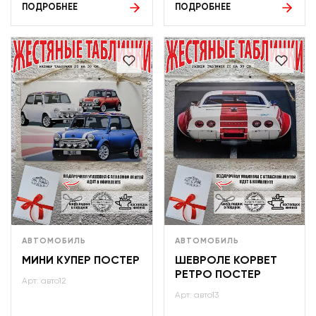
ПОДРОБНЕЕ
ПОДРОБНЕЕ
АВТОМОБИЛЬ
АВТОМОБИЛЬ
МИНИ КУПЕР ПОСТЕР
ШЕВРОЛЕ КОРВЕТ
РЕТРО ПОСТЕР
Арт: авто12
Арт: авто13