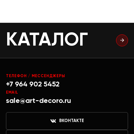
КАТАЛОГ
ТЕЛЕФОН / МЕССЕНДЖЕРЫ
+7 964 902 5452
EMAIL
sale@art-decoro.ru
ВКОНТАКТЕ