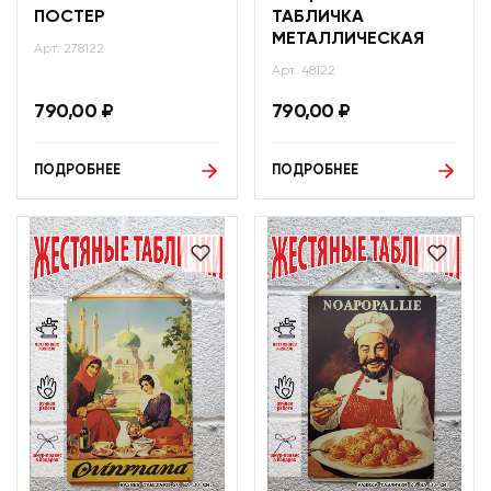
ПОСТЕР
ТАБЛИЧКА
МЕТАЛЛИЧЕСКАЯ
Арт: 278122
Арт: 48122
790,00
₽
790,00
₽
ПОДРОБНЕЕ
ПОДРОБНЕЕ