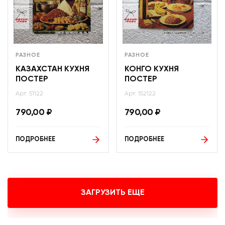
РАЗНОЕ
РАЗНОЕ
КАЗАХСТАН КУХНЯ
КОНГО КУХНЯ
ПОСТЕР
ПОСТЕР
Арт: 51122
Арт: 152122
790,00
₽
790,00
₽
ПОДРОБНЕЕ
ПОДРОБНЕЕ
ЗАГРУЗИТЬ ЕЩЕ