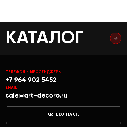
КАТАЛОГ
ТЕЛЕФОН / МЕССЕНДЖЕРЫ
+7 964 902 5452
EMAIL
sale@art-decoro.ru
ВКОНТАКТЕ