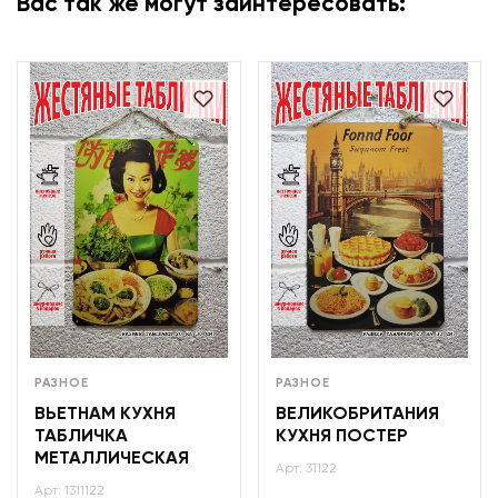
Вас так же могут заинтересовать:
РАЗНОЕ
РАЗНОЕ
ВЬЕТНАМ КУХНЯ
ВЕЛИКОБРИТАНИЯ
ТАБЛИЧКА
КУХНЯ ПОСТЕР
МЕТАЛЛИЧЕСКАЯ
Арт: 31122
Арт: 1311122