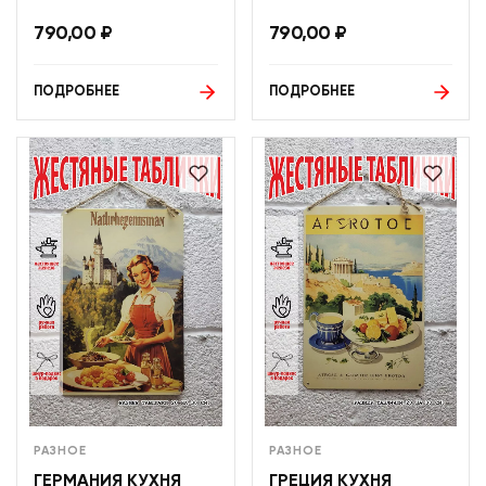
790,00
₽
790,00
₽
ПОДРОБНЕЕ
ПОДРОБНЕЕ
РАЗНОЕ
РАЗНОЕ
ГЕРМАНИЯ КУХНЯ
ГРЕЦИЯ КУХНЯ