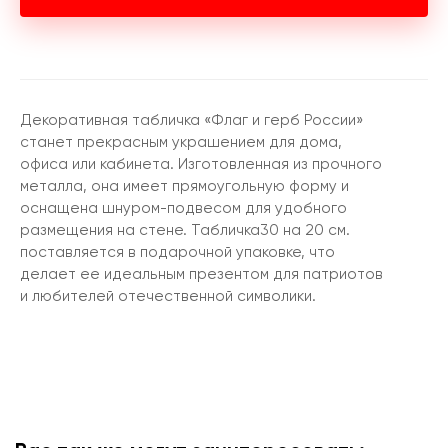
Декоративная табличка «Флаг и герб России»
станет прекрасным украшением для дома,
офиса или кабинета. Изготовленная из прочного
металла, она имеет прямоугольную форму и
оснащена шнуром-подвесом для удобного
размещения на стене. Табличка30 на 20 см.
поставляется в подарочной упаковке, что
делает ее идеальным презентом для патриотов
и любителей отечественной символики.