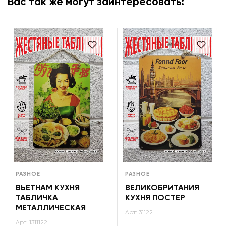
Вас так же могут заинтересовать:
РАЗНОЕ
РАЗНОЕ
ВЬЕТНАМ КУХНЯ
ВЕЛИКОБРИТАНИЯ
ТАБЛИЧКА
КУХНЯ ПОСТЕР
МЕТАЛЛИЧЕСКАЯ
Арт: 31122
Арт: 1311122