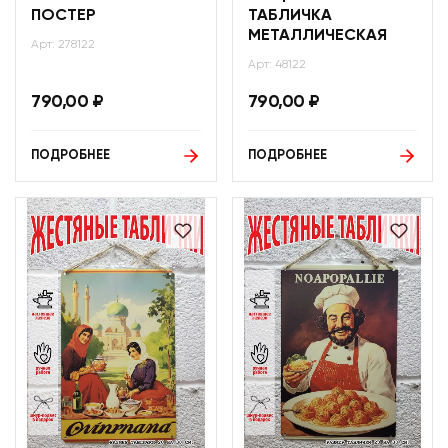
ПОСТЕР
ТАБЛИЧКА
МЕТАЛЛИЧЕСКАЯ
Арт: 278122
Арт: 48122
790,00
₽
790,00
₽
ПОДРОБНЕЕ
ПОДРОБНЕЕ