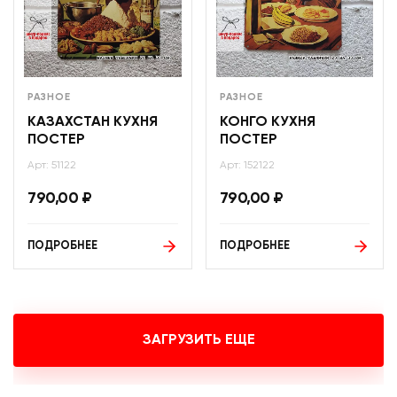
РАЗНОЕ
РАЗНОЕ
КАЗАХСТАН КУХНЯ
КОНГО КУХНЯ
ПОСТЕР
ПОСТЕР
Арт: 51122
Арт: 152122
790,00
₽
790,00
₽
ПОДРОБНЕЕ
ПОДРОБНЕЕ
ЗАГРУЗИТЬ ЕЩЕ