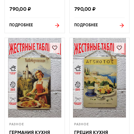
790,00
₽
790,00
₽
ПОДРОБНЕЕ
ПОДРОБНЕЕ
РАЗНОЕ
РАЗНОЕ
ГЕРМАНИЯ КУХНЯ
ГРЕЦИЯ КУХНЯ