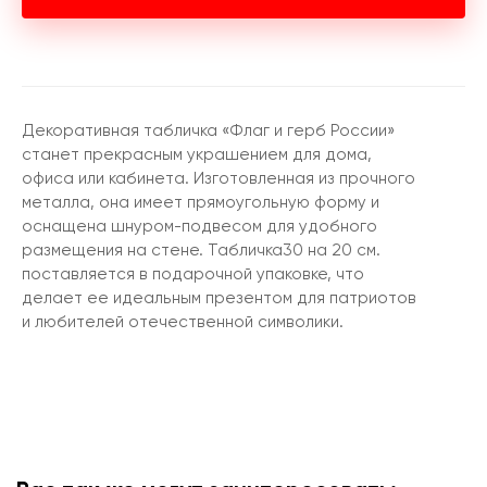
Декоративная табличка «Флаг и герб России»
станет прекрасным украшением для дома,
офиса или кабинета. Изготовленная из прочного
металла, она имеет прямоугольную форму и
оснащена шнуром-подвесом для удобного
размещения на стене. Табличка30 на 20 см.
поставляется в подарочной упаковке, что
делает ее идеальным презентом для патриотов
и любителей отечественной символики.