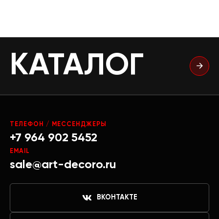
КАТАЛОГ
ТЕЛЕФОН / МЕССЕНДЖЕРЫ
+7 964 902 5452
EMAIL
sale@art-decoro.ru
ВКОНТАКТЕ