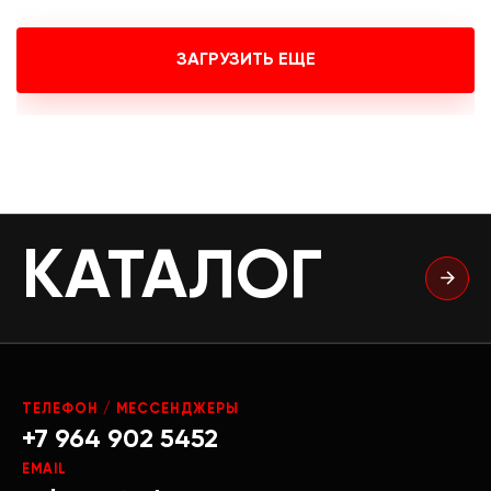
ЗАГРУЗИТЬ ЕЩЕ
КАТАЛОГ
ТЕЛЕФОН / МЕССЕНДЖЕРЫ
+7 964 902 5452
EMAIL