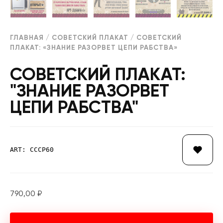
ГЛАВНАЯ
/
СОВЕТСКИЙ ПЛАКАТ
/ СОВЕТСКИЙ
ПЛАКАТ: «ЗНАНИЕ РАЗОРВЕТ ЦЕПИ РАБСТВА»
СОВЕТСКИЙ ПЛАКАТ:
"ЗНАНИЕ РАЗОРВЕТ
ЦЕПИ РАБСТВА"
ART: СССР60
790,00
₽