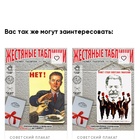
Вас так же могут заинтересовать:
СОВЕТСКИЙ ПЛАКАТ
СОВЕТСКИЙ ПЛАКАТ