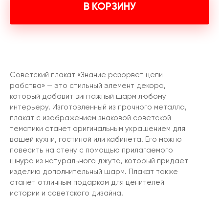
В КОРЗИНУ
Советский плакат «Знание разорвет цепи
рабства» — это стильный элемент декора,
который добавит винтажный шарм любому
интерьеру. Изготовленный из прочного металла,
плакат с изображением знаковой советской
тематики станет оригинальным украшением для
вашей кухни, гостиной или кабинета. Его можно
повесить на стену с помощью прилагаемого
шнура из натурального джута, который придает
изделию дополнительный шарм. Плакат также
станет отличным подарком для ценителей
истории и советского дизайна.