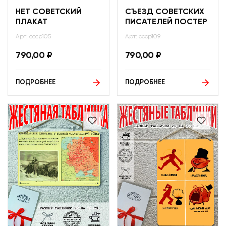
НЕТ СОВЕТСКИЙ
СЪЕЗД СОВЕТСКИХ
ПЛАКАТ
ПИСАТЕЛЕЙ ПОСТЕР
Арт: ссср105
Арт: ссср109
790,00
₽
790,00
₽
ПОДРОБНЕЕ
ПОДРОБНЕЕ