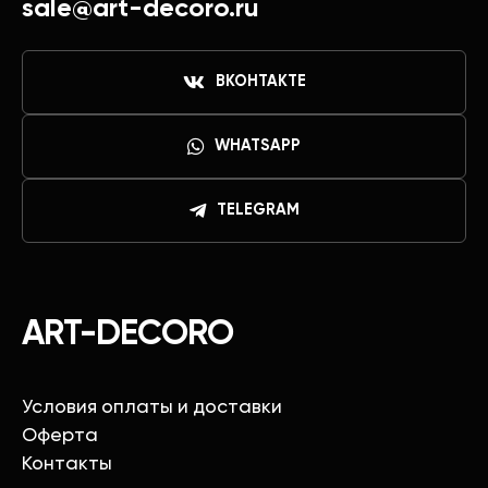
sale@art-decoro.ru
ВКОНТАКТЕ
WHATSAPP
TELEGRAM
ART-DECORO
Условия оплаты и доставки
Оферта
Контакты