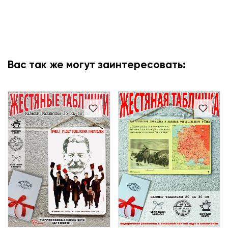
Вас так же могут заинтересовать: