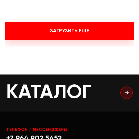
ЗАГРУЗИТЬ ЕЩЕ
КАТАЛОГ
ТЕЛЕФОН / МЕССЕНДЖЕРЫ
+7 964 902 5452