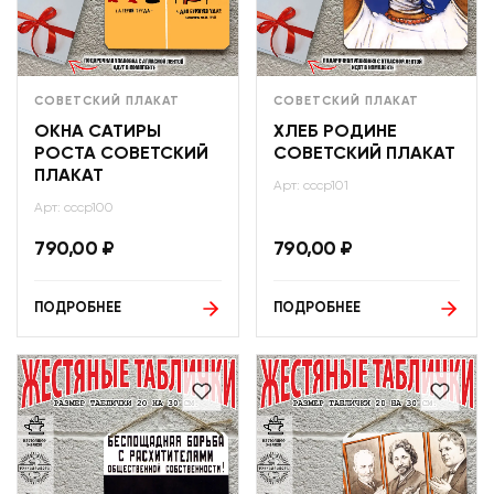
СОВЕТСКИЙ ПЛАКАТ
СОВЕТСКИЙ ПЛАКАТ
ОКНА САТИРЫ
ХЛЕБ РОДИНЕ
РОСТА СОВЕТСКИЙ
СОВЕТСКИЙ ПЛАКАТ
ПЛАКАТ
Арт: ссср101
Арт: ссср100
790,00
₽
790,00
₽
ПОДРОБНЕЕ
ПОДРОБНЕЕ