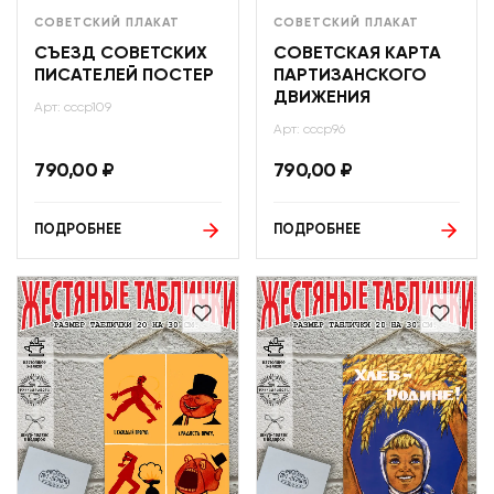
СОВЕТСКИЙ ПЛАКАТ
СОВЕТСКИЙ ПЛАКАТ
СЪЕЗД СОВЕТСКИХ
СОВЕТСКАЯ КАРТА
ПИСАТЕЛЕЙ ПОСТЕР
ПАРТИЗАНСКОГО
ДВИЖЕНИЯ
Арт: ссср109
Арт: ссср96
790,00
₽
790,00
₽
ПОДРОБНЕЕ
ПОДРОБНЕЕ