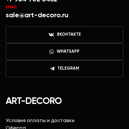
EMAIL
sale@art-decoro.ru
ВКОНТАКТЕ
WHATSAPP
TELEGRAM
ART-DECORO
Условия оплаты и доставки
Оферта