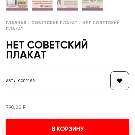
ГЛАВНАЯ
/
СОВЕТСКИЙ ПЛАКАТ
/ НЕТ СОВЕТСКИЙ
ПЛАКАТ
НЕТ СОВЕТСКИЙ
ПЛАКАТ
ART: СССР105
790,00
₽
В КОРЗИНУ