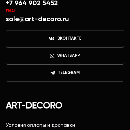
+7 964 902 5452
EMAIL
sale@art-decoro.ru
ВКОНТАКТЕ
WHATSAPP
TELEGRAM
ART-DECORO
Условия оплаты и доставки