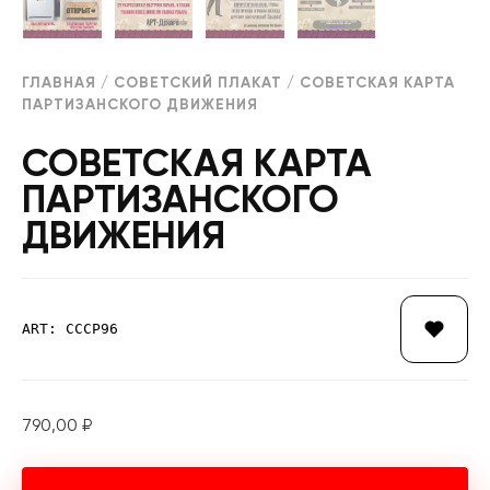
ГЛАВНАЯ
/
СОВЕТСКИЙ ПЛАКАТ
/ СОВЕТСКАЯ КАРТА
ПАРТИЗАНСКОГО ДВИЖЕНИЯ
СОВЕТСКАЯ КАРТА
ПАРТИЗАНСКОГО
ДВИЖЕНИЯ
ART: СССР96
790,00
₽