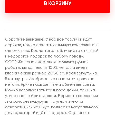
В КОРЗИНУ
Обратите внимание! У нас все таблички идут
сериями, можно создать отличную композицию в
одном стиле. Кроме того, таблички это стильный
и недорогой подарок по любому поводу.
СССР Железная жестяная табличка ручной
работы, выполнена из 100% металла имеет
классический размер 20*30 см. Края загнуты на
5 мм внутрь. Изображение наносится прямо на
металл. Яркие насыщенные и объемные цвета.
Можно использовать как в помещении, так и на
улице она не боится влаги. Варианты крепления
: на саморезы-шурупы, по углам имеются
отверстия или на шнур-подвес из натурального
джута, который идёт в подарок. Сделано в