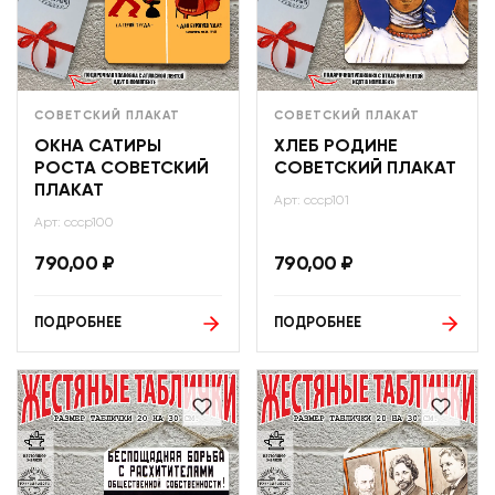
СОВЕТСКИЙ ПЛАКАТ
СОВЕТСКИЙ ПЛАКАТ
ОКНА САТИРЫ
ХЛЕБ РОДИНЕ
РОСТА СОВЕТСКИЙ
СОВЕТСКИЙ ПЛАКАТ
ПЛАКАТ
Арт: ссср101
Арт: ссср100
790,00
₽
790,00
₽
ПОДРОБНЕЕ
ПОДРОБНЕЕ