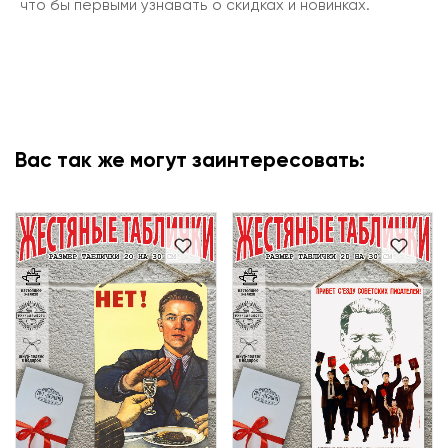
что бы первыми узнавать о скидках и новинках.
Вас так же могут заинтересовать: