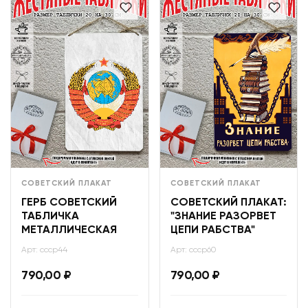
СОВЕТСКИЙ ПЛАКАТ
СОВЕТСКИЙ ПЛАКАТ
ГЕРБ СОВЕТСКИЙ
СОВЕТСКИЙ ПЛАКАТ:
ТАБЛИЧКА
"ЗНАНИЕ РАЗОРВЕТ
МЕТАЛЛИЧЕСКАЯ
ЦЕПИ РАБСТВА"
Арт: ссср44
Арт: ссср60
790,00
₽
790,00
₽