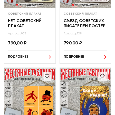
СОВЕТСКИЙ ПЛАКАТ
СОВЕТСКИЙ ПЛАКАТ
НЕТ СОВЕТСКИЙ
СЪЕЗД СОВЕТСКИХ
ПЛАКАТ
ПИСАТЕЛЕЙ ПОСТЕР
Арт: ссср105
Арт: ссср109
790,00
₽
790,00
₽
ПОДРОБНЕЕ
ПОДРОБНЕЕ