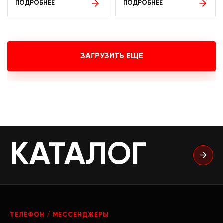
ПОДРОБНЕЕ
ПОДРОБНЕЕ
ЗАГРУЗИТЬ ЕЩЕ
КАТАЛОГ
ТЕЛЕФОН / МЕССЕНДЖЕРЫ