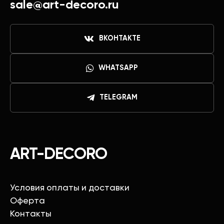
sale@art-decoro.ru
ВКОНТАКТЕ
WHATSAPP
TELEGRAM
ART-DECORO
Условия оплаты и доставки
Оферта
Контакты