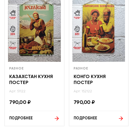
РАЗНОЕ
РАЗНОЕ
КАЗАХСТАН КУХНЯ
КОНГО КУХНЯ
ПОСТЕР
ПОСТЕР
Арт: 51122
Арт: 152122
790,00
₽
790,00
₽
ПОДРОБНЕЕ
ПОДРОБНЕЕ