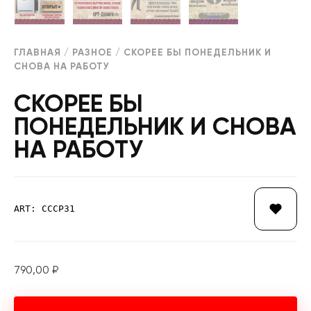
ГЛАВНАЯ
/
РАЗНОЕ
/ СКОРЕЕ БЫ ПОНЕДЕЛЬНИК И
СНОВА НА РАБОТУ
СКОРЕЕ БЫ
ПОНЕДЕЛЬНИК И СНОВА
НА РАБОТУ
ART: СССР31
790,00
₽