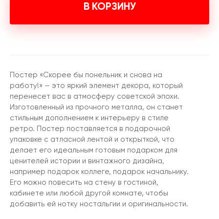
В КОРЗИНУ
Постер «Скорее бы понельник и снова на
работу!» — это яркий элемент декора, который
перенесет вас в атмосферу советской эпохи.
Изготовленный из прочного металла, он станет
стильным дополнением к интерьеру в стиле
ретро. Постер поставляется в подарочной
упаковке с атласной лентой и открыткой, что
делает его идеальным готовым подарком для
ценителей истории и винтажного дизайна,
например подарок коллеге, подарок начальнику.
Его можно повесить на стену в гостиной,
кабинете или любой другой комнате, чтобы
добавить ей нотку ностальгии и оригинальности.