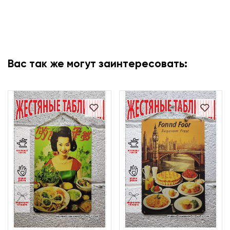
Вас так же могут заинтересовать: