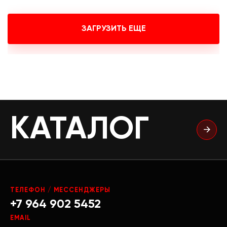
ЗАГРУЗИТЬ ЕЩЕ
КАТАЛОГ
ТЕЛЕФОН / МЕССЕНДЖЕРЫ
+7 964 902 5452
EMAIL