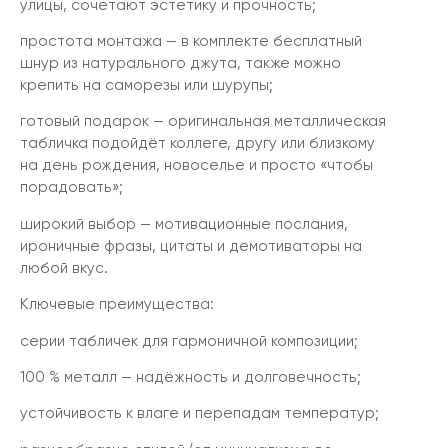
улицы, сочетают эстетику и прочность;
простота монтажа — в комплекте бесплатный
шнур из натурального джута, также можно
крепить на саморезы или шурупы;
готовый подарок — оригинальная металлическая
табличка подойдёт коллеге, другу или близкому
на день рождения, новоселье и просто «чтобы
порадовать»;
широкий выбор — мотивационные послания,
ироничные фразы, цитаты и демотиваторы на
любой вкус.
Ключевые преимущества:
серии табличек для гармоничной композиции;
100 % металл — надёжность и долговечность;
устойчивость к влаге и перепадам температур;