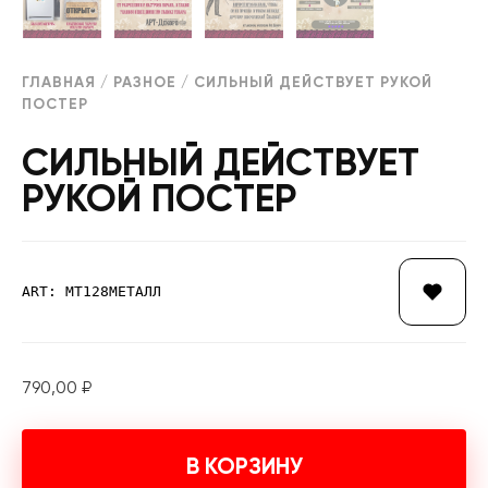
ГЛАВНАЯ
/
РАЗНОЕ
/ СИЛЬНЫЙ ДЕЙСТВУЕТ РУКОЙ
ПОСТЕР
СИЛЬНЫЙ ДЕЙСТВУЕТ
РУКОЙ ПОСТЕР
ART: МТ128МЕТАЛЛ
790,00
₽
В КОРЗИНУ