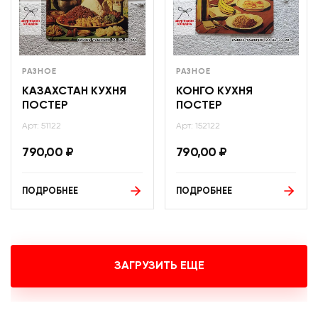
РАЗНОЕ
РАЗНОЕ
КАЗАХСТАН КУХНЯ
КОНГО КУХНЯ
ПОСТЕР
ПОСТЕР
Арт: 51122
Арт: 152122
790,00
₽
790,00
₽
ПОДРОБНЕЕ
ПОДРОБНЕЕ
ЗАГРУЗИТЬ ЕЩЕ