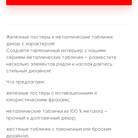
Железные постеры и металлические таблички:
декор с характером!
Создайте гармоничный интерьер с нашими
сериями металлических табличек — разместите
несколько элементов рядом и наслаждайтесь
стильным дизайном!
Что предлагаем:
железные постеры с мотивационными и
юмористическими фразами;
металлические таблички из 100 % металла —
прочный и долговечный декор;
жестяные таблички с лаконичным или броским
дизайном;