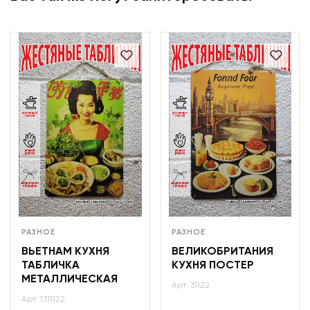
РАЗНОЕ
РАЗНОЕ
ВЬЕТНАМ КУХНЯ
ВЕЛИКОБРИТАНИЯ
ТАБЛИЧКА
КУХНЯ ПОСТЕР
МЕТАЛЛИЧЕСКАЯ
Арт: 31122
Арт: 1311122