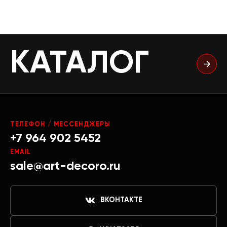
КАТАЛОГ
ТЕЛЕФОН / МЕССЕНДЖЕРЫ
+7 964 902 5452
EMAIL
sale@art-decoro.ru
ВКОНТАКТЕ