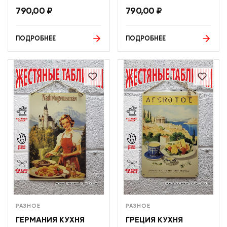
790,00
₽
790,00
₽
ПОДРОБНЕЕ
ПОДРОБНЕЕ
РАЗНОЕ
РАЗНОЕ
ГЕРМАНИЯ КУХНЯ
ГРЕЦИЯ КУХНЯ