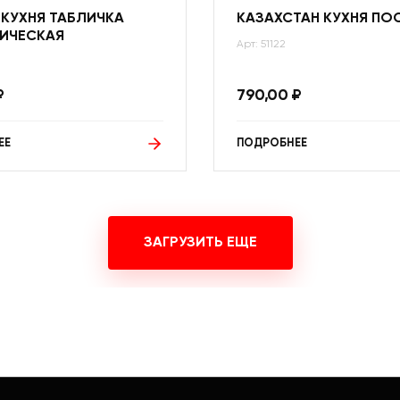
 КУХНЯ ТАБЛИЧКА
КАЗАХСТАН КУХНЯ ПО
ИЧЕСКАЯ
Арт: 51122
₽
790,00
₽
ЕЕ
ПОДРОБНЕЕ
ЗАГРУЗИТЬ ЕЩЕ