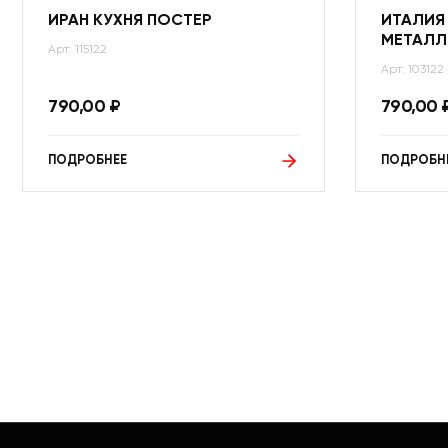
ИРАН КУХНЯ ПОСТЕР
ИТАЛИЯ
МЕТАЛЛ
Арт: 115122
Арт: 103122
790,00
₽
790,00
ПОДРОБНЕЕ
ПОДРОБН