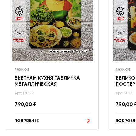
РАЗНОЕ
РАЗНОЕ
ВЬЕТНАМ КУХНЯ ТАБЛИЧКА
ВЕЛИКО
МЕТАЛЛИЧЕСКАЯ
ПОСТЕР
Арт: 1311122
Арт: 31122
790,00
₽
790,00
ПОДРОБНЕЕ
ПОДРОБН