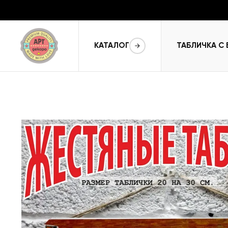
КАТАЛОГ
ТАБЛИЧКА С