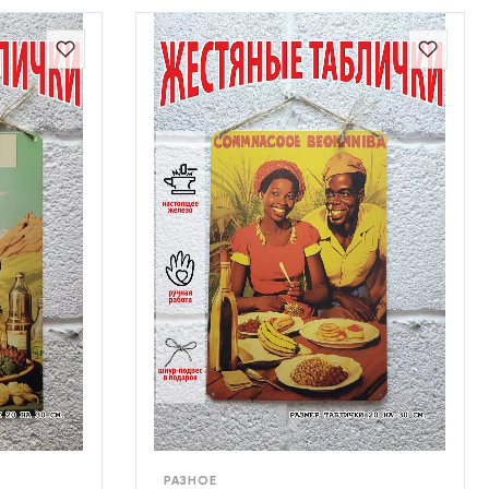
РАЗНОЕ