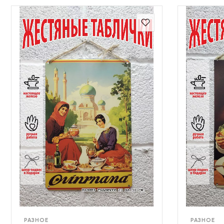
РАЗНОЕ
РАЗНОЕ