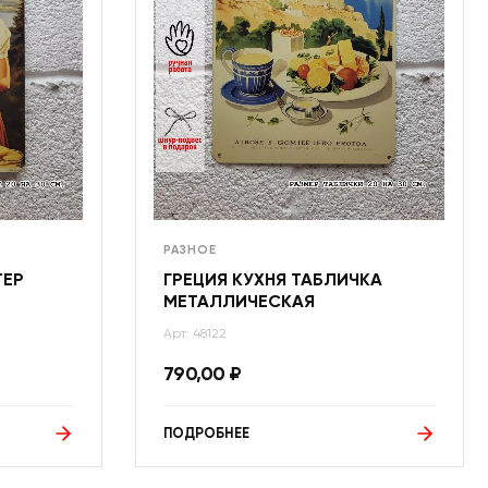
РАЗНОЕ
ТЕР
ГРЕЦИЯ КУХНЯ ТАБЛИЧКА
МЕТАЛЛИЧЕСКАЯ
Арт: 48122
790,00
₽
ПОДРОБНЕЕ