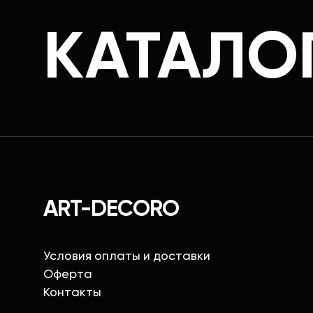
КАТАЛО
ART-DECORO
Условия оплаты и доставки
Оферта
Контакты