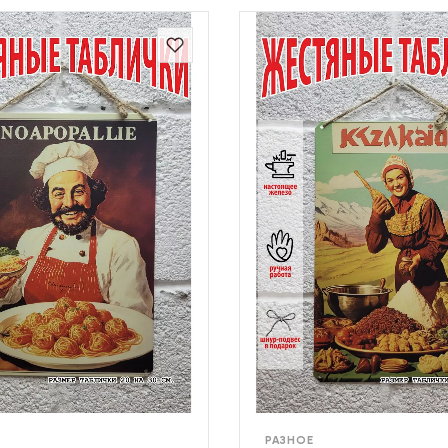
РАЗНОЕ