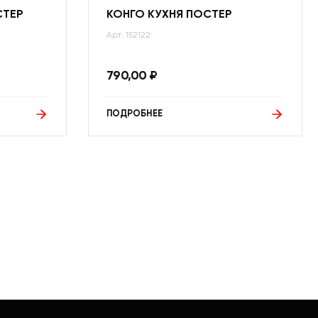
СТЕР
КОНГО КУХНЯ ПОСТЕР
Арт: 152122
790,00
₽
ПОДРОБНЕЕ