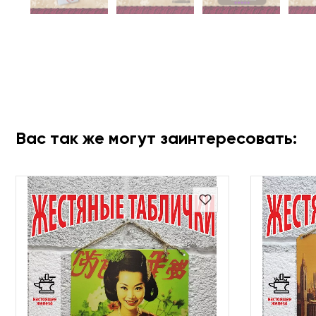
Вас так же могут заинтересовать: