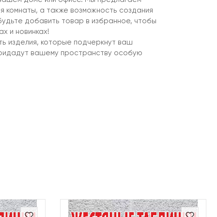
я комнаты, а также возможность создания
будьте добавить товар в избранное, чтобы
ах и новинках!
ь изделия, которые подчеркнут ваш
придадут вашему пространству особую