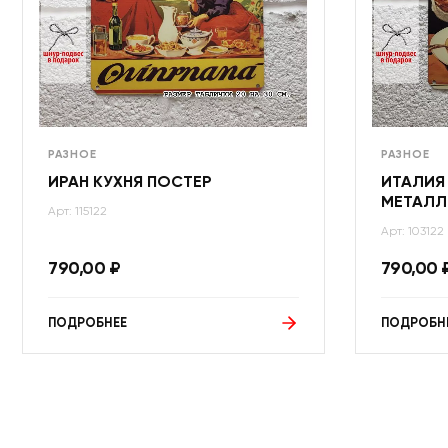
РАЗНОЕ
РАЗНОЕ
ИРАН КУХНЯ ПОСТЕР
ИТАЛИЯ
МЕТАЛЛ
Арт: 115122
Арт: 103122
790,00
₽
790,00
ПОДРОБНЕЕ
ПОДРОБН