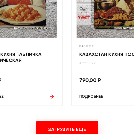
РАЗНОЕ
 КУХНЯ ТАБЛИЧКА
КАЗАХСТАН КУХНЯ ПО
ИЧЕСКАЯ
Арт: 51122
₽
790,00
₽
ЕЕ
ПОДРОБНЕЕ
ЗАГРУЗИТЬ ЕЩЕ