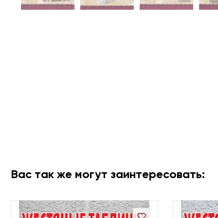
Вас так же могут заинтересовать: