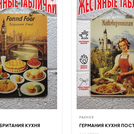
РАЗНОЕ
БРИТАНИЯ КУХНЯ
ГЕРМАНИЯ КУХНЯ ПОС