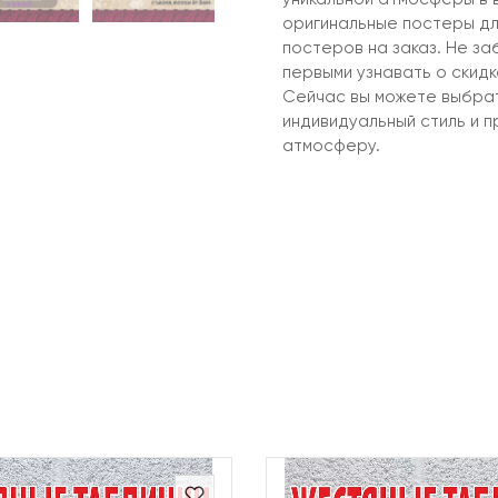
оригинальные постеры дл
постеров на заказ. Не за
первыми узнавать о скидк
Сейчас вы можете выбрат
индивидуальный стиль и 
атмосферу.