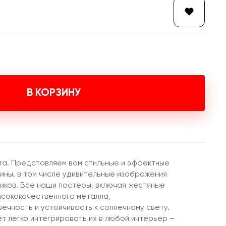
В КОРЗИНУ
та. Представляем вам стильные и эффектные
ины, в том числе удивительные изображения
ников. Все наши постеры, включая жестяные
высококачественного металла,
чность и устойчивость к солнечному свету.
т легко интегрировать их в любой интерьер –