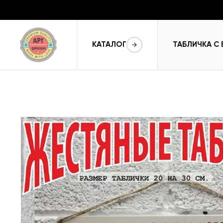
КАТАЛОГ
ТАБЛИЧКА С