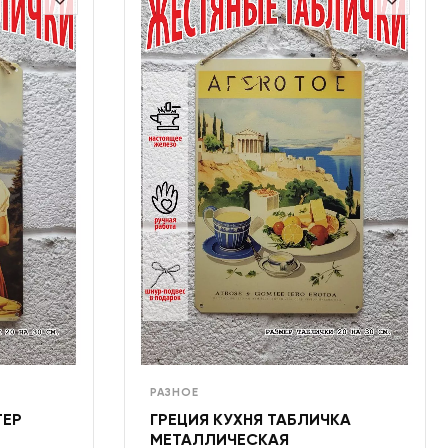
РАЗНОЕ
ТЕР
ГРЕЦИЯ КУХНЯ ТАБЛИЧКА
МЕТАЛЛИЧЕСКАЯ