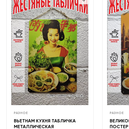
РАЗНОЕ
РАЗНОЕ
ВЬЕТНАМ КУХНЯ ТАБЛИЧКА
ВЕЛИКО
МЕТАЛЛИЧЕСКАЯ
ПОСТЕР