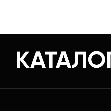
КАТАЛО