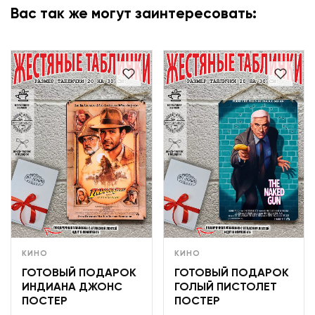
Вас так же могут заинтересовать:
КИНО
КИНО
ГОТОВЫЙ ПОДАРОК
ГОТОВЫЙ ПОДАРОК
ИНДИАНА ДЖОНС
ГОЛЫЙ ПИСТОЛЕТ
ПОСТЕР
ПОСТЕР