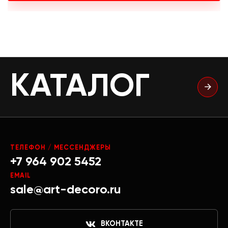
КАТАЛОГ
ТЕЛЕФОН / МЕССЕНДЖЕРЫ
+7 964 902 5452
EMAIL
sale@art-decoro.ru
ВКОНТАКТЕ