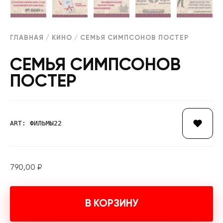
ГЛАВНАЯ
/
КИНО
/ СЕМЬЯ СИМПСОНОВ ПОСТЕР
СЕМЬЯ СИМПСОНОВ
ПОСТЕР
ART: ФИЛЬМЫ22
790,00
₽
В КОРЗИНУ