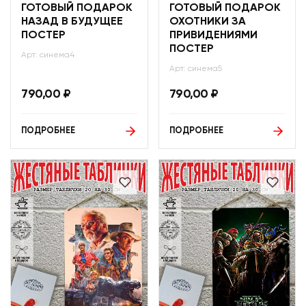
ГОТОВЫЙ ПОДАРОК
ГОТОВЫЙ ПОДАРОК
НАЗАД В БУДУЩЕЕ
ОХОТНИКИ ЗА
ПОСТЕР
ПРИВИДЕНИЯМИ
ПОСТЕР
Арт: синема4
Арт: синема5
790,00
₽
790,00
₽
ПОДРОБНЕЕ
ПОДРОБНЕЕ