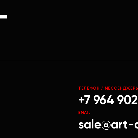
Г
ТЕЛЕФОН / МЕССЕНДЖЕР
+7 964 902
EMAIL
sale@art-