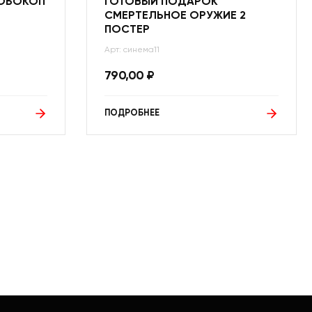
РОБОКОП
ГОТОВЫЙ ПОДАРОК
СМЕРТЕЛЬНОЕ ОРУЖИЕ 2
ПОСТЕР
Арт: синема11
790,00
₽
ПОДРОБНЕЕ