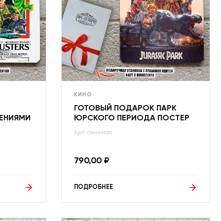
КИНО
ГОТОВЫЙ ПОДАРОК ПАРК
ДЕНИЯМИ
ЮРСКОГО ПЕРИОДА ПОСТЕР
Арт: синема6
790,00
₽
ПОДРОБНЕЕ