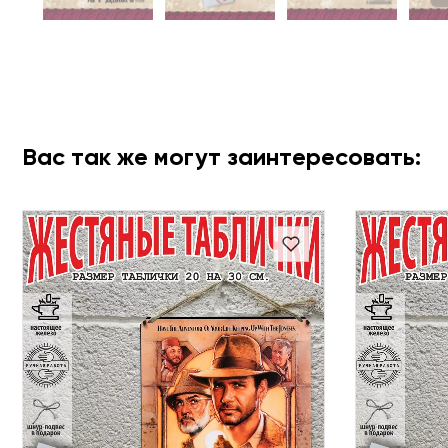
Вас так же могут заинтересовать: