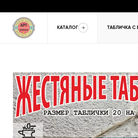
КАТАЛОГ
ТАБЛИЧКА С