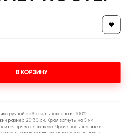
В КОРЗИНУ
чка ручной работы, выполнена из 100%
ий размер 20*30 см. Края загнуты на 5 мм
осится прямо на железо. Яркие насыщенные и