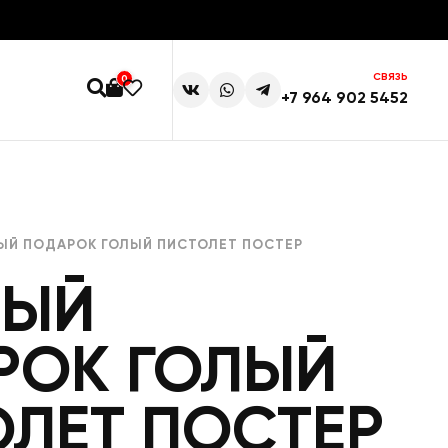
СВЯЗЬ
0
+7 964 902 5452
ЫЙ ПОДАРОК ГОЛЫЙ ПИСТОЛЕТ ПОСТЕР
ВЫЙ
РОК ГОЛЫЙ
ЛЕТ ПОСТЕР