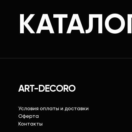
КАТАЛО
ART-DECORO
Условия оплаты и доставки
Оферта
Контакты