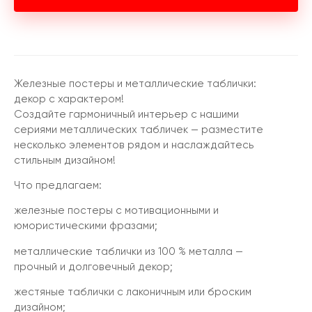
Железные постеры и металлические таблички:
декор с характером!
Создайте гармоничный интерьер с нашими
сериями металлических табличек — разместите
несколько элементов рядом и наслаждайтесь
стильным дизайном!
Что предлагаем:
железные постеры с мотивационными и
юмористическими фразами;
металлические таблички из 100 % металла —
прочный и долговечный декор;
жестяные таблички с лаконичным или броским
дизайном;