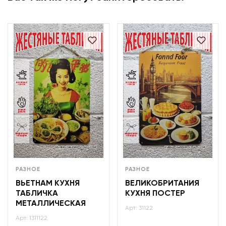
РАЗНОЕ
РАЗНОЕ
ВЬЕТНАМ КУХНЯ
ВЕЛИКОБРИТАНИЯ
ТАБЛИЧКА
КУХНЯ ПОСТЕР
МЕТАЛЛИЧЕСКАЯ
Арт: 31122
Арт: 1311122