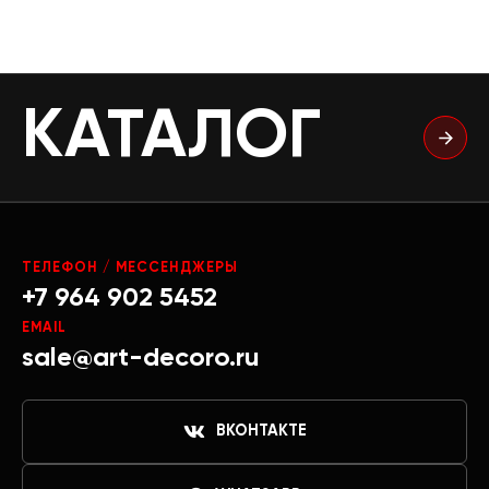
КАТАЛОГ
ТЕЛЕФОН / МЕССЕНДЖЕРЫ
+7 964 902 5452
EMAIL
sale@art-decoro.ru
ВКОНТАКТЕ