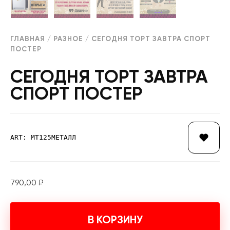
ГЛАВНАЯ
/
РАЗНОЕ
/ СЕГОДНЯ ТОРТ ЗАВТРА СПОРТ
ПОСТЕР
СЕГОДНЯ ТОРТ ЗАВТРА
СПОРТ ПОСТЕР
ART: МТ125МЕТАЛЛ
790,00
₽
В КОРЗИНУ