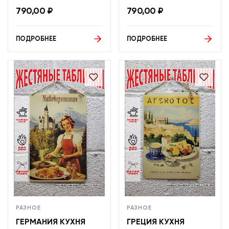
790,00
₽
790,00
₽
ПОДРОБНЕЕ
ПОДРОБНЕЕ
РАЗНОЕ
РАЗНОЕ
ГЕРМАНИЯ КУХНЯ
ГРЕЦИЯ КУХНЯ