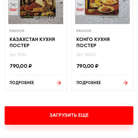
РАЗНОЕ
РАЗНОЕ
КАЗАХСТАН КУХНЯ
КОНГО КУХНЯ
ПОСТЕР
ПОСТЕР
Арт: 51122
Арт: 152122
790,00
₽
790,00
₽
ПОДРОБНЕЕ
ПОДРОБНЕЕ
ЗАГРУЗИТЬ ЕЩЕ