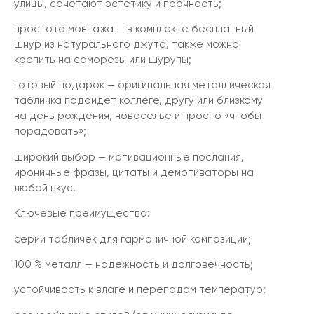
улицы, сочетают эстетику и прочность;
простота монтажа — в комплекте бесплатный
шнур из натурального джута, также можно
крепить на саморезы или шурупы;
готовый подарок — оригинальная металлическая
табличка подойдёт коллеге, другу или близкому
на день рождения, новоселье и просто «чтобы
порадовать»;
широкий выбор — мотивационные послания,
ироничные фразы, цитаты и демотиваторы на
любой вкус.
Ключевые преимущества:
серии табличек для гармоничной композиции;
100 % металл — надёжность и долговечность;
устойчивость к влаге и перепадам температур;