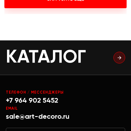
КАТАЛОГ
ТЕЛЕФОН / МЕССЕНДЖЕРЫ
+7 964 902 5452
EMAIL
sale@art-decoro.ru