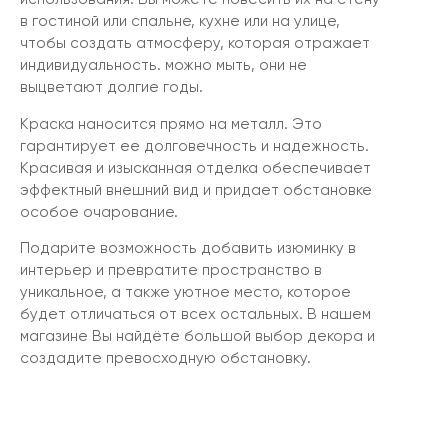
в гостиной или спальне, кухне или на улице,
чтобы создать атмосферу, которая отражает
индивидуальность. можно мыть, они не
выцветают долгие годы.
Краска наносится прямо на металл. Это
гарантирует ее долговечность и надежность.
Красивая и изысканная отделка обеспечивает
эффектный внешний вид и придает обстановке
особое очарование.
Подарите возможность добавить изюминку в
интерьер и превратите пространство в
уникальное, а также уютное место, которое
будет отличаться от всех остальных. В нашем
магазине Вы найдёте большой выбор декора и
создадите превосходную обстановку.