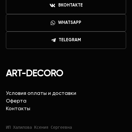
ВКОНТАКТЕ
WHATSAPP
TELEGRAM
ART-DECORO
Условия оплаты и доставки
Оферта
Контакты
ИП Халилова Ксения Сергеевна