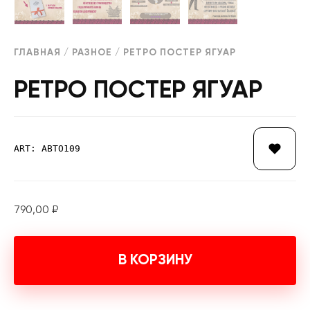
ГЛАВНАЯ
/
РАЗНОЕ
/ РЕТРО ПОСТЕР ЯГУАР
РЕТРО ПОСТЕР ЯГУАР
ART: АВТО109
790,00
₽
В КОРЗИНУ