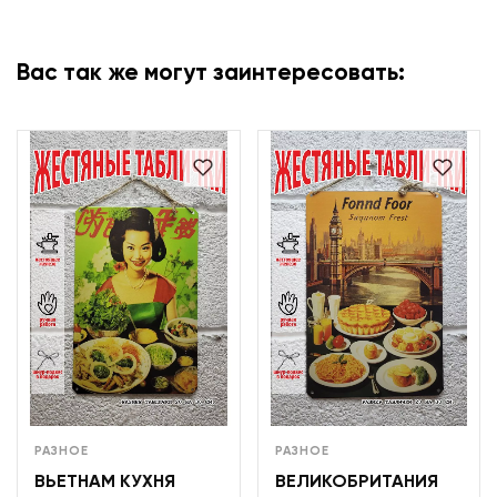
Вас так же могут заинтересовать:
РАЗНОЕ
РАЗНОЕ
ВЬЕТНАМ КУХНЯ
ВЕЛИКОБРИТАНИЯ