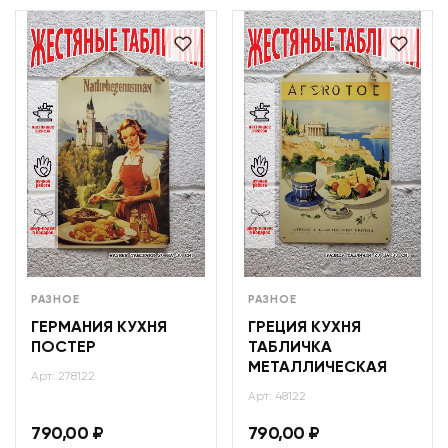
РАЗНОЕ
РАЗНОЕ
ГЕРМАНИЯ КУХНЯ
ГРЕЦИЯ КУХНЯ
ПОСТЕР
ТАБЛИЧКА
МЕТАЛЛИЧЕСКАЯ
Арт: 278122
Арт: 48122
790,00
₽
790,00
₽