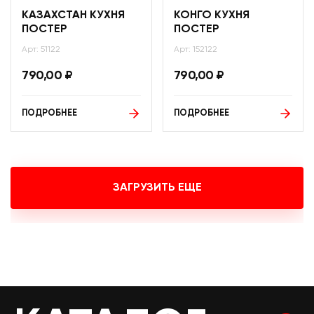
КАЗАХСТАН КУХНЯ
КОНГО КУХНЯ
ПОСТЕР
ПОСТЕР
Арт: 51122
Арт: 152122
790,00
₽
790,00
₽
ПОДРОБНЕЕ
ПОДРОБНЕЕ
ЗАГРУЗИТЬ ЕЩЕ