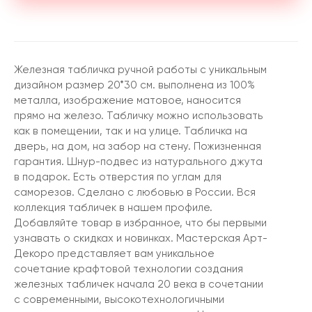
Железная табличка ручной работы с уникальным
дизайном размер 20*30 см. выполнена из 100%
металла, изображение матовое, наносится
прямо на железо. Табличку можно использовать
как в помещении, так и на улице. Табличка на
дверь, на дом, на забор на стену. Пожизненная
гарантия. Шнур-подвес из натурального джута
в подарок. Есть отверстия по углам для
саморезов. Сделано с любовью в России. Вся
коллекция табличек в нашем профиле.
Добавляйте товар в избранное, что бы первыми
узнавать о скидках и новинках. Мастерская Арт-
Декоро представляет вам уникальное
сочетание крафтовой технологии создания
железных табличек начала 20 века в сочетании
с современными, высокотехнологичными