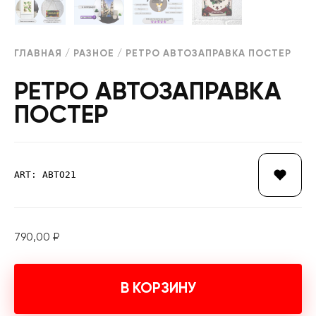
ГЛАВНАЯ
/
РАЗНОЕ
/ РЕТРО АВТОЗАПРАВКА ПОСТЕР
РЕТРО АВТОЗАПРАВКА
ПОСТЕР
ART: АВТО21
790,00
₽
В КОРЗИНУ