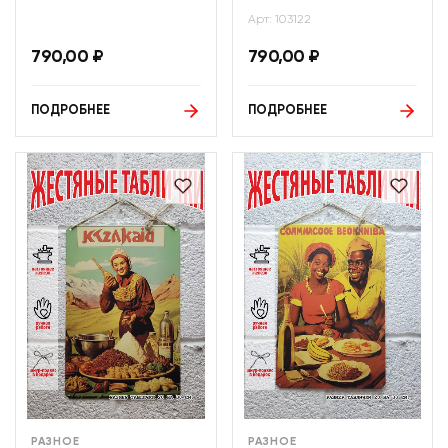
Арт: 103122
790,00
₽
790,00
₽
ПОДРОБНЕЕ
ПОДРОБНЕЕ
РАЗНОЕ
РАЗНОЕ