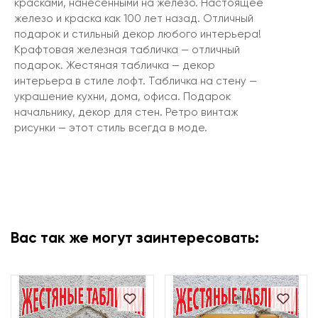
красками, нанесенными на железо. Настоящее
железо и краска как 100 лет назад. Отличный
подарок и стильный декор любого интерьера!
Крафтовая железная табличка — отличный
подарок. Жестяная табличка — декор
интерьера в стиле лофт. Табличка на стену —
украшение кухни, дома, офиса. Подарок
начальнику, декор для стен. Ретро винтаж
рисунки — этот стиль всегда в моде.
Вас так же могут заинтересовать: