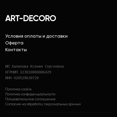
ART-DECORO
Условия оплаты и доставки
Оферта
Контакты
ИП Халилова Ксения Сергеевна
ОГРНИП 323010000006429
ИНН 420529630720
Политика cookie
Политика конфиденциальности
Пользовательское соглашение
Согласие на обработку персональных данных