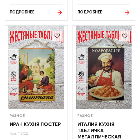
ПОДРОБНЕЕ
ПОДРОБНЕЕ
РАЗНОЕ
РАЗНОЕ
ИРАН КУХНЯ ПОСТЕР
ИТАЛИЯ КУХНЯ
ТАБЛИЧКА
Арт: 115122
МЕТАЛЛИЧЕСКАЯ