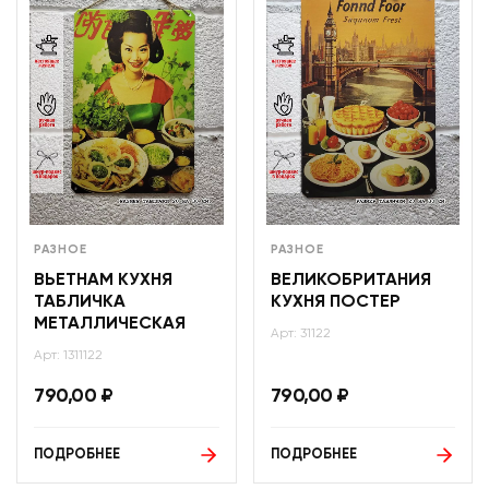
РАЗНОЕ
РАЗНОЕ
ВЬЕТНАМ КУХНЯ
ВЕЛИКОБРИТАНИЯ
ТАБЛИЧКА
КУХНЯ ПОСТЕР
МЕТАЛЛИЧЕСКАЯ
Арт: 31122
Арт: 1311122
790,00
₽
790,00
₽
ПОДРОБНЕЕ
ПОДРОБНЕЕ