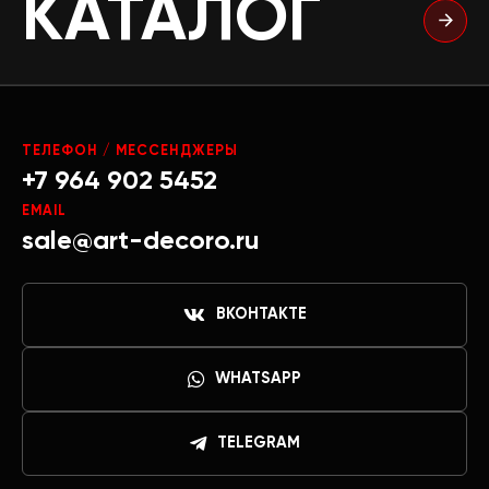
КАТАЛОГ
ТЕЛЕФОН / МЕССЕНДЖЕРЫ
+7 964 902 5452
EMAIL
sale@art-decoro.ru
ВКОНТАКТЕ
WHATSAPP
TELEGRAM